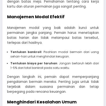
dengan batas meja. Pemahaman tentang cara kerja
kartu dan aturan permainan juga sangat penting.
Manajemen Modal Efektif
Manajemen modal yang baik adalah kunci untuk
permainan jangka panjang. Pemain harus menetapkan
batas harian dan tidak melampaui batas tersebut,
terlepas dari hasilnya.
Tentukan bankroll
: Pisahkan modal bermain dari uang
sehari-hari untuk menghindari kerugian.
Tentukan biaya per taruhan
: Jangan bertaruh lebih dari
1-5% dari total bankroll pada satu waktu.
Dengan langkah ini, pemain dapat memperpanjang
pengalaman bermain mereka. Penting juga untuk tidak
terjebak dalam suasana permainan dan tetap
berpegang pada rencana keuangan.
Menghindari Kesalahan Umum