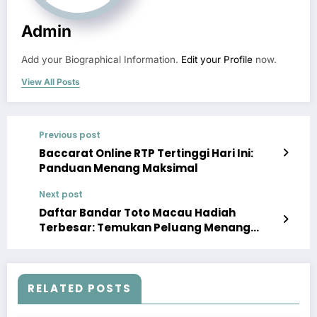
Admin
Add your Biographical Information.
Edit your Profile
now.
View All Posts
Previous post
Baccarat Online RTP Tertinggi Hari Ini:
Panduan Menang Maksimal
Next post
Daftar Bandar Toto Macau Hadiah
Terbesar: Temukan Peluang Menang
Terbaik
RELATED POSTS