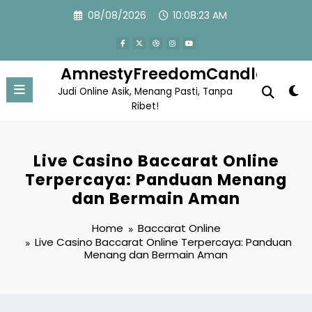
Skip
08/08/2026
10:08:23 AM
to
content
AmnestyFreedomCandles
Judi Online Asik, Menang Pasti, Tanpa
Ribet!
Live Casino Baccarat Online
Terpercaya: Panduan Menang
dan Bermain Aman
Home
Baccarat Online
Live Casino Baccarat Online Terpercaya: Panduan
Menang dan Bermain Aman