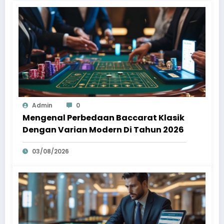
Admin
0
Mengenal Perbedaan Baccarat Klasik
Dengan Varian Modern Di Tahun 2026
03/08/2026