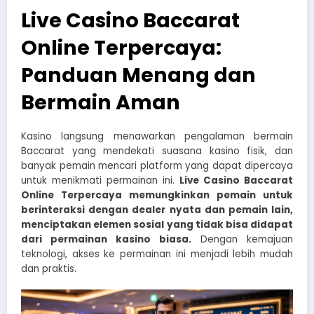
Live Casino Baccarat
Online Terpercaya:
Panduan Menang dan
Bermain Aman
Kasino langsung menawarkan pengalaman bermain
Baccarat yang mendekati suasana kasino fisik, dan
banyak pemain mencari platform yang dapat dipercaya
untuk menikmati permainan ini.
Live Casino Baccarat
Online Terpercaya memungkinkan pemain untuk
berinteraksi dengan dealer nyata dan pemain lain,
menciptakan elemen sosial yang tidak bisa didapat
dari permainan kasino biasa.
Dengan kemajuan
teknologi, akses ke permainan ini menjadi lebih mudah
dan praktis.