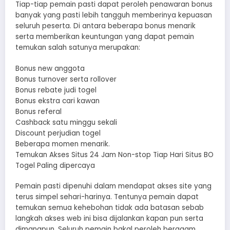
Tiap-tiap pemain pasti dapat peroleh penawaran bonus
banyak yang pasti lebih tangguh memberinya kepuasan
seluruh peserta. Di antara beberapa bonus menarik
serta memberikan keuntungan yang dapat pemain
temukan salah satunya merupakan:
Bonus new anggota
Bonus turnover serta rollover
Bonus rebate judi togel
Bonus ekstra cari kawan
Bonus referal
Cashback satu minggu sekali
Discount perjudian togel
Beberapa momen menarik.
Temukan Akses Situs 24 Jam Non-stop Tiap Hari Situs BO
Togel Paling dipercaya
Pemain pasti dipenuhi dalam mendapat akses site yang
terus simpel sehari-harinya. Tentunya pemain dapat
temukan semua kehebohan tidak ada batasan sebab
langkah akses web ini bisa dijalankan kapan pun serta
dimanapun. Seluruh pemain bakal peroleh beragam