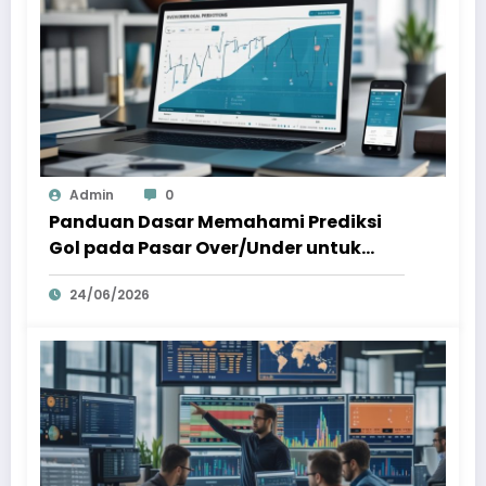
Admin
0
Panduan Dasar Memahami Prediksi
Gol pada Pasar Over/Under untuk
Pemula
24/06/2026