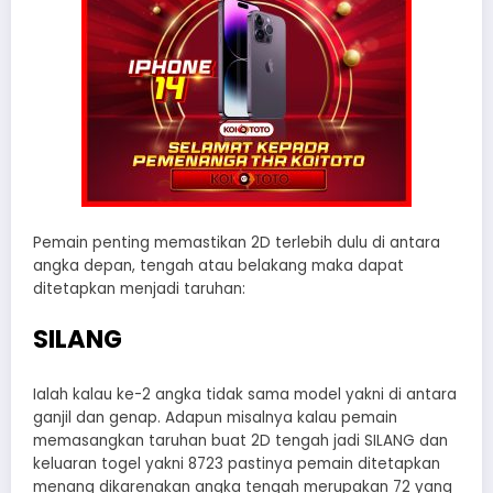
Pemain penting memastikan 2D terlebih dulu di antara
angka depan, tengah atau belakang maka dapat
ditetapkan menjadi taruhan:
SILANG
Ialah kalau ke-2 angka tidak sama model yakni di antara
ganjil dan genap. Adapun misalnya kalau pemain
memasangkan taruhan buat 2D tengah jadi SILANG dan
keluaran togel yakni 8723 pastinya pemain ditetapkan
menang dikarenakan angka tengah merupakan 72 yang