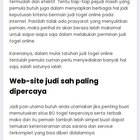
termudah dan efektif. Tentu tiap-tiap pejudi masih yang
pemula butuh juga dalam menyiapkan berbagai hal jadi
keputusan kriteria bermain judi togel online pada
internet. Pastilah tidak ada prasyarat yang menyulitkan
pemain, maka perihal ini akan berasa lebih maksimal
untuk siapa-siapa saja dalam melakukan perminan judi
togel online.
Karenanya, dalam mulai taruhan judi togel online
tentulah pemula cuman perlu menyediakan banyak hal
saja, salah satunya ialah:
Web-site judi sah paling
dipercaya
Jadi poin utama butuh anda utamakan jika penting buat
memutuskan situs BO togel terpercaya serta terbaik
maka dari itu pemain tambah lebih simpel buat dapat
temukan ketenteraman atas sarana dan service
terkomplet yang bisa diberi didalamnya.