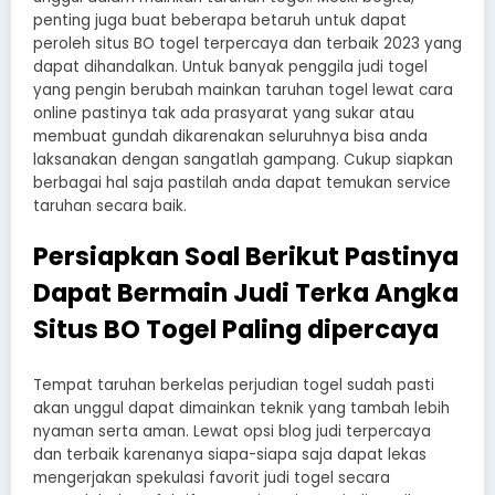
penting juga buat beberapa betaruh untuk dapat
peroleh situs BO togel terpercaya dan terbaik 2023 yang
dapat dihandalkan. Untuk banyak penggila judi togel
yang pengin berubah mainkan taruhan togel lewat cara
online pastinya tak ada prasyarat yang sukar atau
membuat gundah dikarenakan seluruhnya bisa anda
laksanakan dengan sangatlah gampang. Cukup siapkan
berbagai hal saja pastilah anda dapat temukan service
taruhan secara baik.
Persiapkan Soal Berikut Pastinya
Dapat Bermain Judi Terka Angka
Situs BO Togel Paling dipercaya
Tempat taruhan berkelas perjudian togel sudah pasti
akan unggul dapat dimainkan teknik yang tambah lebih
nyaman serta aman. Lewat opsi blog judi terpercaya
dan terbaik karenanya siapa-siapa saja dapat lekas
mengerjakan spekulasi favorit judi togel secara