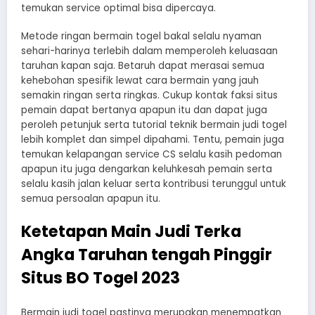
temukan service optimal bisa dipercaya.
Metode ringan bermain togel bakal selalu nyaman
sehari-harinya terlebih dalam memperoleh keluasaan
taruhan kapan saja. Betaruh dapat merasai semua
kehebohan spesifik lewat cara bermain yang jauh
semakin ringan serta ringkas. Cukup kontak faksi situs
pemain dapat bertanya apapun itu dan dapat juga
peroleh petunjuk serta tutorial teknik bermain judi togel
lebih komplet dan simpel dipahami. Tentu, pemain juga
temukan kelapangan service CS selalu kasih pedoman
apapun itu juga dengarkan keluhkesah pemain serta
selalu kasih jalan keluar serta kontribusi terunggul untuk
semua persoalan apapun itu.
Ketetapan Main Judi Terka
Angka Taruhan tengah Pinggir
Situs BO Togel 2023
Bermain judi togel pastinya merupakan menempatkan