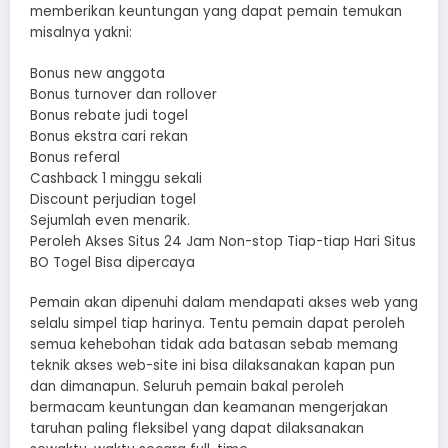
memberikan keuntungan yang dapat pemain temukan
misalnya yakni:
Bonus new anggota
Bonus turnover dan rollover
Bonus rebate judi togel
Bonus ekstra cari rekan
Bonus referal
Cashback 1 minggu sekali
Discount perjudian togel
Sejumlah even menarik.
Peroleh Akses Situs 24 Jam Non-stop Tiap-tiap Hari Situs
BO Togel Bisa dipercaya
Pemain akan dipenuhi dalam mendapati akses web yang
selalu simpel tiap harinya. Tentu pemain dapat peroleh
semua kehebohan tidak ada batasan sebab memang
teknik akses web-site ini bisa dilaksanakan kapan pun
dan dimanapun. Seluruh pemain bakal peroleh
bermacam keuntungan dan keamanan mengerjakan
taruhan paling fleksibel yang dapat dilaksanakan