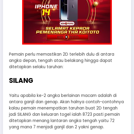
Pemain perlu memastikan 2D terlebih dulu di antara
angka depan, tengah atau belakang hingga dapat
ditetapkan selaku taruhan:
SILANG
Yaitu apabila ke-2 angka berlainan macam adalah di
antara ganjil dan genap. Akan halnya contoh-contohnya
kalau pemain menempatkan taruhan buat 2D tengah
jadi SILANG dan keluaran togel ialah 8723 pasti pemain
ditetapkan menang lantaran angka tengah yaitu 72
yang mana 7 menjadi ganjil dan 2 yakni genap.