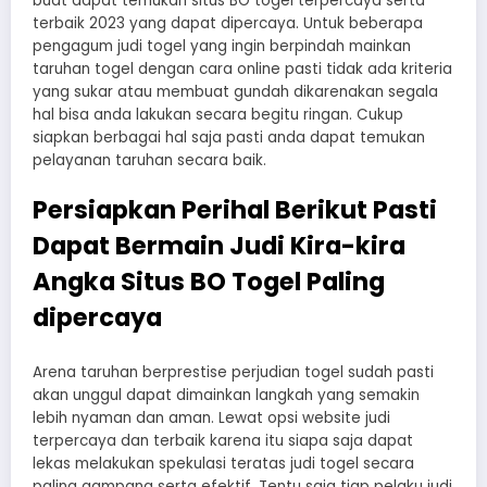
buat dapat temukan situs BO togel terpercaya serta
terbaik 2023 yang dapat dipercaya. Untuk beberapa
pengagum judi togel yang ingin berpindah mainkan
taruhan togel dengan cara online pasti tidak ada kriteria
yang sukar atau membuat gundah dikarenakan segala
hal bisa anda lakukan secara begitu ringan. Cukup
siapkan berbagai hal saja pasti anda dapat temukan
pelayanan taruhan secara baik.
Persiapkan Perihal Berikut Pasti
Dapat Bermain Judi Kira-kira
Angka Situs BO Togel Paling
dipercaya
Arena taruhan berprestise perjudian togel sudah pasti
akan unggul dapat dimainkan langkah yang semakin
lebih nyaman dan aman. Lewat opsi website judi
terpercaya dan terbaik karena itu siapa saja dapat
lekas melakukan spekulasi teratas judi togel secara
paling gampang serta efektif. Tentu saja tiap pelaku judi