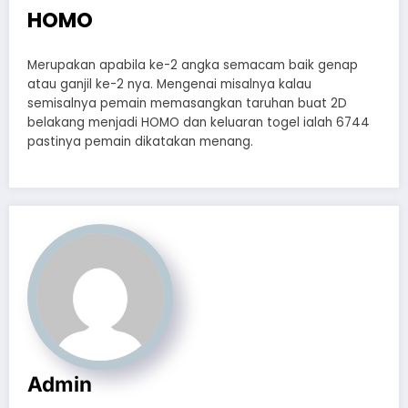
HOMO
Merupakan apabila ke-2 angka semacam baik genap
atau ganjil ke-2 nya. Mengenai misalnya kalau
semisalnya pemain memasangkan taruhan buat 2D
belakang menjadi HOMO dan keluaran togel ialah 6744
pastinya pemain dikatakan menang.
Admin