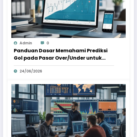
Admin
0
Panduan Dasar Memahami Prediksi
Gol pada Pasar Over/Under untuk
Pemula
24/06/2026