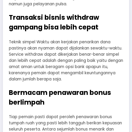
namun juga pelayanan pulsa.
Transaksi bisnis withdraw
gampang bisa lebih cepat
Teknik simpel Waktu akan kerjakan penarikan dana
pastinya akan nyaman dapat dijalankan sewaktu-waktu.
Service withdraw dapat dikerjakan benar-benar simpel
dan lebiih cepat adalah dengan paling baik yaitu dengan
amat aman untuk beragam opsi bank apapun itu,
karenanya pemain dapat mengambil keuntungannya
dalam jumlah berapa saja.
Bermacam penawaran bonus
berlimpah
Tiap pemain pasti dapat peroleh penawaran bonus
tumpah ruah yang pasti lebih tangguh berikan kepuasan
seluruh peserta. Antara sejumlah bonus menarik dan