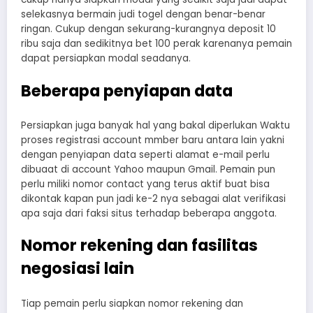
selekasnya bermain judi togel dengan benar-benar
ringan. Cukup dengan sekurang-kurangnya deposit 10
ribu saja dan sedikitnya bet 100 perak karenanya pemain
dapat persiapkan modal seadanya.
Beberapa penyiapan data
Persiapkan juga banyak hal yang bakal diperlukan Waktu
proses registrasi account mmber baru antara lain yakni
dengan penyiapan data seperti alamat e-mail perlu
dibuaat di account Yahoo maupun Gmail. Pemain pun
perlu miliki nomor contact yang terus aktif buat bisa
dikontak kapan pun jadi ke-2 nya sebagai alat verifikasi
apa saja dari faksi situs terhadap beberapa anggota.
Nomor rekening dan fasilitas
negosiasi lain
Tiap pemain perlu siapkan nomor rekening dan