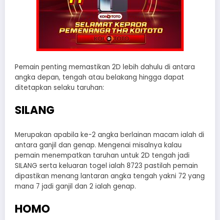
Pemain penting memastikan 2D lebih dahulu di antara
angka depan, tengah atau belakang hingga dapat
ditetapkan selaku taruhan:
SILANG
Merupakan apabila ke-2 angka berlainan macam ialah di
antara ganjil dan genap. Mengenai misalnya kalau
pemain menempatkan taruhan untuk 2D tengah jadi
SILANG serta keluaran togel ialah 8723 pastilah pemain
dipastikan menang lantaran angka tengah yakni 72 yang
mana 7 jadi ganjil dan 2 ialah genap.
HOMO