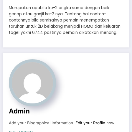
Merupakan apabila ke-2 angka sama dengan baik
genap atau ganjil ke-2 nya. Tentang hal contoh-
contohnya bila semisalnya pemain menempatkan
taruhan untuk 2D belakang menjadi HOMO dan keluaran
togel yakni 6744 pastinya pemain dikatakan menang.
Admin
Add your Biographical Information.
Edit your Profile
now.