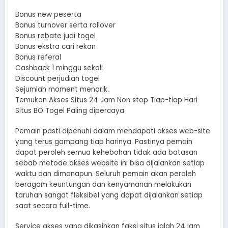
Bonus new peserta
Bonus turnover serta rollover
Bonus rebate judi togel
Bonus ekstra cari rekan
Bonus referal
Cashback 1 minggu sekali
Discount perjudian togel
Sejumlah moment menarik.
Temukan Akses Situs 24 Jam Non stop Tiap-tiap Hari
Situs BO Togel Paling dipercaya
Pemain pasti dipenuhi dalam mendapati akses web-site
yang terus gampang tiap harinya. Pastinya pemain
dapat peroleh semua kehebohan tidak ada batasan
sebab metode akses website ini bisa dijalankan setiap
waktu dan dimanapun. Seluruh pemain akan peroleh
beragam keuntungan dan kenyamanan melakukan
taruhan sangat fleksibel yang dapat dijalankan setiap
saat secara full-time.
Service akses yang dikasihkan faksi situs ialah 24 jam