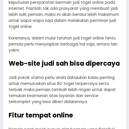
keputusan persyaratan bermain judi togel online pada
internet. Pastilah tak ada prasyarat yang membuat jadi
lebih sulit pemain, maka ini akan berasa lebih maksimum
untuk siapa-siapa saja dalam melakukan perminan judi
togel online.
Karenanya, dalam mulai taruhan judi togel online tentu
pemula perlu menyiapkan berbagai hal saja, antara lain
yakni:
Web-site judi sah bisa dipercaya
Jadi pokok utama perlu anda dahulukan kalau penting
untuk memutuskan situs BO togel terpercaya serta
terbaik maka pemain tambah lebih ringan untuk dapat
temukan keamanan atas layanan dan service
terkomplet yang bisa diberi didalamnya.
Fitur tempat online