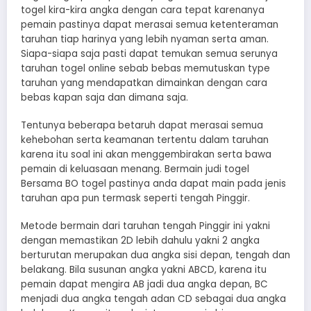
togel kira-kira angka dengan cara tepat karenanya
pemain pastinya dapat merasai semua ketenteraman
taruhan tiap harinya yang lebih nyaman serta aman.
Siapa-siapa saja pasti dapat temukan semua serunya
taruhan togel online sebab bebas memutuskan type
taruhan yang mendapatkan dimainkan dengan cara
bebas kapan saja dan dimana saja.
Tentunya beberapa betaruh dapat merasai semua
kehebohan serta keamanan tertentu dalam taruhan
karena itu soal ini akan menggembirakan serta bawa
pemain di keluasaan menang. Bermain judi togel
Bersama BO togel pastinya anda dapat main pada jenis
taruhan apa pun termask seperti tengah Pinggir.
Metode bermain dari taruhan tengah Pinggir ini yakni
dengan memastikan 2D lebih dahulu yakni 2 angka
berturutan merupakan dua angka sisi depan, tengah dan
belakang. Bila susunan angka yakni ABCD, karena itu
pemain dapat mengira AB jadi dua angka depan, BC
menjadi dua angka tengah adan CD sebagai dua angka