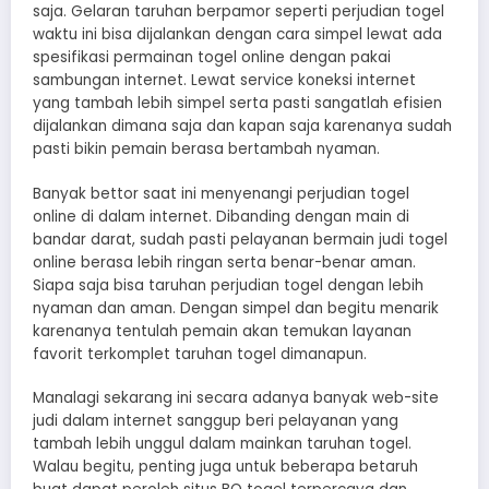
saja. Gelaran taruhan berpamor seperti perjudian togel
waktu ini bisa dijalankan dengan cara simpel lewat ada
spesifikasi permainan togel online dengan pakai
sambungan internet. Lewat service koneksi internet
yang tambah lebih simpel serta pasti sangatlah efisien
dijalankan dimana saja dan kapan saja karenanya sudah
pasti bikin pemain berasa bertambah nyaman.
Banyak bettor saat ini menyenangi perjudian togel
online di dalam internet. Dibanding dengan main di
bandar darat, sudah pasti pelayanan bermain judi togel
online berasa lebih ringan serta benar-benar aman.
Siapa saja bisa taruhan perjudian togel dengan lebih
nyaman dan aman. Dengan simpel dan begitu menarik
karenanya tentulah pemain akan temukan layanan
favorit terkomplet taruhan togel dimanapun.
Manalagi sekarang ini secara adanya banyak web-site
judi dalam internet sanggup beri pelayanan yang
tambah lebih unggul dalam mainkan taruhan togel.
Walau begitu, penting juga untuk beberapa betaruh