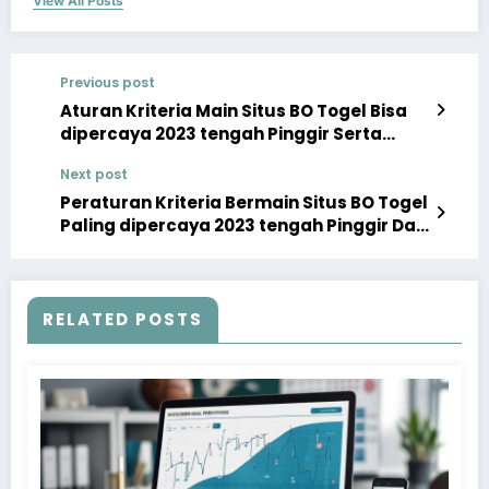
View All Posts
Previous post
Aturan Kriteria Main Situs BO Togel Bisa
dipercaya 2023 tengah Pinggir Serta
Silang Homo Rantau
Next post
Peraturan Kriteria Bermain Situs BO Togel
Paling dipercaya 2023 tengah Pinggir Dan
Silang Homo Hulu Sungai Selatan
RELATED POSTS