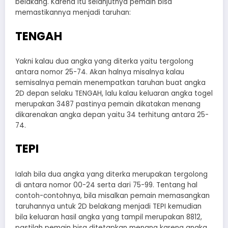
belakang. Karena itu selanjutnya pemain bisa
memastikannya menjadi taruhan:
TENGAH
Yakni kalau dua angka yang diterka yaitu tergolong
antara nomor 25-74. Akan halnya misalnya kalau
semisalnya pemain menempatkan taruhan buat angka
2D depan selaku TENGAH, lalu kalau keluaran angka togel
merupakan 3487 pastinya pemain dikatakan menang
dikarenakan angka depan yaitu 34 terhitung antara 25-
74.
TEPI
Ialah bila dua angka yang diterka merupakan tergolong
di antara nomor 00-24 serta dari 75-99. Tentang hal
contoh-contohnya, bila misalkan pemain memasangkan
taruhannya untuk 2D belakang menjadi TEPI kemudian
bila keluaran hasil angka yang tampil merupakan 8812,
pastilah pemain bisa ditetapkan menang karena angka