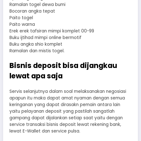
Ramalan togel dewa bumi
Bocoran angka tepat
Paito togel
Paito warna
Erek erek tafsiran mimpi komplet 00-99
Buku ijtihad mimpi online bermotif
Buku angka shio komplet
Ramalan dan mistis togel.
Bisnis deposit bisa dijangkau
lewat apa saja
Servis selanjutnya dalam soal melaksanakan negosiasi
apapun itu maka dapat amat nyaman dengan semua
keringanan yang dapat dirasakn pemain antara lain
yaitu pelayanan deposit yang pastilah sangatlah
gampang dapat dijalankan setiap saat yaitu dengan
service transaksi bisnis deposit lewat rekening bank,
lewat E-Wallet dan service pulsa.