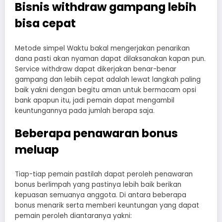
Bisnis withdraw gampang lebih
bisa cepat
Metode simpel Waktu bakal mengerjakan penarikan
dana pasti akan nyaman dapat dilaksanakan kapan pun.
Service withdraw dapat dikerjakan benar-benar
gampang dan lebiih cepat adalah lewat langkah paling
baik yakni dengan begitu aman untuk bermacam opsi
bank apapun itu, jadi pemain dapat mengambil
keuntungannya pada jumlah berapa saja.
Beberapa penawaran bonus
meluap
Tiap-tiap pemain pastilah dapat peroleh penawaran
bonus berlimpah yang pastinya lebih baik berikan
kepuasan semuanya anggota. Di antara beberapa
bonus menarik serta memberi keuntungan yang dapat
pemain peroleh diantaranya yakni: