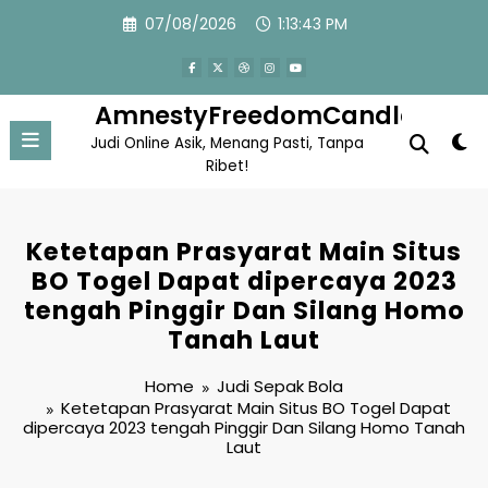
Skip
07/08/2026
1:13:44 PM
to
content
AmnestyFreedomCandles
Judi Online Asik, Menang Pasti, Tanpa
Ribet!
Ketetapan Prasyarat Main Situs
BO Togel Dapat dipercaya 2023
tengah Pinggir Dan Silang Homo
Tanah Laut
Home
Judi Sepak Bola
Ketetapan Prasyarat Main Situs BO Togel Dapat
dipercaya 2023 tengah Pinggir Dan Silang Homo Tanah
Laut