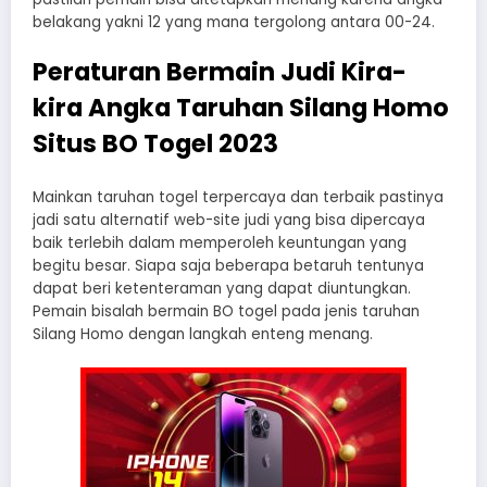
belakang yakni 12 yang mana tergolong antara 00-24.
Peraturan Bermain Judi Kira-
kira Angka Taruhan Silang Homo
Situs BO Togel 2023
Mainkan taruhan togel terpercaya dan terbaik pastinya
jadi satu alternatif web-site judi yang bisa dipercaya
baik terlebih dalam memperoleh keuntungan yang
begitu besar. Siapa saja beberapa betaruh tentunya
dapat beri ketenteraman yang dapat diuntungkan.
Pemain bisalah bermain BO togel pada jenis taruhan
Silang Homo dengan langkah enteng menang.