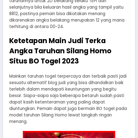
taruhannya untuk 2D belakang selaku TEPI dan
selanjutnya bila keluaran hasil angka yang tampil yaitu
8812, pastinya pemain bisa dikatakan menang
dikarenakan angka belakang merupakan 12 yang mana
terhitung di antara 00-24.
Ketetapan Main Judi Terka
Angka Taruhan Silang Homo
Situs BO Togel 2023
Mainkan taruhan togel terpercaya dan terbaik pasti jadi
sesuatu alternatif blog judi yang bisa dihandalkan baik
terlebih dalam mendapati keuntungan yang begitu
besar. Siapa-siapa saja beberapa betaruh sudah pasti
dapat kasih ketenteraman yang paling dapat
diuntungkan. Pemain dapat juga bermain BO togel pada
model taruhan Silang Homo lewat langkah ringan
menang.