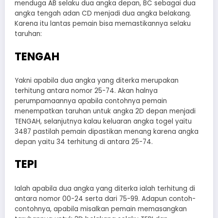
menduga AB selaku dua angka depan, BC sebagai dua
angka tengah adan CD menjadi dua angka belakang.
Karena itu lantas pemain bisa memastikannya selaku
taruhan:
TENGAH
Yakni apabila dua angka yang diterka merupakan
terhitung antara nomor 25-74. Akan halnya
perumpamaannya apabila contohnya pemain
menempatkan taruhan untuk angka 2D depan menjadi
TENGAH, selanjutnya kalau keluaran angka togel yaitu
3487 pastilah pemain dipastikan menang karena angka
depan yaitu 34 terhitung di antara 25-74.
TEPI
Ialah apabila dua angka yang diterka ialah terhitung di
antara nomor 00-24 serta dari 75-99. Adapun contoh-
contohnya, apabila misalkan pemain memasangkan