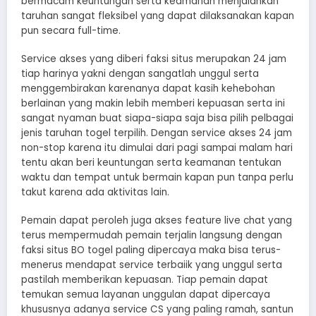
bermacam keuntungan serta keamanan menjalankan
taruhan sangat fleksibel yang dapat dilaksanakan kapan
pun secara full-time.
Service akses yang diberi faksi situs merupakan 24 jam
tiap harinya yakni dengan sangatlah unggul serta
menggembirakan karenanya dapat kasih kehebohan
berlainan yang makin lebih memberi kepuasan serta ini
sangat nyaman buat siapa-siapa saja bisa pilih pelbagai
jenis taruhan togel terpilih. Dengan service akses 24 jam
non-stop karena itu dimulai dari pagi sampai malam hari
tentu akan beri keuntungan serta keamanan tentukan
waktu dan tempat untuk bermain kapan pun tanpa perlu
takut karena ada aktivitas lain.
Pemain dapat peroleh juga akses feature live chat yang
terus mempermudah pemain terjalin langsung dengan
faksi situs BO togel paling dipercaya maka bisa terus-
menerus mendapat service terbaiik yang unggul serta
pastilah memberikan kepuasan. Tiap pemain dapat
temukan semua layanan unggulan dapat dipercaya
khususnya adanya service CS yang paling ramah, santun