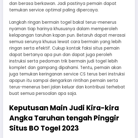
dan berasa berkawan. Jadi pastinya pemain dapat
temukan service optimal paling dipercaya.
Langkah ringan bermain togel bakal terus-menerus
nyaman tiap harinya khususnya dalam memperoleh
kelapangan taruhan kapan pun. Betaruh dapat merasai
semua serunya khusus lewat cara bermain yang lebih
ringan serta efektif. Cukup kontak faksi situs pemain
dapat bertanya apa pun dan dapat juga peroleh
instruksi serta pedoman trik bermain judi togel lebih
komplet dan gampang dipahami. Tentu, pemain akan
juga temukan keringanan service CS terus beri instruksi
apapun itu sampai dengarkan rintihan pemain serta
terus-menerus beri jalan keluar dan kontribusi terhebat
buat semua persoalan apa saja.
Keputusan Main Judi Kira-kira
Angka Taruhan tengah Pinggir
Situs BO Togel 2023