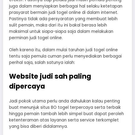
juga dalam menyiapkan berbagai hal selaku ketetapan
prasyarat bermain judi togel online di dalam internet.
Pastinya tidak ada persyaratan yang membuat lebih
sulit pemain, maka dari itu ini bakal berasa lebih
maksimal untuk siapa-siapa saja dalam melakukan
perminan judi togel online.
Oleh karena itu, dalam mulai taruhan judi togel online
tentu saja pemula cuman perlu menyediakan berbagai
perihal saja, salah satunya ialah:
Website judi sah paling
dipercaya
Jadi pokok utama perlu anda dahulukan kalau penting
buat menunjuk situs BO togel terpercaya serta terbaik
hingga pemain tambah lebih simpel buat dapat peroleh
ketenteraman atas layanan serta service terkomplet
yang bisa diberi didalamnya.