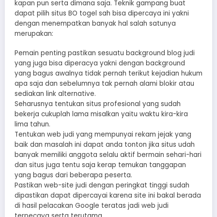
kapan pun serta dimana saja. Teknik gampang buat
dapat pilih situs BO togel sah bisa dipercaya ini yakni
dengan menempatkan banyak hal salah satunya
merupakan:
Pemain penting pastikan sesuatu background blog judi
yang juga bisa diperacya yakni dengan background
yang bagus awalnya tidak pernah terikut kejadian hukum
apa saja dan sebelumnya tak pernah alami blokir atau
sediakan link alternative.
Seharusnya tentukan situs profesional yang sudah
bekerja cukuplah lama misalkan yaitu waktu kira-kira
lima tahun.
Tentukan web judi yang mempunyai rekam jejak yang
baik dan masalah ini dapat anda tonton jika situs udah
banyak memiliki anggota selalu aktif bermain sehari-hari
dan situs juga tentu saja kerap temukan tanggapan
yang bagus dari beberapa peserta.
Pastikan web-site judi dengan peringkat tinggi sudah
dipastikan dapat dipercayai karena site ini bakal berada
di hasil pelacakan Google teratas jadi web judi
terpecaya serta terutama.