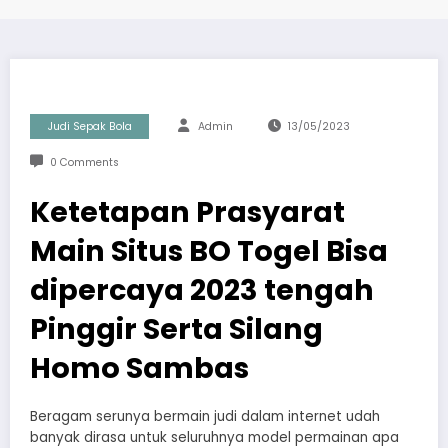
Judi Sepak Bola
Admin
13/05/2023
0 Comments
Ketetapan Prasyarat
Main Situs BO Togel Bisa
dipercaya 2023 tengah
Pinggir Serta Silang
Homo Sambas
Beragam serunya bermain judi dalam internet udah
banyak dirasa untuk seluruhnya model permainan apa