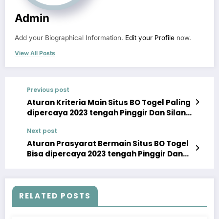
Admin
Add your Biographical Information.
Edit your Profile
now.
View All Posts
Previous post
Aturan Kriteria Main Situs BO Togel Paling
dipercaya 2023 tengah Pinggir Dan Silang
Homo Kutai Kartanegara
Next post
Aturan Prasyarat Bermain Situs BO Togel
Bisa dipercaya 2023 tengah Pinggir Dan
Silang Homo Putussibau
RELATED POSTS