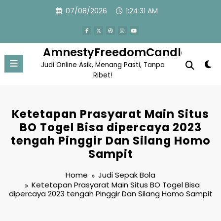
Skip
07/08/2026
1:24:32 AM
to
content
AmnestyFreedomCandles
Judi Online Asik, Menang Pasti, Tanpa
Ribet!
Ketetapan Prasyarat Main Situs
BO Togel Bisa dipercaya 2023
tengah Pinggir Dan Silang Homo
Sampit
Home
Judi Sepak Bola
Ketetapan Prasyarat Main Situs BO Togel Bisa
dipercaya 2023 tengah Pinggir Dan Silang Homo Sampit