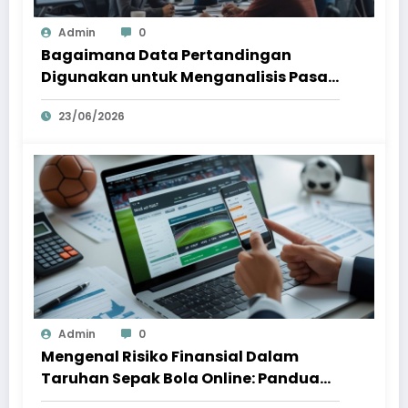
Admin
0
Bagaimana Data Pertandingan
Digunakan untuk Menganalisis Pasar
1X2 di Industri Perjudian
23/06/2026
Admin
0
Mengenal Risiko Finansial Dalam
Taruhan Sepak Bola Online: Panduan
Menyusun Strategi Cerdas