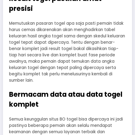
presisi
Memutuskan pasaran togel apa saja pasti pemain tidak
harus cemas dikarenakan akan menghadirkan tabel
keluaran hasil angka togel sama dengan skedul keluaran
togel tepat dapat dipercaya. Tentu dengan benar-
benar komplet jadi result togel bakal dikasihkan tiap-
tiap hari secara live dan komplet buat fase periode
awalnya, maka pemain dapat temukan data angka
keluaran togel dengan tepat paling dipercaya serta
begitu komplet tak perlu menelusurinya kembali di
sumber lain.
Bermacam data atau data togel
komplet
Semua keunggulan situs BO togel bisa dipercaya ini jadi
pastinya beberapa pemain akan selalu mendapat
keamanan dengan semua layanan terbaik dan