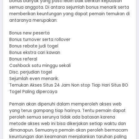
bonus banyak yang pasti lebih baik berikan kepuasan
semua anggota. Di antara sejumlah bonus menarik serta
memberikan keuntungan yang dapat pemain temukan di
antaranya merupakan:
Bonus new peserta
Bonus turnover serta rollover
Bonus rebate judi togel
Bonus ekstra cari kawan
Bonus referal
Cashback satu minggu sekali
Disc. perjudian togel
Sejumlah even menarik.
Temukan Akses Situs 24 Jam Non stop Tiap Hari Situs BO
Togel Paling dipercaya
Pemain akan dipenuhi dalam memperoleh akses web
yang terus gampang tiap harinya. Tentu pemain dapat
peroleh semua serunya tidak ada batasan karena
metode akses web ini bisa dikerjakan setiap waktu dan
dimanapun. Semuanya pemain akan peroleh bermacam
keuntungan dan keamanan menjalankan taruhan paling