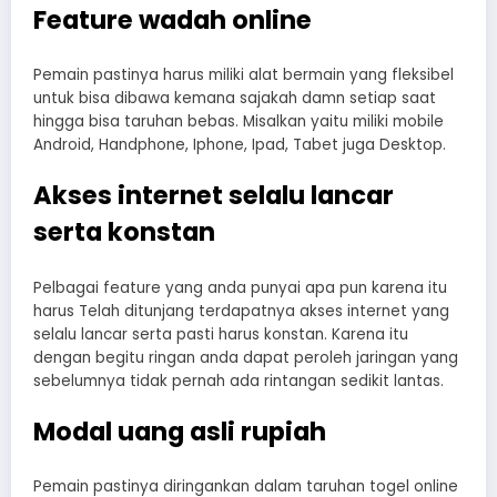
Feature wadah online
Pemain pastinya harus miliki alat bermain yang fleksibel
untuk bisa dibawa kemana sajakah damn setiap saat
hingga bisa taruhan bebas. Misalkan yaitu miliki mobile
Android, Handphone, Iphone, Ipad, Tabet juga Desktop.
Akses internet selalu lancar
serta konstan
Pelbagai feature yang anda punyai apa pun karena itu
harus Telah ditunjang terdapatnya akses internet yang
selalu lancar serta pasti harus konstan. Karena itu
dengan begitu ringan anda dapat peroleh jaringan yang
sebelumnya tidak pernah ada rintangan sedikit lantas.
Modal uang asli rupiah
Pemain pastinya diringankan dalam taruhan togel online