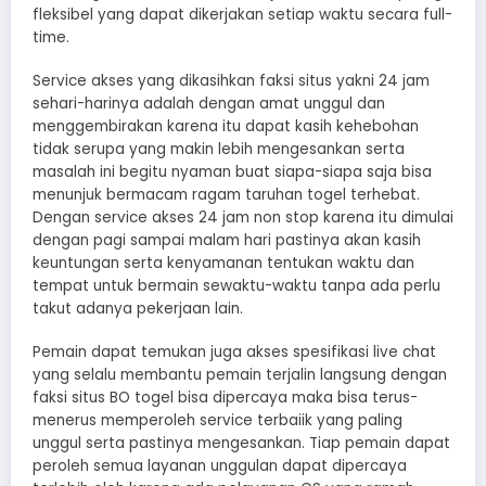
fleksibel yang dapat dikerjakan setiap waktu secara full-
time.
Service akses yang dikasihkan faksi situs yakni 24 jam
sehari-harinya adalah dengan amat unggul dan
menggembirakan karena itu dapat kasih kehebohan
tidak serupa yang makin lebih mengesankan serta
masalah ini begitu nyaman buat siapa-siapa saja bisa
menunjuk bermacam ragam taruhan togel terhebat.
Dengan service akses 24 jam non stop karena itu dimulai
dengan pagi sampai malam hari pastinya akan kasih
keuntungan serta kenyamanan tentukan waktu dan
tempat untuk bermain sewaktu-waktu tanpa ada perlu
takut adanya pekerjaan lain.
Pemain dapat temukan juga akses spesifikasi live chat
yang selalu membantu pemain terjalin langsung dengan
faksi situs BO togel bisa dipercaya maka bisa terus-
menerus memperoleh service terbaiik yang paling
unggul serta pastinya mengesankan. Tiap pemain dapat
peroleh semua layanan unggulan dapat dipercaya