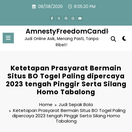
Skip
08/08/2026
8:05:21 PM
to
content
AmnestyFreedomCandles
Judi Online Asik, Menang Pasti, Tanpa
Ribet!
Ketetapan Prasyarat Bermain
Situs BO Togel Paling dipercaya
2023 tengah Pinggir Serta Silang
Homo Tabalong
Home
Judi Sepak Bola
Ketetapan Prasyarat Bermain Situs BO Togel Paling
dipercaya 2023 tengah Pinggir Serta Silang Homo
Tabalong