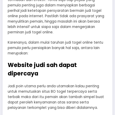
pemula penting juga dalam menyiapkan berbagai
perihal jadi ketetapan persyaratan bermain judi togel
online pada internet. Pastilah tidak ada prasyarat yang
menyulitkan pemain, hingga masalah ini akan berasa
lebih intensif untuk siapa saja dalam mengerjakan
perminan judi togel online.
Karenanya, dalam mulai taruhan judi togel online tentu
pemula perlu persiapkan banyak hal saja, antara lain
merupakan:
Website judi sah dapat
dipercaya
Jadi poin utama perlu anda utamakan kalau penting
untuk memutuskan situs BO togel terpercaya serta
terbaik maka dari itu pemain akan tambah simpel buat
dapat peroleh kenyamanan atas sarana serta
pelayanan terkomplet yang bisa diberi didalamnya.