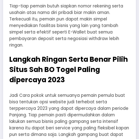
Tiap-tiap pemain butuh siapkan nomor rekening serta
usahain atas nama diri pribadi biar makin aman.
Terkecuali itu, pemain pun dapat makin simpel
menyediakan fasilitas bisnis yang lain yang tambah
simpel serta efektif seperti E-Wallet buat semua
pembayaran deposit serta negosiasi withdraw lebih
ringan.
Langkah Ringan Serta Benar Pilih
Situs Sah BO Togel Paling
dipercaya 2023
Jadi Cara pokok untuk semuanya pemain pemula buat
bisa tentukan opsi website judi terhebat serta
terppercaya 2023 yang dapat dipercaya dalam periode
Panjang. Tiap pemain pasti dipermudahkan dalam
lakukan semua bisnis paling gampang serta intensif
karena itu dapat beri service yang paling fleksibel kapan
pun serta dimana saja. Langkah gampang buat dapat