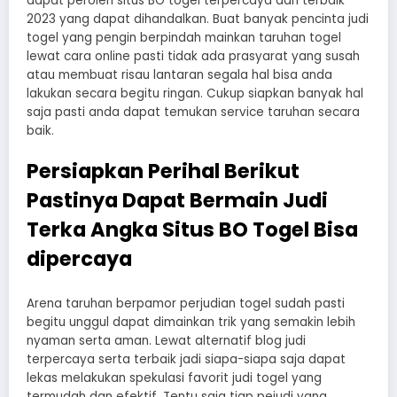
dapat peroleh situs BO togel terpercaya dan terbaik
2023 yang dapat dihandalkan. Buat banyak pencinta judi
togel yang pengin berpindah mainkan taruhan togel
lewat cara online pasti tidak ada prasyarat yang susah
atau membuat risau lantaran segala hal bisa anda
lakukan secara begitu ringan. Cukup siapkan banyak hal
saja pasti anda dapat temukan service taruhan secara
baik.
Persiapkan Perihal Berikut
Pastinya Dapat Bermain Judi
Terka Angka Situs BO Togel Bisa
dipercaya
Arena taruhan berpamor perjudian togel sudah pasti
begitu unggul dapat dimainkan trik yang semakin lebih
nyaman serta aman. Lewat alternatif blog judi
terpercaya serta terbaik jadi siapa-siapa saja dapat
lekas melakukan spekulasi favorit judi togel yang
termudah dan efektif. Tentu saja tiap pejudi yang