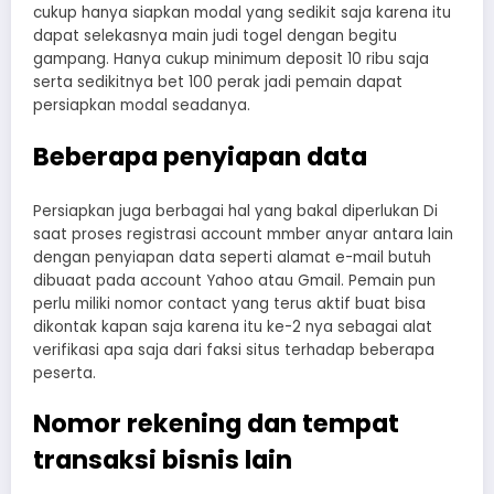
cukup hanya siapkan modal yang sedikit saja karena itu
dapat selekasnya main judi togel dengan begitu
gampang. Hanya cukup minimum deposit 10 ribu saja
serta sedikitnya bet 100 perak jadi pemain dapat
persiapkan modal seadanya.
Beberapa penyiapan data
Persiapkan juga berbagai hal yang bakal diperlukan Di
saat proses registrasi account mmber anyar antara lain
dengan penyiapan data seperti alamat e-mail butuh
dibuaat pada account Yahoo atau Gmail. Pemain pun
perlu miliki nomor contact yang terus aktif buat bisa
dikontak kapan saja karena itu ke-2 nya sebagai alat
verifikasi apa saja dari faksi situs terhadap beberapa
peserta.
Nomor rekening dan tempat
transaksi bisnis lain