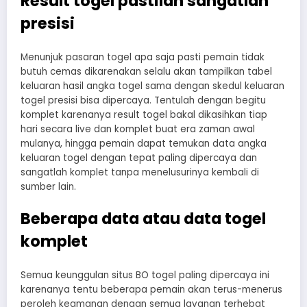
Result togel pastilah sangatlah
presisi
Menunjuk pasaran togel apa saja pasti pemain tidak
butuh cemas dikarenakan selalu akan tampilkan tabel
keluaran hasil angka togel sama dengan skedul keluaran
togel presisi bisa dipercaya. Tentulah dengan begitu
komplet karenanya result togel bakal dikasihkan tiap
hari secara live dan komplet buat era zaman awal
mulanya, hingga pemain dapat temukan data angka
keluaran togel dengan tepat paling dipercaya dan
sangatlah komplet tanpa menelusurinya kembali di
sumber lain.
Beberapa data atau data togel
komplet
Semua keunggulan situs BO togel paling dipercaya ini
karenanya tentu beberapa pemain akan terus-menerus
peroleh keamanan dengan semua layanan terhebat