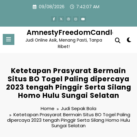
Skip
09/08/2026
7:42:08 AM
to
content
AmnestyFreedomCandles
Judi Online Asik, Menang Pasti, Tanpa
Ribet!
Ketetapan Prasyarat Bermain
Situs BO Togel Paling dipercaya
2023 tengah Pinggir Serta Silang
Homo Hulu Sungai Selatan
Home
Judi Sepak Bola
Ketetapan Prasyarat Bermain Situs BO Togel Paling
dipercaya 2023 tengah Pinggir Serta Silang Homo Hulu
Sungai Selatan