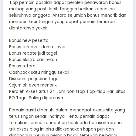
Tiap pemain pastilah dapat peroleh penawaran bonus
meluap yang pasti lebih tangguh berikan kepuasan
seluruhnya anggota. Antara sejumlah bonus menarik dan
memberi keuntungan yang dapat pemain temukan
diantaranya yakni:
Bonus new peserta
Bonus turnover dan rollover
Bonus rebate judi togel
Bonus ekstra cari rekan
Bonus referal
Cashback satu minggu sekali
Discount perjudian togel
Sejumlah even menarik.
Peroleh Akses Situs 24 Jam Non stop Tiap-tiap Hari Situs
BO Togel Paling dipercaya
Pemain pasti dipenuhi dalam mendapat akses site yang
terus ringan sehari-harinya. Tentu pemain dapat
temukan semua kehebohan tidak ada batasan karena
trik akses blog ini bisa dilaksanakan kapan pun dan
dimanapun. Seluruh pemain bakal temukan pelbagai