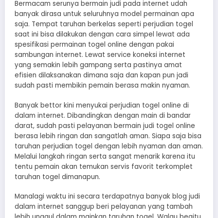
Bermacam serunya bermain judi pada internet udah
banyak dirasa untuk seluruhnya model permainan apa
saja. Tempat taruhan berkelas seperti perjudian togel
saat ini bisa dilakukan dengan cara simpel lewat ada
spesifikasi permainan togel online dengan pakai
sambungan internet. Lewat service koneksi internet
yang semakin lebih gampang serta pastinya amat
efisien dilaksanakan dimana saja dan kapan pun jadi
sudah pasti membikin pemain berasa makin nyaman.
Banyak bettor kini menyukai perjudian togel online di
dalam internet. Dibandingkan dengan main di bandar
darat, sudah pasti pelayanan bermain judi togel online
berasa lebih ringan dan sangatlah aman. Siapa saja bisa
taruhan perjudian togel dengan lebih nyaman dan aman.
Melalui langkah ringan serta sangat menarik karena itu
tentu pemain akan temukan servis favorit terkomplet
taruhan togel dimanapun.
Manalagi waktu ini secara terdapatnya banyak blog judi
dalam internet sanggup beri pelayanan yang tambah
lebih unggul dalam mainkan taruhan togel. Walau begitu,