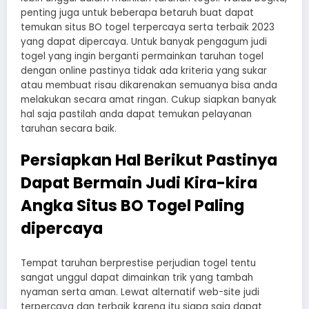
penting juga untuk beberapa betaruh buat dapat
temukan situs BO togel terpercaya serta terbaik 2023
yang dapat dipercaya. Untuk banyak pengagum judi
togel yang ingin berganti permainkan taruhan togel
dengan online pastinya tidak ada kriteria yang sukar
atau membuat risau dikarenakan semuanya bisa anda
melakukan secara amat ringan. Cukup siapkan banyak
hal saja pastilah anda dapat temukan pelayanan
taruhan secara baik.
Persiapkan Hal Berikut Pastinya
Dapat Bermain Judi Kira-kira
Angka Situs BO Togel Paling
dipercaya
Tempat taruhan berprestise perjudian togel tentu
sangat unggul dapat dimainkan trik yang tambah
nyaman serta aman. Lewat alternatif web-site judi
terpercaya dan terbaik karena itu siapa saja dapat