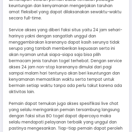
keuntungan dan kenyamanan mengerjakan taruhan
amat fleksibel yang dapat dilaksanakan sewaktu-waktu
secara full-time.
Service akses yang diberi faksi situs yaitu 24 jam sehari-
harinya yakni dengan sangatlah unggul dan
menggembirakan karenanya dapat kasih serunya tidak
serupa yang tambah memberikan kepuasan serta ini
akan nyaman untuk siapa-siapa saja bisa pilih
bermacam jenis taruhan togel terhebat. Dengan service
akses 24 jam non-stop karenanya dimulai dari pagi
sampai malam hari tentunya akan beri keuntungan dan
kenyamanan memastikan waktu serta tempat untuk
bermain setiap waktu tanpa ada perlu takut karena ada
aktivitas lain.
Pemain dapat temukan juga akses spesifikasi live chat
yang selalu meringankan pemain tersambung langsung
dengan faksi situs BO togel dapat dipercaya maka
selalu mendapati pelayanan terbaiik yang unggul dan
pastinya mengesankan. Tiap-tiap pemain dapat peroleh