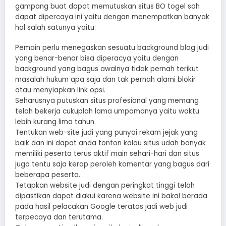
gampang buat dapat memutuskan situs BO togel sah
dapat dipercaya ini yaitu dengan menempatkan banyak
hal salah satunya yaitu:
Pemain perlu menegaskan sesuatu background blog judi
yang benar-benar bisa diperacya yaitu dengan
background yang bagus awalnya tidak pernah terikut
masalah hukum apa saja dan tak pernah alami blokir
atau menyiapkan link opsi.
Seharusnya putuskan situs profesional yang memang
telah bekerja cukuplah lama umpamanya yaitu waktu
lebih kurang lima tahun.
Tentukan web-site judi yang punyai rekam jejak yang
baik dan ini dapat anda tonton kalau situs udah banyak
memiliki peserta terus aktif main sehari-hari dan situs
juga tentu saja kerap peroleh komentar yang bagus dari
beberapa peserta.
Tetapkan website judi dengan peringkat tinggi telah
dipastikan dapat diakui karena website ini bakal berada
pada hasil pelacakan Google teratas jadi web judi
terpecaya dan terutama.