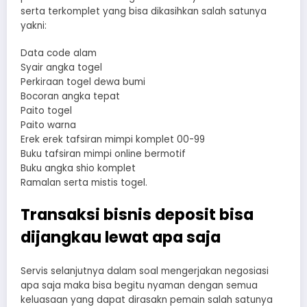
serta terkomplet yang bisa dikasihkan salah satunya
yakni:
Data code alam
Syair angka togel
Perkiraan togel dewa bumi
Bocoran angka tepat
Paito togel
Paito warna
Erek erek tafsiran mimpi komplet 00-99
Buku tafsiran mimpi online bermotif
Buku angka shio komplet
Ramalan serta mistis togel.
Transaksi bisnis deposit bisa
dijangkau lewat apa saja
Servis selanjutnya dalam soal mengerjakan negosiasi
apa saja maka bisa begitu nyaman dengan semua
keluasaan yang dapat dirasakn pemain salah satunya