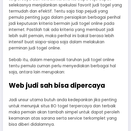
selekasnya menjalankan spekulasi favorit judi togel yang
termudah dan efektif. Tentu saja tiap pejudi yang
pemula penting juga dalam persiapkan berbagai perihal
jadi keputusan kriteria bermain judi togel online pada
internet. Pastilah tak ada kriteria yang membuat jadi
lebih sulit pemain, maka perihal ini bakal berasa lebih
intensif buat siapa-siapa saja dalam melakukan
perminan judi togel online.
Sebab itu, dalam mengawali taruhan judi togel online
tentu pemula cuman perlu menyediakan berbagai hal
saja, antara lain merupakan:
Web judi sah bisa dipercaya
Jadi unsur utama butuh anda kedepankan jika penting
untuk menunjuk situs BO togel terpercaya dan terbaik
maka pemain akan tambah simpel untuk dapat peroleh
keamanan atas sarana serta service terkomplet yang
bisa diberi didalamnya.