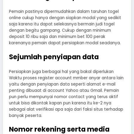
Pemain pastinya dipermudahkan dalam taruhan togel
online cukup hanya dengan siapkan modal yang sedikit
saja karena itu dapat selekasnya bermain judi togel
dengan begitu gampang. Cukup dengan minimum
deposit 10 ribu saja dan minimum bet 100 perak
karenanya pemain dapat persiapkan modal seadanya.
Sejumlah penyiapan data
Persiapkan juga berbagai hal yang bakal diperlukan
Waktu proses register account mmber anyar antara lain
yaitu dengan penyiapan data seperti alamat e-mail
penting dibuaat di account Yahoo atau Gmail. Pemain
pun perlu mempunyai nomor contact yang terus aktif
untuk bisa dikontak kapan pun karena itu ke-2 nya
sebagai alat verifikasi apa saja dari faksi situs terhadap
banyak peserta.
Nomor rekening serta media