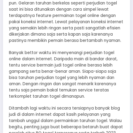
pun. Gelaran taruhan berkelas seperti perjudian togel
saat ini bisa ditunaikan dengan cara simpel lewat
terdapatnya feature permainan togel online dengan
pakai koneksi internet. Lewat pelayanan koneksi internet
yang semakin lebih ringan serta pasti sangatlah efisien
dikerjakan dimana saja serta kapan saja karenanya
pastinya membikin pemain berasa bertambah nyaman.
Banyak bettor waktu ini menyenangi perjudian togel
online dalam internet. Daripada main di bandar darat,
tentu service bermain judi togel online berasa lebih
gampang serta benar-benar aman. Siapa-siapa saja
bisa taruhan perjudian togel yang lebih nyaman dan
aman. Dengan ringan dan sangat menarik karenanya
tentu saja pemain bakal temukan service teratas
terkomplet taruhan togel dimanapun.
Ditambah lagi waktu ini secara tersiapnya banyak blog
judi di dalam internet dapat kasih pelayanan yang
tambah unggul dalam permainkan taruhan togel. Walau
begitu, penting juga buat beberapa betaruh buat dapat