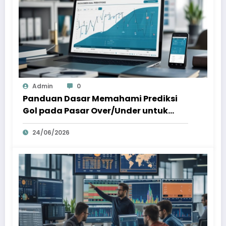
Admin
0
Panduan Dasar Memahami Prediksi
Gol pada Pasar Over/Under untuk
Pemula
24/06/2026