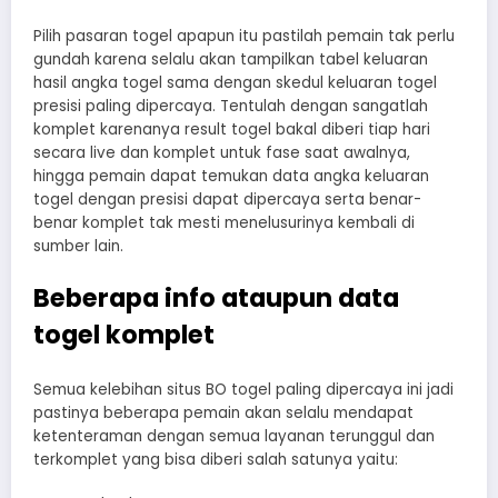
Pilih pasaran togel apapun itu pastilah pemain tak perlu
gundah karena selalu akan tampilkan tabel keluaran
hasil angka togel sama dengan skedul keluaran togel
presisi paling dipercaya. Tentulah dengan sangatlah
komplet karenanya result togel bakal diberi tiap hari
secara live dan komplet untuk fase saat awalnya,
hingga pemain dapat temukan data angka keluaran
togel dengan presisi dapat dipercaya serta benar-
benar komplet tak mesti menelusurinya kembali di
sumber lain.
Beberapa info ataupun data
togel komplet
Semua kelebihan situs BO togel paling dipercaya ini jadi
pastinya beberapa pemain akan selalu mendapat
ketenteraman dengan semua layanan terunggul dan
terkomplet yang bisa diberi salah satunya yaitu: