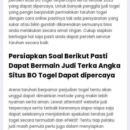
peroleh situs BO togel terpercaya serta terbaik 2023
yang dapat dipercaya. Untuk banyak penggila judi togel
yang pengin berpindah permainkan taruhan togel
dengan cara online pastinya tak ada persyaratan yang
sukar atau bikin gundah dikarenakan semuanya bisa
anda melakukan secara amat ringan. Cukup siapkan
berbagai hal saja pasti anda dapat peroleh service
taruhan secara baik.
Persiapkan Soal Berikut Pasti
Dapat Bermain Judi Terka Angka
Situs BO Togel Dapat dipercaya
Arena taruhan berpamor perjudian togel tentu akan
unggul dapat dimainkan metode yang makin lebih
nyaman serta aman. Lewat alternatif website judi
terpercaya serta terbaik karenanya siapa-siapa saja
dapat selekasnya menjalankan spekulasi teratas judi
togel secara termudah dan efektif. Tentu tiap pelaku
judi masih pemula perlu juga dalam menyiapkan