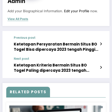
Admin
Add your Biographical Information.
Edit your Profile
now.
View All Posts
Previous post
Ketetapan Persyaratan Bermain Situs BO
Togel Bisa dipercaya 2023 tengah Pinggir
Serta Silang Homo Kotabaru
Next post
Ketetapan Kriteria Bermain Situs BO
Togel Paling dipercaya 2023 tengah
Pinggir Dan Silang Homo Kuala Kapuas
RELATED POSTS