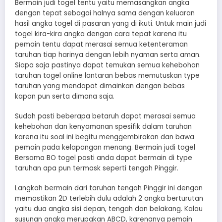
Bermain judi togel tentu yaitu memasangkan angka
dengan tepat sebagai halnya sama dengan keluaran
hasil angka togel di pasaran yang di ikuti. Untuk main judi
togel kira-kira angka dengan cara tepat karena itu
pemain tentu dapat merasai semua ketenteraman
taruhan tiap harinya dengan lebih nyaman serta aman.
Siapa saja pastinya dapat temukan semua kehebohan
taruhan togel online lantaran bebas memutuskan type
taruhan yang mendapat dimainkan dengan bebas
kapan pun serta dimana saja.
Sudah pasti beberapa betaruh dapat merasai semua
kehebohan dan kenyamanan spesifik dalam taruhan
karena itu soal ini begitu menggembirakan dan bawa
pemain pada kelapangan menang. Bermain judi togel
Bersama BO togel pasti anda dapat bermain di type
taruhan apa pun termask seperti tengah Pinggir.
Langkah bermain dari taruhan tengah Pinggir ini dengan
memastikan 2D terlebih dulu adalah 2 angka berturutan
yaitu dua angka sisi depan, tengah dan belakang. Kalau
susunan angka merupakan ABCD, karenanya pemain