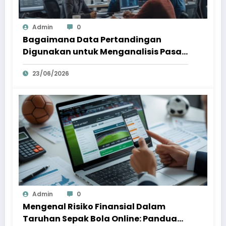
Admin
0
Bagaimana Data Pertandingan
Digunakan untuk Menganalisis Pasar
1X2 di Industri Perjudian
23/06/2026
Admin
0
Mengenal Risiko Finansial Dalam
Taruhan Sepak Bola Online: Panduan