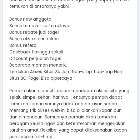
temukan di antaranya yakni:
Bonus new anggota
Bonus turnover serta rollover
Bonus rebate judi togel
Bonus ekstra cari rekan
Bonus referal
Cashback 1 minggu sekali
Discount perjudian togel
Beberapa momen menarik.
Temukan Akses Situs 24 Jam Non-stop Tiap-tiap Hari
Situs BO Togel Bisa dipercaya
Pemain akan dipenuhi dalam mendapati akses site yang
selalu simpel sehari-harinya. Tentunya pemain dapat
temukan semua serunya tidak ada batasan sebab
memang trik akses web ini bisa dijalankan kapan pun
dan dimanapun. Semuanya pemain akan temukan
beragam keuntungan dan ketenteraman mengerjakan
taruhan amat fleksibel yang dapat dilaksanakan kapan
pun secara full-time.