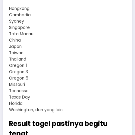
Hongkong
Cambodia
Sydney
Singapore
Toto Macau
China
Japan
Taiwan
Thailand
Oregon 1
Oregon 3
Oregon 6
Missouri
Tennesse
Texas Day
Florida
Washington, dan yang lain.
Result togel pastinya begitu
tepat