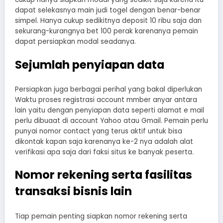
dapat selekasnya main judi togel dengan benar-benar
simpel. Hanya cukup sedikitnya deposit 10 ribu saja dan
sekurang-kurangnya bet 100 perak karenanya pemain
dapat persiapkan modal seadanya.
Sejumlah penyiapan data
Persiapkan juga berbagai perihal yang bakal diperlukan
Waktu proses registrasi account mmber anyar antara
lain yaitu dengan penyiapan data seperti alamat e mail
perlu dibuaat di account Yahoo atau Gmail. Pemain perlu
punyai nomor contact yang terus aktif untuk bisa
dikontak kapan saja karenanya ke-2 nya adalah alat
verifikasi apa saja dari faksi situs ke banyak peserta.
Nomor rekening serta fasilitas
transaksi bisnis lain
Tiap pemain penting siapkan nomor rekening serta