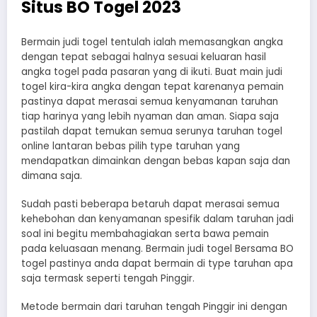
Situs BO Togel 2023
Bermain judi togel tentulah ialah memasangkan angka
dengan tepat sebagai halnya sesuai keluaran hasil
angka togel pada pasaran yang di ikuti. Buat main judi
togel kira-kira angka dengan tepat karenanya pemain
pastinya dapat merasai semua kenyamanan taruhan
tiap harinya yang lebih nyaman dan aman. Siapa saja
pastilah dapat temukan semua serunya taruhan togel
online lantaran bebas pilih type taruhan yang
mendapatkan dimainkan dengan bebas kapan saja dan
dimana saja.
Sudah pasti beberapa betaruh dapat merasai semua
kehebohan dan kenyamanan spesifik dalam taruhan jadi
soal ini begitu membahagiakan serta bawa pemain
pada keluasaan menang. Bermain judi togel Bersama BO
togel pastinya anda dapat bermain di type taruhan apa
saja termask seperti tengah Pinggir.
Metode bermain dari taruhan tengah Pinggir ini dengan