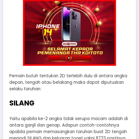
Pemain butuh tentukan 2D terlebih dulu di antara angka
depan, tengah atau belakang maka dapat diputuskan
selaku taruhan:
SILANG
Yaitu apabila ke-2 angka tidak serupa macam adalah di
antara ganjil dan genap. Adapun contoh-contohnya
apabila pemain memasangkan taruhan buat 2D tengah
menjadi SILANG dan keluaran togel yakni 8723 pastinya