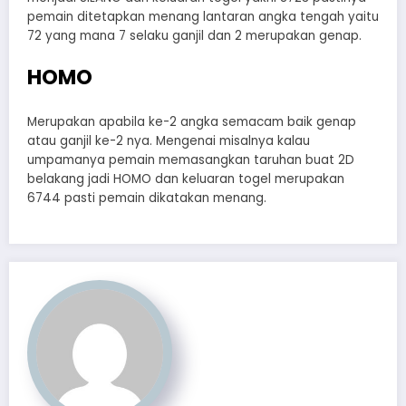
pemain ditetapkan menang lantaran angka tengah yaitu
72 yang mana 7 selaku ganjil dan 2 merupakan genap.
HOMO
Merupakan apabila ke-2 angka semacam baik genap
atau ganjil ke-2 nya. Mengenai misalnya kalau
umpamanya pemain memasangkan taruhan buat 2D
belakang jadi HOMO dan keluaran togel merupakan
6744 pasti pemain dikatakan menang.