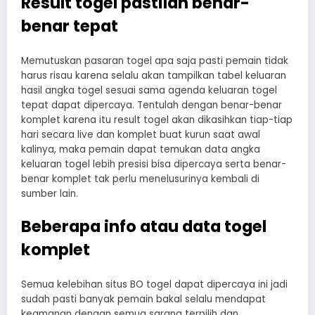
Result togel pastilah benar-
benar tepat
Memutuskan pasaran togel apa saja pasti pemain tidak
harus risau karena selalu akan tampilkan tabel keluaran
hasil angka togel sesuai sama agenda keluaran togel
tepat dapat dipercaya. Tentulah dengan benar-benar
komplet karena itu result togel akan dikasihkan tiap-tiap
hari secara live dan komplet buat kurun saat awal
kalinya, maka pemain dapat temukan data angka
keluaran togel lebih presisi bisa dipercaya serta benar-
benar komplet tak perlu menelusurinya kembali di
sumber lain.
Beberapa info atau data togel
komplet
Semua kelebihan situs BO togel dapat dipercaya ini jadi
sudah pasti banyak pemain bakal selalu mendapat
keamanan dengan semua sarana terpilih dan