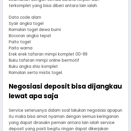
terkomplet yang bisa diberi antara lain ialah:
Data code alam
Syair angka togel
Ramalan togel dewa bumi
Bocoran angka tepat
Paito togel
Paito warna
Erek erek tafsiran mimpi komplet 00-99
Buku tafsiran mimpi online bermotif
Buku angka shio komplet
Ramalan serta mistis togel.
Negosiasi deposit bisa dijangkau
lewat apa saja
Service seterusnya dalam soal lakukan negosiasi apapun
itu maka bisa amat nyaman dengan semua keringanan
yang dapat dirasakn pemain antara lain ialah service
deposit yang pasti begitu ringan dapat dikerjakan