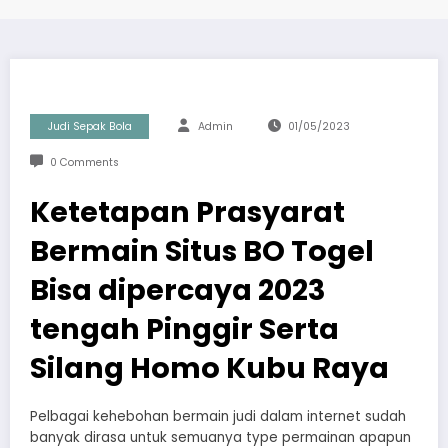
Judi Sepak Bola
Admin
01/05/2023
0 Comments
Ketetapan Prasyarat
Bermain Situs BO Togel
Bisa dipercaya 2023
tengah Pinggir Serta
Silang Homo Kubu Raya
Pelbagai kehebohan bermain judi dalam internet sudah
banyak dirasa untuk semuanya type permainan apapun