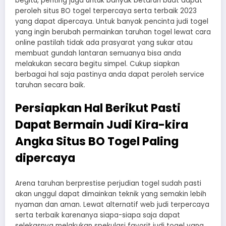
begitu, penting juga untuk banyak betaruh buat dapat
peroleh situs BO togel terpercaya serta terbaik 2023
yang dapat dipercaya. Untuk banyak pencinta judi togel
yang ingin berubah permainkan taruhan togel lewat cara
online pastilah tidak ada prasyarat yang sukar atau
membuat gundah lantaran semuanya bisa anda
melakukan secara begitu simpel. Cukup siapkan
berbagai hal saja pastinya anda dapat peroleh service
taruhan secara baik.
Persiapkan Hal Berikut Pasti
Dapat Bermain Judi Kira-kira
Angka Situs BO Togel Paling
dipercaya
Arena taruhan berprestise perjudian togel sudah pasti
akan unggul dapat dimainkan teknik yang semakin lebih
nyaman dan aman. Lewat alternatif web judi terpercaya
serta terbaik karenanya siapa-siapa saja dapat
selekasnya melakukan spekulasi favorit judi togel yang