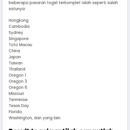
beberapa pasaran togel terkomplet ialah seperti salah
satunya:
Hongkong
Cambodia
Sydney
Singapore
Toto Macau
China
Japan
Taiwan
Thailand
Oregon 1
Oregon 3
Oregon 6
Missouri
Tennesse
Texas Day
Florida
Washington, dan yang lain.