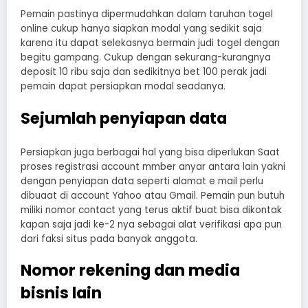
Pemain pastinya dipermudahkan dalam taruhan togel
online cukup hanya siapkan modal yang sedikit saja
karena itu dapat selekasnya bermain judi togel dengan
begitu gampang. Cukup dengan sekurang-kurangnya
deposit 10 ribu saja dan sedikitnya bet 100 perak jadi
pemain dapat persiapkan modal seadanya.
Sejumlah penyiapan data
Persiapkan juga berbagai hal yang bisa diperlukan Saat
proses registrasi account mmber anyar antara lain yakni
dengan penyiapan data seperti alamat e mail perlu
dibuaat di account Yahoo atau Gmail. Pemain pun butuh
miliki nomor contact yang terus aktif buat bisa dikontak
kapan saja jadi ke-2 nya sebagai alat verifikasi apa pun
dari faksi situs pada banyak anggota.
Nomor rekening dan media
bisnis lain