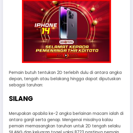
Pemain butuh tentukan 2D terlebih dulu di antara angka
depan, tengah atau belakang hingga dapat diputuskan
sebagai taruhan:
SILANG
Merupakan apabila ke-2 angka berlainan macam ialah di
antara ganjil serta genap. Mengenai misalnya kalau
pemain memasangkan taruhan untuk 2D tengah selaku
SILANG dan keluaran togel yakni 8723 pastinya pemain