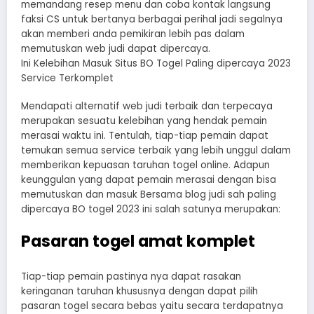
memandang resep menu dan coba kontak langsung
faksi CS untuk bertanya berbagai perihal jadi segalnya
akan memberi anda pemikiran lebih pas dalam
memutuskan web judi dapat dipercaya.
Ini Kelebihan Masuk Situs BO Togel Paling dipercaya 2023
Service Terkomplet
Mendapati alternatif web judi terbaik dan terpecaya
merupakan sesuatu kelebihan yang hendak pemain
merasai waktu ini. Tentulah, tiap-tiap pemain dapat
temukan semua service terbaik yang lebih unggul dalam
memberikan kepuasan taruhan togel online. Adapun
keunggulan yang dapat pemain merasai dengan bisa
memutuskan dan masuk Bersama blog judi sah paling
dipercaya BO togel 2023 ini salah satunya merupakan:
Pasaran togel amat komplet
Tiap-tiap pemain pastinya nya dapat rasakan
keringanan taruhan khususnya dengan dapat pilih
pasaran togel secara bebas yaitu secara terdapatnya