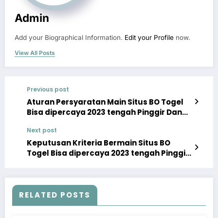
Admin
Add your Biographical Information.
Edit your Profile
now.
View All Posts
Previous post
Aturan Persyaratan Main Situs BO Togel
Bisa dipercaya 2023 tengah Pinggir Dan
Silang Homo Sendawar
Next post
Keputusan Kriteria Bermain Situs BO
Togel Bisa dipercaya 2023 tengah Pinggir
Dan Silang Homo Tabalong
RELATED POSTS