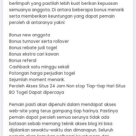
berlimpah yang pastilah lebih kuat berikan kepuasan
semuanya anggota. Di antara beberapa bonus menarik
serta memberikan keuntungan yang dapat pemain
peroleh di antaranya yakni:
Bonus new anggota
Bonus turnover serta rollover
Bonus rebate judi togel
Bonus ekstra cari kawan
Bonus referal
Cashback satu minggu sekali
Potongan harga perjudian togel
Sejumlah moment menarik.
Peroleh Akses Situs 24 Jam Non stop Tiap-tiap Hari Situs
BO Togel Dapat dipercaya
Pemain pasti akan dipenuhi dalam mendapat akses
web-site yang terus gampang tiap harinya. Pastinya
pemain dapat peroleh semua serunya tidak ada
batasan sebab memang teknik akses blog ini bisa
dijalankan sewaktu-waktu dan dimanapun. Seluruh