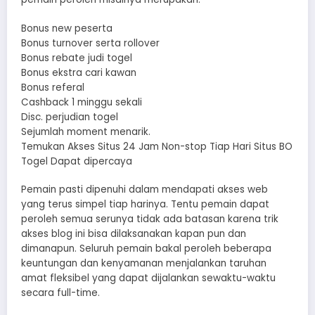
Bonus new peserta
Bonus turnover serta rollover
Bonus rebate judi togel
Bonus ekstra cari kawan
Bonus referal
Cashback 1 minggu sekali
Disc. perjudian togel
Sejumlah moment menarik.
Temukan Akses Situs 24 Jam Non-stop Tiap Hari Situs BO
Togel Dapat dipercaya
Pemain pasti dipenuhi dalam mendapati akses web
yang terus simpel tiap harinya. Tentu pemain dapat
peroleh semua serunya tidak ada batasan karena trik
akses blog ini bisa dilaksanakan kapan pun dan
dimanapun. Seluruh pemain bakal peroleh beberapa
keuntungan dan kenyamanan menjalankan taruhan
amat fleksibel yang dapat dijalankan sewaktu-waktu
secara full-time.