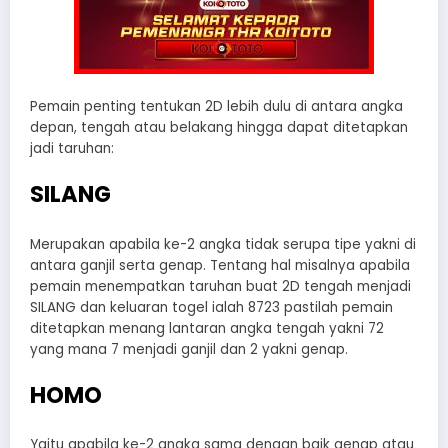
Pemain penting tentukan 2D lebih dulu di antara angka
depan, tengah atau belakang hingga dapat ditetapkan
jadi taruhan:
SILANG
Merupakan apabila ke-2 angka tidak serupa tipe yakni di
antara ganjil serta genap. Tentang hal misalnya apabila
pemain menempatkan taruhan buat 2D tengah menjadi
SILANG dan keluaran togel ialah 8723 pastilah pemain
ditetapkan menang lantaran angka tengah yakni 72
yang mana 7 menjadi ganjil dan 2 yakni genap.
HOMO
Yaitu apabila ke-2 angka sama dengan baik genap atau