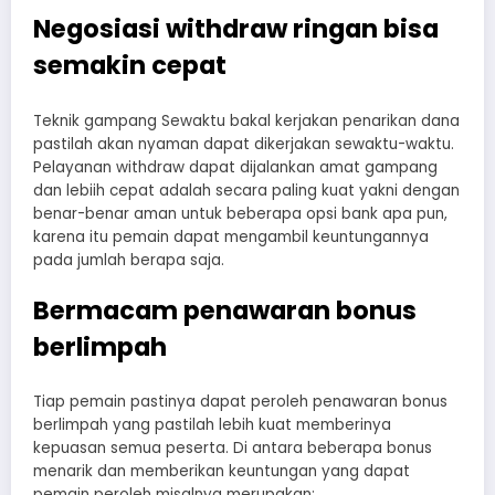
Negosiasi withdraw ringan bisa
semakin cepat
Teknik gampang Sewaktu bakal kerjakan penarikan dana
pastilah akan nyaman dapat dikerjakan sewaktu-waktu.
Pelayanan withdraw dapat dijalankan amat gampang
dan lebiih cepat adalah secara paling kuat yakni dengan
benar-benar aman untuk beberapa opsi bank apa pun,
karena itu pemain dapat mengambil keuntungannya
pada jumlah berapa saja.
Bermacam penawaran bonus
berlimpah
Tiap pemain pastinya dapat peroleh penawaran bonus
berlimpah yang pastilah lebih kuat memberinya
kepuasan semua peserta. Di antara beberapa bonus
menarik dan memberikan keuntungan yang dapat
pemain peroleh misalnya merupakan: