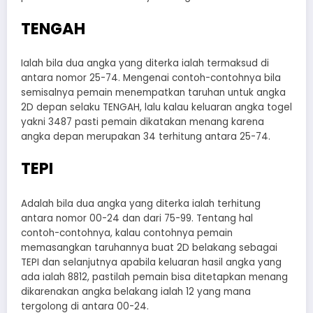
TENGAH
Ialah bila dua angka yang diterka ialah termaksud di
antara nomor 25-74. Mengenai contoh-contohnya bila
semisalnya pemain menempatkan taruhan untuk angka
2D depan selaku TENGAH, lalu kalau keluaran angka togel
yakni 3487 pasti pemain dikatakan menang karena
angka depan merupakan 34 terhitung antara 25-74.
TEPI
Adalah bila dua angka yang diterka ialah terhitung
antara nomor 00-24 dan dari 75-99. Tentang hal
contoh-contohnya, kalau contohnya pemain
memasangkan taruhannya buat 2D belakang sebagai
TEPI dan selanjutnya apabila keluaran hasil angka yang
ada ialah 8812, pastilah pemain bisa ditetapkan menang
dikarenakan angka belakang ialah 12 yang mana
tergolong di antara 00-24.