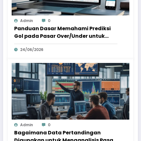
Admin
0
Panduan Dasar Memahami Prediksi
Gol pada Pasar Over/Under untuk
Pemula
24/06/2026
Admin
0
Bagaimana Data Pertandingan
Digunakan untuk Menganalisis Pasar