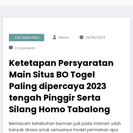
Judi Sepak Bola
Admin
09/05/2023
0 Comments
Ketetapan Persyaratan
Main Situs BO Togel
Paling dipercaya 2023
tengah Pinggir Serta
Silang Homo Tabalong
Bermacam kehebohan bermain judi pada internet udah
banyak dirasa untuk semuanya model permainan apa