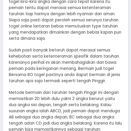
togel kira-kira angka dengan cara tepat karena itu
pemain tentu dapat merasai semua ketenteraman
taruhan tiap harinya dengan lebih nyaman dan aman.
Siapa saja pasti dapat peroleh semua serunya taruhan
togel online lantaran bebas memutuskan type taruhan
yang mendapatkan dimainkan dengan bebas kapan pun
serta dimana saja.
Sudah pasti banyak betaruh dapat merasai semua
kehebohan serta ketenteraman spesifik dalam taruhan
karenanya perihal ini akan membahagiakan dan bawa
pemain pada keringanan menang. Bermain judi togel
Bersama BO togel pastinya anda dapat bermain di jenis
taruhan apa saja termask seperti tengah Pinggir.
Metode bermain dari taruhan tengah Pinggir ini dengan
memastikan 2D lebih dulu yakni 2 angka berurut yaitu
dua angka sisi depan, tengah serta belakang. Kalau
susunan angka ialah ABCD, jadi pemain dapat menduga
AB sebagai dua angka depan, BC sebagai dua angka
tengah adan CD jadi dua angka belakang. Karena itu lalu
pemain bisa memastikannya sebagai taruhan: