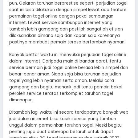
pun. Gelaran taruhan berprestise seperti perjudian togel
saat ini bisa dilakukan dengan simpel lewat ada feature
permainan togel online dengan pakai sambungan
internet. Lewat service sambungan internet yang
tambah lebih gampang dan pastilah sangatlah efisien
dilaksanakan dimana saja dan kapan saja karenanya
pastinya membuat pemain terasa bertambah nyaman.
Banyak bettor waktu ini menyukai perjudian togel online
dalam internet. Daripada main di bandar darat, tentu
service bermain judi togel online berasa lebih simpel dan
benar-benar aman. Siapa saja bisa taruhan perjudian
togel yang lebih nyaman serta aman. Melalui cara
gampang dan begitu menarik jadi tentu pemain bakal
peroleh service teratas terkomplet taruhan togel
dimanapun.
Ditambah lagi waktu ini secara terdapatnya banyak web
judi dalam internet bisa kasih service yang tambah
unggul dalam permainkan taruhan togel. Meski begitu,
penting juga buat beberapa betaruh untuk dapat