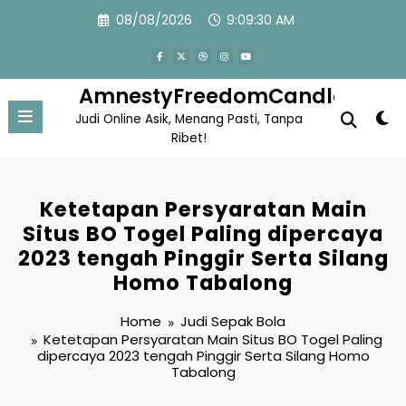
Skip
08/08/2026
9:09:31 AM
to
content
AmnestyFreedomCandles
Judi Online Asik, Menang Pasti, Tanpa
Ribet!
Ketetapan Persyaratan Main
Situs BO Togel Paling dipercaya
2023 tengah Pinggir Serta Silang
Homo Tabalong
Home
Judi Sepak Bola
Ketetapan Persyaratan Main Situs BO Togel Paling
dipercaya 2023 tengah Pinggir Serta Silang Homo
Tabalong