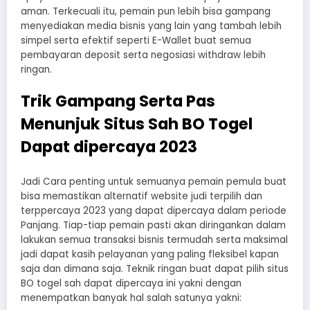
aman. Terkecuali itu, pemain pun lebih bisa gampang
menyediakan media bisnis yang lain yang tambah lebih
simpel serta efektif seperti E-Wallet buat semua
pembayaran deposit serta negosiasi withdraw lebih
ringan.
Trik Gampang Serta Pas
Menunjuk Situs Sah BO Togel
Dapat dipercaya 2023
Jadi Cara penting untuk semuanya pemain pemula buat
bisa memastikan alternatif website judi terpilih dan
terppercaya 2023 yang dapat dipercaya dalam periode
Panjang. Tiap-tiap pemain pasti akan diringankan dalam
lakukan semua transaksi bisnis termudah serta maksimal
jadi dapat kasih pelayanan yang paling fleksibel kapan
saja dan dimana saja. Teknik ringan buat dapat pilih situs
BO togel sah dapat dipercaya ini yakni dengan
menempatkan banyak hal salah satunya yakni: