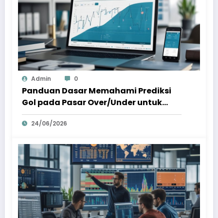
Admin
0
Panduan Dasar Memahami Prediksi
Gol pada Pasar Over/Under untuk
Pemula
24/06/2026