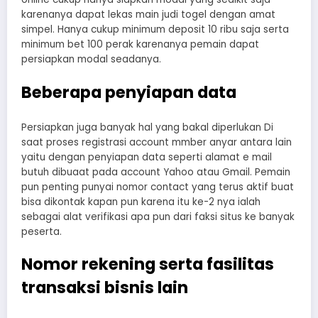
karenanya dapat lekas main judi togel dengan amat
simpel. Hanya cukup minimum deposit 10 ribu saja serta
minimum bet 100 perak karenanya pemain dapat
persiapkan modal seadanya.
Beberapa penyiapan data
Persiapkan juga banyak hal yang bakal diperlukan Di
saat proses registrasi account mmber anyar antara lain
yaitu dengan penyiapan data seperti alamat e mail
butuh dibuaat pada account Yahoo atau Gmail. Pemain
pun penting punyai nomor contact yang terus aktif buat
bisa dikontak kapan pun karena itu ke-2 nya ialah
sebagai alat verifikasi apa pun dari faksi situs ke banyak
peserta.
Nomor rekening serta fasilitas
transaksi bisnis lain