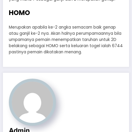
HOMO
Merupakan apabila ke-2 angka semacam baik genap
atau ganjil ke-2 nya. Akan halnya perumpamaannya bila
umpamanya pemain menempatkan taruhan untuk 2D
belakang sebagai HOMO serta keluaran togel ialah 6744
pastinya pemain dikatakan menang.
Admin