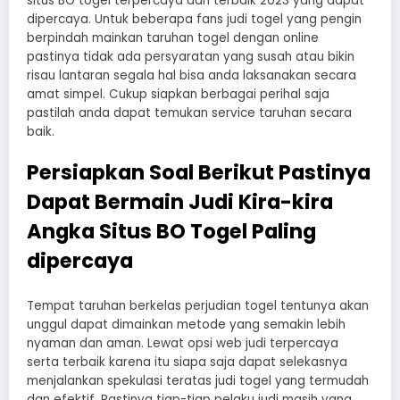
situs BO togel terpercaya dan terbaik 2023 yang dapat
dipercaya. Untuk beberapa fans judi togel yang pengin
berpindah mainkan taruhan togel dengan online
pastinya tidak ada persyaratan yang susah atau bikin
risau lantaran segala hal bisa anda laksanakan secara
amat simpel. Cukup siapkan berbagai perihal saja
pastilah anda dapat temukan service taruhan secara
baik.
Persiapkan Soal Berikut Pastinya
Dapat Bermain Judi Kira-kira
Angka Situs BO Togel Paling
dipercaya
Tempat taruhan berkelas perjudian togel tentunya akan
unggul dapat dimainkan metode yang semakin lebih
nyaman dan aman. Lewat opsi web judi terpercaya
serta terbaik karena itu siapa saja dapat selekasnya
menjalankan spekulasi teratas judi togel yang termudah
dan efektif. Pastinya tiap-tiap pelaku judi masih yang