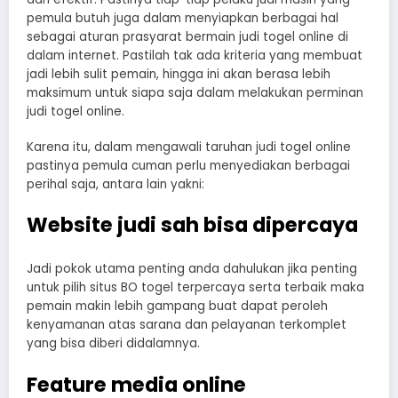
pemula butuh juga dalam menyiapkan berbagai hal
sebagai aturan prasyarat bermain judi togel online di
dalam internet. Pastilah tak ada kriteria yang membuat
jadi lebih sulit pemain, hingga ini akan berasa lebih
maksimum untuk siapa saja dalam melakukan perminan
judi togel online.
Karena itu, dalam mengawali taruhan judi togel online
pastinya pemula cuman perlu menyediakan berbagai
perihal saja, antara lain yakni:
Website judi sah bisa dipercaya
Jadi pokok utama penting anda dahulukan jika penting
untuk pilih situs BO togel terpercaya serta terbaik maka
pemain makin lebih gampang buat dapat peroleh
kenyamanan atas sarana dan pelayanan terkomplet
yang bisa diberi didalamnya.
Feature media online