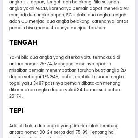
angka sisi depan, tengah dan belakang. Bila susunan
angka yakni ABCD, karenanya pemain dapat menerka AB
menjadi dua angka depan, BC selaku dua angka tengah
adan CD menjadi dua angka belakang. Karenanya lantas
pemain bisa memastikannya menjadi taruhan:
TENGAH
Yakni bila dua angka yang diterka yaitu termaksud di
antara nomor 25-74. Mengenai misalnya apabila
misalkan pemain menempatkan taruhan buat angka 2D
depan sebagai TENGAH, lantas apabila keluaran angka
togel yaitu 3487 pastinya pemain dikatakan menang
dikarenakan angka depan yakni 34 termaksud antara
25-74.
TEPI
Adalah kalau dua angka yang diterka ialah terhitung
antara nomor 00-24 serta dari 75-99. Tentang hal