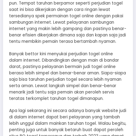
pun. Tempat taruhan berpamor seperti perjudian togel
saat ini bisa dikerjakan dengan cara ringan lewat
tersedianya spek permainan togel online dengan pakai
sambungan internet. Lewat pelayanan sambungan
internet yang makin lebih gampang dan pastinya benar-
benar efisien dikerjakan dimana saja dan kapan saja jadi
tentu membikin pemain terasa bertambah nyaman.
Banyak bettor kini menyukai perjudian togel online
dalam internet. Dibandingkan dengan main di bandar
darat, pastinya pelayanan bermain judi togel online
berasa lebih simpel dan benar-benar aman. Siapa-siapa
saja bisa taruhan perjudian togel secara lebih nyaman
serta aman. Lewat langkah simpel dan benar-benar
menarik jadi tentu saja pemain akan peroleh servis
teratas terkomplet taruhan togel dimanapun.
Apa lagi sekarang ini secara adanya banyak website judi
di dalam internet dapat beri pelayanan yang tambah
lebih unggul dalam mainkan taruhan togel. Walau begitu,
penting juga untuk banyak betaruh buat dapat peroleh