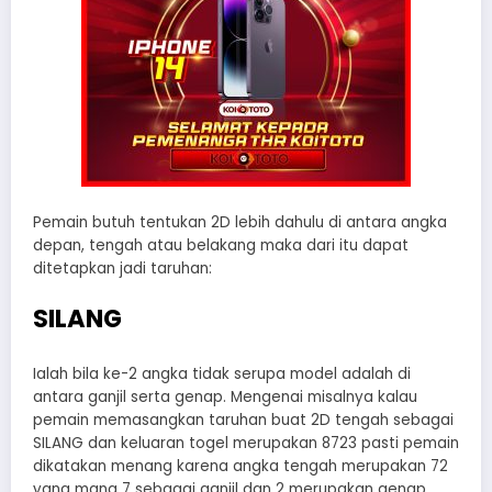
Pemain butuh tentukan 2D lebih dahulu di antara angka
depan, tengah atau belakang maka dari itu dapat
ditetapkan jadi taruhan:
SILANG
Ialah bila ke-2 angka tidak serupa model adalah di
antara ganjil serta genap. Mengenai misalnya kalau
pemain memasangkan taruhan buat 2D tengah sebagai
SILANG dan keluaran togel merupakan 8723 pasti pemain
dikatakan menang karena angka tengah merupakan 72
yang mana 7 sebagai ganjil dan 2 merupakan genap.