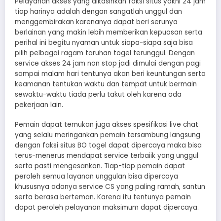
Pelayanan akses yang dikasihkan faksi situs yakni 24 jam
tiap harinya adalah dengan sangatlah unggul dan
menggembirakan karenanya dapat beri serunya
berlainan yang makin lebih memberikan kepuasan serta
perihal ini begitu nyaman untuk siapa-siapa saja bisa
pilih pelbagai ragam taruhan togel terunggul. Dengan
service akses 24 jam non stop jadi dimulai dengan pagi
sampai malam hari tentunya akan beri keuntungan serta
keamanan tentukan waktu dan tempat untuk bermain
sewaktu-waktu tiada perlu takut oleh karena ada
pekerjaan lain.
Pemain dapat temukan juga akses spesifikasi live chat
yang selalu meringankan pemain tersambung langsung
dengan faksi situs BO togel dapat dipercaya maka bisa
terus-menerus mendapat service terbaiik yang unggul
serta pasti mengesankan. Tiap-tiap pemain dapat
peroleh semua layanan unggulan bisa dipercaya
khususnya adanya service CS yang paling ramah, santun
serta berasa berteman. Karena itu tentunya pemain
dapat peroleh pelayanan maksimum dapat dipercaya.