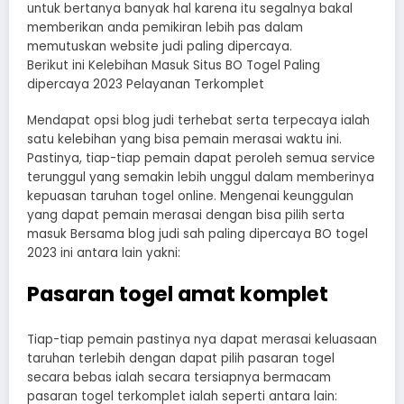
untuk bertanya banyak hal karena itu segalnya bakal
memberikan anda pemikiran lebih pas dalam
memutuskan website judi paling dipercaya.
Berikut ini Kelebihan Masuk Situs BO Togel Paling
dipercaya 2023 Pelayanan Terkomplet
Mendapat opsi blog judi terhebat serta terpecaya ialah
satu kelebihan yang bisa pemain merasai waktu ini.
Pastinya, tiap-tiap pemain dapat peroleh semua service
terunggul yang semakin lebih unggul dalam memberinya
kepuasan taruhan togel online. Mengenai keunggulan
yang dapat pemain merasai dengan bisa pilih serta
masuk Bersama blog judi sah paling dipercaya BO togel
2023 ini antara lain yakni:
Pasaran togel amat komplet
Tiap-tiap pemain pastinya nya dapat merasai keluasaan
taruhan terlebih dengan dapat pilih pasaran togel
secara bebas ialah secara tersiapnya bermacam
pasaran togel terkomplet ialah seperti antara lain: