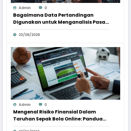
Admin
0
Bagaimana Data Pertandingan
Digunakan untuk Menganalisis Pasar
1X2 di Industri Perjudian
23/06/2026
Admin
0
Mengenal Risiko Finansial Dalam
Taruhan Sepak Bola Online: Panduan
Menyusun Strategi Cerdas