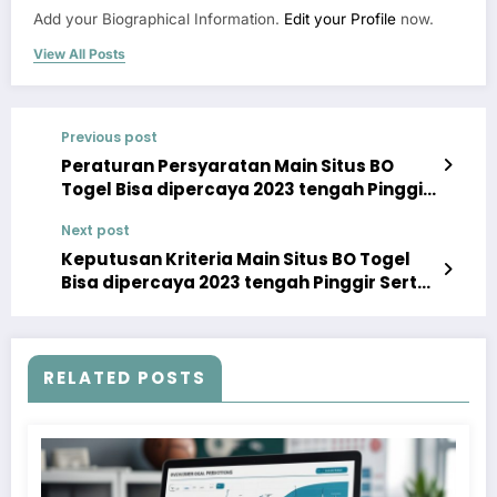
Add your Biographical Information.
Edit your Profile
now.
View All Posts
Previous post
Peraturan Persyaratan Main Situs BO
Togel Bisa dipercaya 2023 tengah Pinggir
Serta Silang Homo Batulicin
Next post
Keputusan Kriteria Main Situs BO Togel
Bisa dipercaya 2023 tengah Pinggir Serta
Silang Homo Lamandau
RELATED POSTS