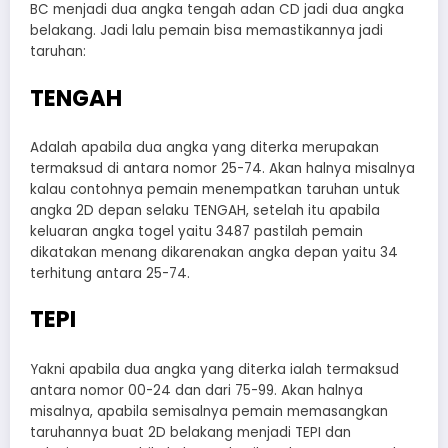
BC menjadi dua angka tengah adan CD jadi dua angka
belakang. Jadi lalu pemain bisa memastikannya jadi
taruhan:
TENGAH
Adalah apabila dua angka yang diterka merupakan
termaksud di antara nomor 25-74. Akan halnya misalnya
kalau contohnya pemain menempatkan taruhan untuk
angka 2D depan selaku TENGAH, setelah itu apabila
keluaran angka togel yaitu 3487 pastilah pemain
dikatakan menang dikarenakan angka depan yaitu 34
terhitung antara 25-74.
TEPI
Yakni apabila dua angka yang diterka ialah termaksud
antara nomor 00-24 dan dari 75-99. Akan halnya
misalnya, apabila semisalnya pemain memasangkan
taruhannya buat 2D belakang menjadi TEPI dan