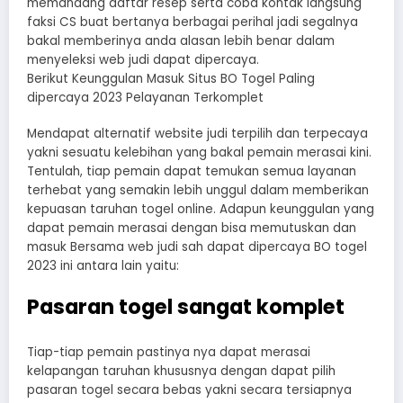
memandang daftar resep serta coba kontak langsung
faksi CS buat bertanya berbagai perihal jadi segalnya
bakal memberinya anda alasan lebih benar dalam
menyeleksi web judi dapat dipercaya.
Berikut Keunggulan Masuk Situs BO Togel Paling
dipercaya 2023 Pelayanan Terkomplet
Mendapat alternatif website judi terpilih dan terpecaya
yakni sesuatu kelebihan yang bakal pemain merasai kini.
Tentulah, tiap pemain dapat temukan semua layanan
terhebat yang semakin lebih unggul dalam memberikan
kepuasan taruhan togel online. Adapun keunggulan yang
dapat pemain merasai dengan bisa memutuskan dan
masuk Bersama web judi sah dapat dipercaya BO togel
2023 ini antara lain yaitu:
Pasaran togel sangat komplet
Tiap-tiap pemain pastinya nya dapat merasai
kelapangan taruhan khususnya dengan dapat pilih
pasaran togel secara bebas yakni secara tersiapnya