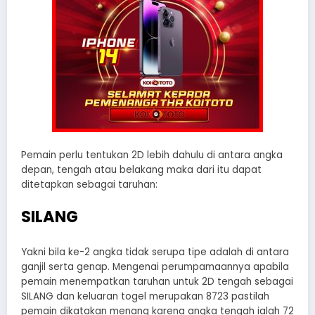
Pemain perlu tentukan 2D lebih dahulu di antara angka
depan, tengah atau belakang maka dari itu dapat
ditetapkan sebagai taruhan:
SILANG
Yakni bila ke-2 angka tidak serupa tipe adalah di antara
ganjil serta genap. Mengenai perumpamaannya apabila
pemain menempatkan taruhan untuk 2D tengah sebagai
SILANG dan keluaran togel merupakan 8723 pastilah
pemain dikatakan menang karena angka tengah ialah 72