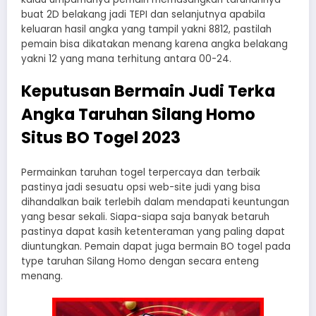
buat 2D belakang jadi TEPI dan selanjutnya apabila
keluaran hasil angka yang tampil yakni 8812, pastilah
pemain bisa dikatakan menang karena angka belakang
yakni 12 yang mana terhitung antara 00-24.
Keputusan Bermain Judi Terka
Angka Taruhan Silang Homo
Situs BO Togel 2023
Permainkan taruhan togel terpercaya dan terbaik
pastinya jadi sesuatu opsi web-site judi yang bisa
dihandalkan baik terlebih dalam mendapati keuntungan
yang besar sekali. Siapa-siapa saja banyak betaruh
pastinya dapat kasih ketenteraman yang paling dapat
diuntungkan. Pemain dapat juga bermain BO togel pada
type taruhan Silang Homo dengan secara enteng
menang.