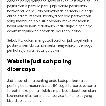
dengan paling gampang serta efektif. Pastinya tiap-tiap
pejudi masih pemula perlu juga dalam persiapkan
banyak hal jadi aturan persyaratan bermain judi togel
online dalam internet. Pastinya tak ada persyaratan
yang membuat lebih sulit pemain, maka masalah ini
bakal berasa lebih maksimum untuk siapa-siapa saja
dalam menjalankan perminan judi togel online.
Sebab itu, dalam mengawali taruhan judi togel online
pastinya pemula cuman perlu menyediakan berbagai
perihal saja, salah satunya yakni:
Website judi sah paling
dipercaya
Jadi unsur utama penting anda kedepankan kalau
penting buat menunjuk situs BO togel terpercaya serta
terbaik maka pemain lebih simpel buat dapat temukan
keamanan atas sarana dan service terkomplet yang
bisa diberi didalamnya.