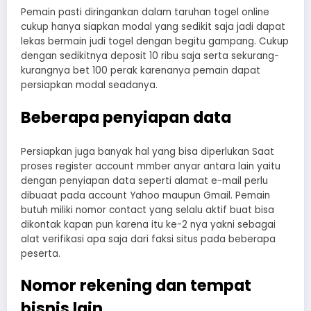
Pemain pasti diringankan dalam taruhan togel online
cukup hanya siapkan modal yang sedikit saja jadi dapat
lekas bermain judi togel dengan begitu gampang. Cukup
dengan sedikitnya deposit 10 ribu saja serta sekurang-
kurangnya bet 100 perak karenanya pemain dapat
persiapkan modal seadanya.
Beberapa penyiapan data
Persiapkan juga banyak hal yang bisa diperlukan Saat
proses register account mmber anyar antara lain yaitu
dengan penyiapan data seperti alamat e-mail perlu
dibuaat pada account Yahoo maupun Gmail. Pemain
butuh miliki nomor contact yang selalu aktif buat bisa
dikontak kapan pun karena itu ke-2 nya yakni sebagai
alat verifikasi apa saja dari faksi situs pada beberapa
peserta.
Nomor rekening dan tempat
bisnis lain