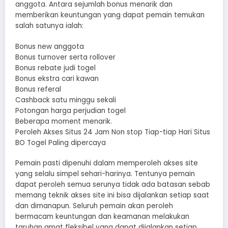
anggota. Antara sejumlah bonus menarik dan
memberikan keuntungan yang dapat pemain temukan
salah satunya ialah:
Bonus new anggota
Bonus turnover serta rollover
Bonus rebate judi togel
Bonus ekstra cari kawan
Bonus referal
Cashback satu minggu sekali
Potongan harga perjudian togel
Beberapa moment menarik.
Peroleh Akses Situs 24 Jam Non stop Tiap-tiap Hari Situs
BO Togel Paling dipercaya
Pemain pasti dipenuhi dalam memperoleh akses site
yang selalu simpel sehari-harinya. Tentunya pemain
dapat peroleh semua serunya tidak ada batasan sebab
memang teknik akses site ini bisa dijalankan setiap saat
dan dimanapun. Seluruh pemain akan peroleh
bermacam keuntungan dan keamanan melakukan
taruhan amat fleksibel yang dapat dijalankan setiap