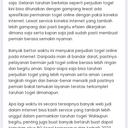
saja. Gelaran taruhan berkelas seperti perjudian togel
kini bisa ditunaikan dengan gampang lewat ada
spesifikasi permainan togel online dengan pakai koneksi
internet. Lewat service koneksi internet yang tambah
lebih gampang dan pasti begitu efisien dikerjakan
dimana saja serta kapan saja jadi sudah pasti membuat
pemain berasa semakin nyaman.
Banyak bettor waktu ini menyukai perjudian togel online
pada internet. Daripada main di bandar darat, pastinya
pelayanan bermain judi togel online berasa lebih ringan
dan begitu aman. Siapa-siapa saja bisa taruhan
perjudian togel yang lebih nyaman serta aman. Lewat
langkah ringan dan benar-benar menarik jadi pastinya
pemain bakal temukan layanan teratas terkomplet
taruhan togel dimanapun.
Apa lagi waktu ini secara tersiapnya banyak web judi
dalam internet bisa kasih service yang tambah lebih
unggul dalam permainkan taruhan togel. Walaupun
begitu, penting juga buat banyak betaruh buat dapat