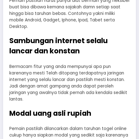
Pemain pastilah harus punyai alat bermain yang fleksibel
buat bisa dibawa kemana sajakah damn setiap saat
hingga bisa taruhan bebas. Contohnya yakni miliki
mobile Android, Gadget, Iphone, Ipad, Tabet serta
Desktop.
Sambungan internet selalu
lancar dan konstan
Bermacam fitur yang anda mempunyai apa pun
karenanya mesti Telah ditopang terdapatnya jaringan
internet yang selalu lancar dan pastilah mesti konstan.
Jadi dengan amat gampang anda dapat peroleh
jaringan yang awalnya tidak pernah ada kendala sedikit
lantas.
Modal uang asli rupiah
Pemain pastilah dilancarkan dalam taruhan togel online
cukup hanya siapkan modal yang sedikit saja karenanya