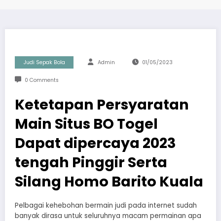
Judi Sepak Bola
Admin
01/05/2023
0 Comments
Ketetapan Persyaratan
Main Situs BO Togel
Dapat dipercaya 2023
tengah Pinggir Serta
Silang Homo Barito Kuala
Pelbagai kehebohan bermain judi pada internet sudah
banyak dirasa untuk seluruhnya macam permainan apa