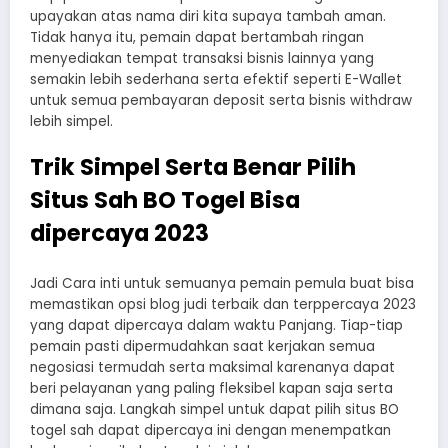
upayakan atas nama diri kita supaya tambah aman.
Tidak hanya itu, pemain dapat bertambah ringan
menyediakan tempat transaksi bisnis lainnya yang
semakin lebih sederhana serta efektif seperti E-Wallet
untuk semua pembayaran deposit serta bisnis withdraw
lebih simpel.
Trik Simpel Serta Benar Pilih
Situs Sah BO Togel Bisa
dipercaya 2023
Jadi Cara inti untuk semuanya pemain pemula buat bisa
memastikan opsi blog judi terbaik dan terppercaya 2023
yang dapat dipercaya dalam waktu Panjang. Tiap-tiap
pemain pasti dipermudahkan saat kerjakan semua
negosiasi termudah serta maksimal karenanya dapat
beri pelayanan yang paling fleksibel kapan saja serta
dimana saja. Langkah simpel untuk dapat pilih situs BO
togel sah dapat dipercaya ini dengan menempatkan