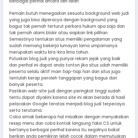
berbagai perihal antara lain ialah:
Pemain butuh menegaskan sesuatu background web judi
yang juga bisa diperacya dengan background yang
bagus tak pernah terturut perkara hukum apa saja dan
tak pernah alami blokir atau siapkan link pilihan.
Semestinya tentukan situs memiliki pengalaman yang
sudah memang bekerja lumayan lama umpamanya
merupakan waktu kira-kira lima tahun.
Putuskan blog judi yang punyai rekam jejak yang baik
dan perihal ini dapat anda tonton jika situs udah memiliki
peserta selalu aktif main tiap-tiap hari dan situs juga
tentulah kerap peroleh tanggapan yang bagus dari
banyak peserta.
Pastikan web-site judi dengan peringkat tinggi sudah
tentu dapat diyakini karena site ini akan berada di hasil
pelacakan Google teratas menjadi blog judi terpecaya
serta terutama.
Coba simak beberapa hal misalkan dengan menyaksikan
resep menu dan coba kontak langsung faksi CS untuk
bertanya berbagai perihal karena itu segalnya bakal
berikan anda pemikiran lebih cocok dalam memutuskan