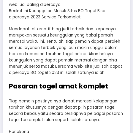
web judi paling dipercaya.
Berikut ini Keunggulan Masuk Situs BO Togel Bisa
dipercaya 2023 Service Terkomplet
Mendapati alternatif blog judi terbaik dan terpecaya
merupakan sesuatu keunggulan yang bakal pemain
merasai waktu ini. Tentulah, tiap pemain dapat peroleh
semua layanan terbaik yang jauh makin unggul dalam
berikan kepuasan taruhan togel online. Akan halnya
keunggulan yang dapat pemain merasai dengan bisa
menunjuk serta masuk Bersama web-site judi sah dapat
dipercaya BO togel 2023 ini salah satunya ialah:
Pasaran togel amat komplet
Tiap pemain pastinya nya dapat merasai kelapangan
taruhan khususnya dengan dapat pilih pasaran togel
secara bebas yaitu secara tersiapnya pelbagai pasaran
togel terkomplet ialah seperti salah satunya:
Hongkong