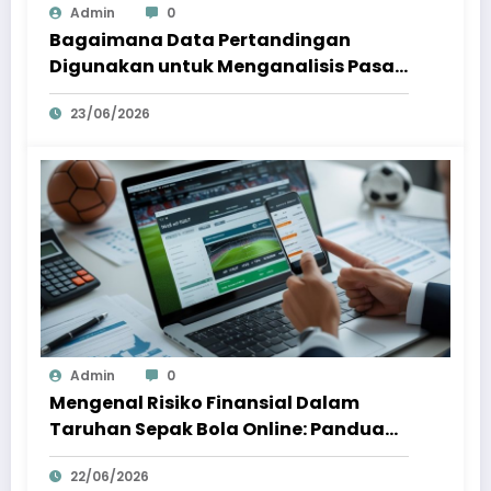
Admin
0
Bagaimana Data Pertandingan
Digunakan untuk Menganalisis Pasar
1X2 di Industri Perjudian
23/06/2026
Admin
0
Mengenal Risiko Finansial Dalam
Taruhan Sepak Bola Online: Panduan
Menyusun Strategi Cerdas
22/06/2026