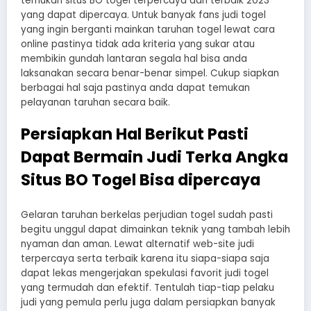
temukan situs BO togel terpercaya dan terbaik 2023
yang dapat dipercaya. Untuk banyak fans judi togel
yang ingin berganti mainkan taruhan togel lewat cara
online pastinya tidak ada kriteria yang sukar atau
membikin gundah lantaran segala hal bisa anda
laksanakan secara benar-benar simpel. Cukup siapkan
berbagai hal saja pastinya anda dapat temukan
pelayanan taruhan secara baik.
Persiapkan Hal Berikut Pasti
Dapat Bermain Judi Terka Angka
Situs BO Togel Bisa dipercaya
Gelaran taruhan berkelas perjudian togel sudah pasti
begitu unggul dapat dimainkan teknik yang tambah lebih
nyaman dan aman. Lewat alternatif web-site judi
terpercaya serta terbaik karena itu siapa-siapa saja
dapat lekas mengerjakan spekulasi favorit judi togel
yang termudah dan efektif. Tentulah tiap-tiap pelaku
judi yang pemula perlu juga dalam persiapkan banyak