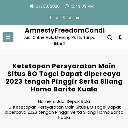
Skip
07/08/2026
10:49:10 AM
to
content
AmnestyFreedomCandles
Judi Online Asik, Menang Pasti, Tanpa
Ribet!
Ketetapan Persyaratan Main
Situs BO Togel Dapat dipercaya
2023 tengah Pinggir Serta Silang
Homo Barito Kuala
Home
Judi Sepak Bola
Ketetapan Persyaratan Main Situs BO Togel Dapat
dipercaya 2023 tengah Pinggir Serta Silang Homo Barito
Kuala