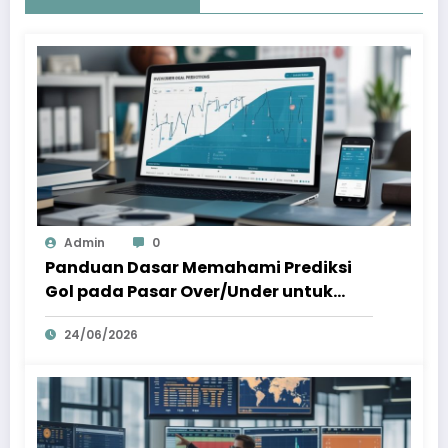
Admin
0
Panduan Dasar Memahami Prediksi
Gol pada Pasar Over/Under untuk
Pemula
24/06/2026