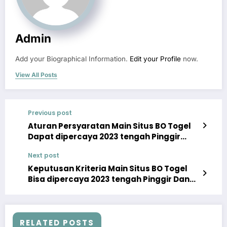
Admin
Add your Biographical Information.
Edit your Profile
now.
View All Posts
Previous post
Aturan Persyaratan Main Situs BO Togel
Dapat dipercaya 2023 tengah Pinggir
Serta Silang Homo Kubu Raya
Next post
Keputusan Kriteria Main Situs BO Togel
Bisa dipercaya 2023 tengah Pinggir Dan
Silang Homo Pangkalan Bun
RELATED POSTS