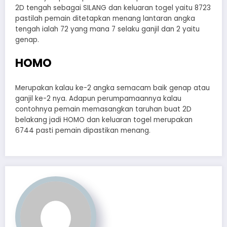
2D tengah sebagai SILANG dan keluaran togel yaitu 8723
pastilah pemain ditetapkan menang lantaran angka
tengah ialah 72 yang mana 7 selaku ganjil dan 2 yaitu
genap.
HOMO
Merupakan kalau ke-2 angka semacam baik genap atau
ganjil ke-2 nya. Adapun perumpamaannya kalau
contohnya pemain memasangkan taruhan buat 2D
belakang jadi HOMO dan keluaran togel merupakan
6744 pasti pemain dipastikan menang.