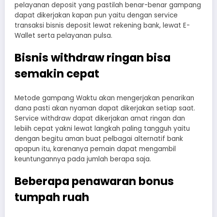
pelayanan deposit yang pastilah benar-benar gampang
dapat dikerjakan kapan pun yaitu dengan service
transaksi bisnis deposit lewat rekening bank, lewat E-
Wallet serta pelayanan pulsa.
Bisnis withdraw ringan bisa
semakin cepat
Metode gampang Waktu akan mengerjakan penarikan
dana pasti akan nyaman dapat dikerjakan setiap saat.
Service withdraw dapat dikerjakan amat ringan dan
lebiih cepat yakni lewat langkah paling tangguh yaitu
dengan begitu aman buat pelbagai alternatif bank
apapun itu, karenanya pemain dapat mengambil
keuntungannya pada jumlah berapa saja.
Beberapa penawaran bonus
tumpah ruah