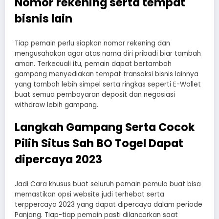
Nomor rekening serta tempat
bisnis lain
Tiap pemain perlu siapkan nomor rekening dan
mengusahakan agar atas nama diri pribadi biar tambah
aman. Terkecuali itu, pemain dapat bertambah
gampang menyediakan tempat transaksi bisnis lainnya
yang tambah lebih simpel serta ringkas seperti E-Wallet
buat semua pembayaran deposit dan negosiasi
withdraw lebih gampang.
Langkah Gampang Serta Cocok
Pilih Situs Sah BO Togel Dapat
dipercaya 2023
Jadi Cara khusus buat seluruh pemain pemula buat bisa
memastikan opsi website judi terhebat serta
terppercaya 2023 yang dapat dipercaya dalam periode
Panjang. Tiap-tiap pemain pasti dilancarkan saat