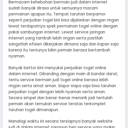
Bermacam kehebohan bermain judi dalam internet
sudah banyak dirasa untuk semuanya macam
permainan apapun itu. Tempat taruhan berpamor
seperti perjudian togel kini bisa dijalankan dengan ringan
lewat terdapatnya spek permainan togel online dengan
pakai sambungan internet. Lewat service jaringan
internet yang tambah lebih ringan serta pastilah
sangatlah efisien dikerjakan dimana saja dan kapan saja
karena itu tentunya bikin pemain berasa bertambah
nyaman.
Banyak bettor kini menyukai perjudian togel online
dalam internet. Dibanding dengan main di bandar darat,
tentu service bermain judi togel online berasa lebih
ringan serta amat aman. Siapa-siapa saja bisa taruhan
perjudian togel dengan lebih nyaman serta aman.
Secara simpel dan benar-benar menarik jadi tentulah
pemain akan temukan service teratas terkomplet
taruhan togel dimanapun.
Manalagi waktu ini secara tersiapnya banyak website
judi di dalam internet sanggup beri service yang makin