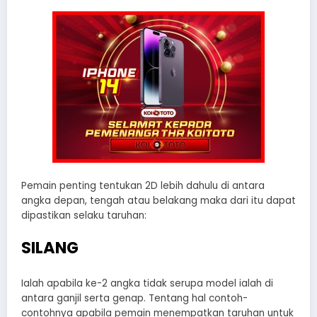
Pemain penting tentukan 2D lebih dahulu di antara
angka depan, tengah atau belakang maka dari itu dapat
dipastikan selaku taruhan:
SILANG
Ialah apabila ke-2 angka tidak serupa model ialah di
antara ganjil serta genap. Tentang hal contoh-
contohnya apabila pemain menempatkan taruhan untuk