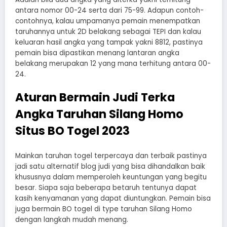
antara nomor 00-24 serta dari 75-99. Adapun contoh-
contohnya, kalau umpamanya pemain menempatkan
taruhannya untuk 2D belakang sebagai TEPI dan kalau
keluaran hasil angka yang tampak yakni 8812, pastinya
pemain bisa dipastikan menang lantaran angka
belakang merupakan 12 yang mana terhitung antara 00-
24.
Aturan Bermain Judi Terka
Angka Taruhan Silang Homo
Situs BO Togel 2023
Mainkan taruhan togel terpercaya dan terbaik pastinya
jadi satu alternatif blog judi yang bisa dihandalkan baik
khususnya dalam memperoleh keuntungan yang begitu
besar. Siapa saja beberapa betaruh tentunya dapat
kasih kenyamanan yang dapat diuntungkan. Pemain bisa
juga bermain BO togel di type taruhan Silang Homo
dengan langkah mudah menang.