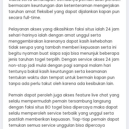
bermacam keuntungan dan ketenteraman mengerjakan
taruhan amat fleksibel yang dapat dijalankan kapan pun
secara full-time.
Pelayanan akses yang dikasihkan faksi situs ialah 24 jam
sehari-harinya ialah dengan amat unggul serta
menggembirakan karenanya dapat kasih kehebohan
tidak serupa yang tambah memberi kepuasan serta ini
begitu nyaman buat siapa saja bisa menunjuk beberapa
jenis taruhan togel terpilih. Dengan service akses 24 jam
non-stop jadi mulai dengan pagi sampai malam hari
tentunya bakal kasih keuntungan serta keamanan
tentukan waktu dan tempat untuk bermain kapan pun
tanpa ada perlu takut oleh karena ada kesibukan lain.
Pemain dapat peroleh juga akses feature live chat yang
selalu mempermudah pemain tersambung langsung
dengan faksi situs BO togel bisa dipercaya maka dapat
selalu memperoleh service terbaiik yang unggul serta
pastilah memberikan kepuasan. Tiap-tiap pemain dapat
temukan semua service unggulan bisa dipercaya