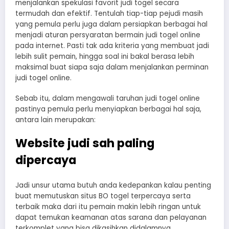
menjalankan spekulasi favorit judi togel secara
termudah dan efektif. Tentulah tiap-tiap pejudi masih
yang pemula perlu juga dalam persiapkan berbagai hal
menjadi aturan persyaratan bermain judi togel online
pada internet. Pasti tak ada kriteria yang membuat jadi
lebih sulit pemain, hingga soal ini bakal berasa lebih
maksimal buat siapa saja dalam menjalankan perminan
judi togel online.
Sebab itu, dalam mengawali taruhan judi togel online
pastinya pemula perlu menyiapkan berbagai hal saja,
antara lain merupakan:
Website judi sah paling
dipercaya
Jadi unsur utama butuh anda kedepankan kalau penting
buat memutuskan situs BO togel terpercaya serta
terbaik maka dari itu pemain makin lebih ringan untuk
dapat temukan keamanan atas sarana dan pelayanan
terkomplet yang bisa dikasihkan didalamnya.