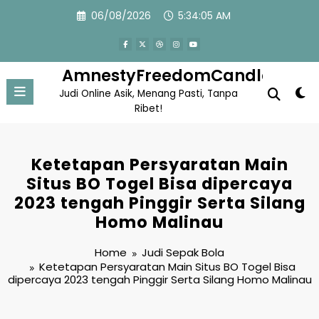
Skip
06/08/2026
5:34:06 AM
to
content
AmnestyFreedomCandles
Judi Online Asik, Menang Pasti, Tanpa
Ribet!
Ketetapan Persyaratan Main
Situs BO Togel Bisa dipercaya
2023 tengah Pinggir Serta Silang
Homo Malinau
Home
Judi Sepak Bola
Ketetapan Persyaratan Main Situs BO Togel Bisa
dipercaya 2023 tengah Pinggir Serta Silang Homo Malinau