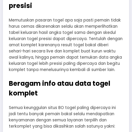
presisi
Memutuskan pasaran togel apa saja pasti pemain tidak
harus cemas dikarenakan selalu akan memperlihatkan
tabel keluaran hasil angka togel sama dengan skedul
keluaran togel presisi dapat dipercaya. Tentulah dengan
amat komplet karenanya result togel bakal diberi
sehari-hari secara live dan komplet buat kurun waktu
awal kalinya, hingga pemain dapat temukan data angka
keluaran togel lebih presisi paling dipercaya dan begitu
komplet tanpa menelusurinya kembali di sumber lain.
Beragam info atau data togel
komplet
Semua keunggulan situs BO togel paling dipercaya ini
jadi tentu banyak pemain bakal selalu mendapatkan
kenyamanan dengan semua layanan terpilih dan
terkomplet yang bisa dikasihkan salah satunya yakni: