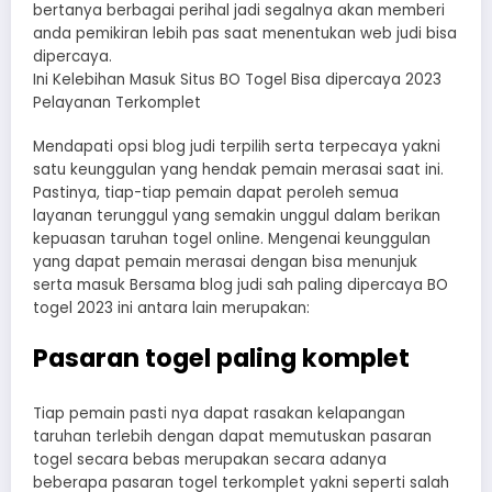
bertanya berbagai perihal jadi segalnya akan memberi
anda pemikiran lebih pas saat menentukan web judi bisa
dipercaya.
Ini Kelebihan Masuk Situs BO Togel Bisa dipercaya 2023
Pelayanan Terkomplet
Mendapati opsi blog judi terpilih serta terpecaya yakni
satu keunggulan yang hendak pemain merasai saat ini.
Pastinya, tiap-tiap pemain dapat peroleh semua
layanan terunggul yang semakin unggul dalam berikan
kepuasan taruhan togel online. Mengenai keunggulan
yang dapat pemain merasai dengan bisa menunjuk
serta masuk Bersama blog judi sah paling dipercaya BO
togel 2023 ini antara lain merupakan:
Pasaran togel paling komplet
Tiap pemain pasti nya dapat rasakan kelapangan
taruhan terlebih dengan dapat memutuskan pasaran
togel secara bebas merupakan secara adanya
beberapa pasaran togel terkomplet yakni seperti salah