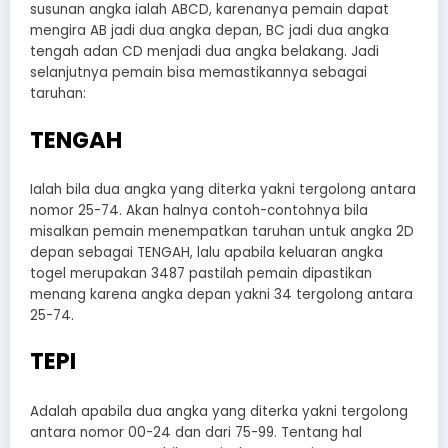
susunan angka ialah ABCD, karenanya pemain dapat
mengira AB jadi dua angka depan, BC jadi dua angka
tengah adan CD menjadi dua angka belakang. Jadi
selanjutnya pemain bisa memastikannya sebagai
taruhan:
TENGAH
Ialah bila dua angka yang diterka yakni tergolong antara
nomor 25-74. Akan halnya contoh-contohnya bila
misalkan pemain menempatkan taruhan untuk angka 2D
depan sebagai TENGAH, lalu apabila keluaran angka
togel merupakan 3487 pastilah pemain dipastikan
menang karena angka depan yakni 34 tergolong antara
25-74.
TEPI
Adalah apabila dua angka yang diterka yakni tergolong
antara nomor 00-24 dan dari 75-99. Tentang hal