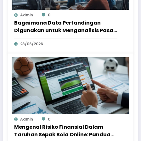
Admin
0
Bagaimana Data Pertandingan
Digunakan untuk Menganalisis Pasar
1X2 di Industri Perjudian
23/06/2026
Admin
0
Mengenal Risiko Finansial Dalam
Taruhan Sepak Bola Online: Panduan