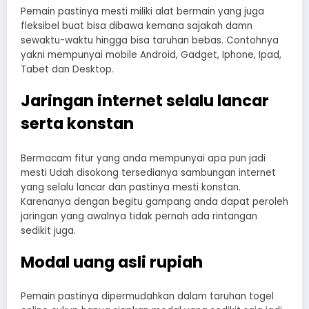
Pemain pastinya mesti miliki alat bermain yang juga
fleksibel buat bisa dibawa kemana sajakah damn
sewaktu-waktu hingga bisa taruhan bebas. Contohnya
yakni mempunyai mobile Android, Gadget, Iphone, Ipad,
Tabet dan Desktop.
Jaringan internet selalu lancar
serta konstan
Bermacam fitur yang anda mempunyai apa pun jadi
mesti Udah disokong tersedianya sambungan internet
yang selalu lancar dan pastinya mesti konstan.
Karenanya dengan begitu gampang anda dapat peroleh
jaringan yang awalnya tidak pernah ada rintangan
sedikit juga.
Modal uang asli rupiah
Pemain pastinya dipermudahkan dalam taruhan togel