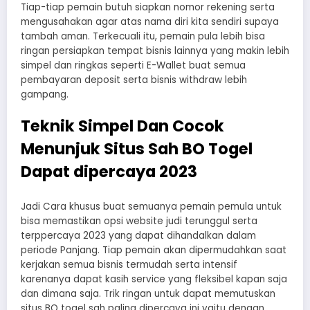
Tiap-tiap pemain butuh siapkan nomor rekening serta
mengusahakan agar atas nama diri kita sendiri supaya
tambah aman. Terkecuali itu, pemain pula lebih bisa
ringan persiapkan tempat bisnis lainnya yang makin lebih
simpel dan ringkas seperti E-Wallet buat semua
pembayaran deposit serta bisnis withdraw lebih
gampang.
Teknik Simpel Dan Cocok
Menunjuk Situs Sah BO Togel
Dapat dipercaya 2023
Jadi Cara khusus buat semuanya pemain pemula untuk
bisa memastikan opsi website judi terunggul serta
terppercaya 2023 yang dapat dihandalkan dalam
periode Panjang. Tiap pemain akan dipermudahkan saat
kerjakan semua bisnis termudah serta intensif
karenanya dapat kasih service yang fleksibel kapan saja
dan dimana saja. Trik ringan untuk dapat memutuskan
situs BO togel sah paling dipercaya ini yaitu dengan