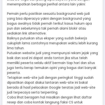
menempatkan berbagai perihal antara lain yakni:
Pemain perlu pastikan sesuatu background web judi
yang bisa diperacya yakni dengan background yang
bagus awalnya tidak pernah terikut kasus hukum apa
pun dan sebelumnya tak pernah alami blokir atau
sediakan link alternative.
Baiknya putuskan situs eksper yang sudah bekerja
cukuplah lama contohnya merupakan waktu lebih kurang
lima tahun.
Putuskan website judi yang mempunyai rekam jejak yang
baik dan soal ini dapat anda tonton jika situs telah
memiliki peserta selalu aktif bermain tiap hari dan situs
juga tentu kerap temukan opini yang bagus dari banyak
peserta.
Tetapkan web-site judi dengan peringkat tinggi sudah
dipastikan dapat diakui lantaran web-site ini bakal
berada di hasil pelacakan Google teratas jadi web-site
judi terpecaya serta terpenting.
Coba lihat beragam hal misalkan dengan lihat daftar
resep dan coba kontak langsung faksi CS untuk