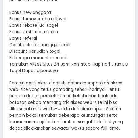
Bonus new anggota
Bonus turnover dan rollover
Bonus rebate judi togel
Bonus ekstra cari rekan
Bonus referal
Cashback satu minggu sekali
Discount perjudian togel
Beberapa moment menarik.
Temukan Akses Situs 24 Jam Non-stop Tiap Hari Situs BO
Togel Dapat dipercaya
Pemain pasti akan dipenuhi dalam memperoleh akses
web-site yang terus gampang sehari-harinya. Tentu
pemain dapat peroleh semua kehebohan tidak ada
batasan sebab memang trik akses web-site ini bisa
dilaksanakan sewaktu-waktu dan dimanapun. Seluruh
pemain bakal temukan beberapa keuntungan serta
keamanan menjalankan taruhan sangat fleksibel yang
dapat dilaksanakan sewaktu-waktu secara full-time.