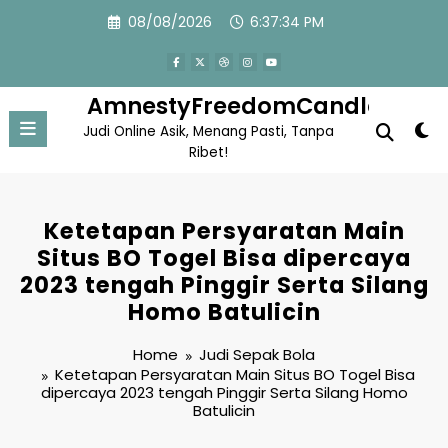
Skip
08/08/2026
6:37:35 PM
to
content
AmnestyFreedomCandles
Judi Online Asik, Menang Pasti, Tanpa
Ribet!
Ketetapan Persyaratan Main
Situs BO Togel Bisa dipercaya
2023 tengah Pinggir Serta Silang
Homo Batulicin
Home
Judi Sepak Bola
Ketetapan Persyaratan Main Situs BO Togel Bisa
dipercaya 2023 tengah Pinggir Serta Silang Homo
Batulicin