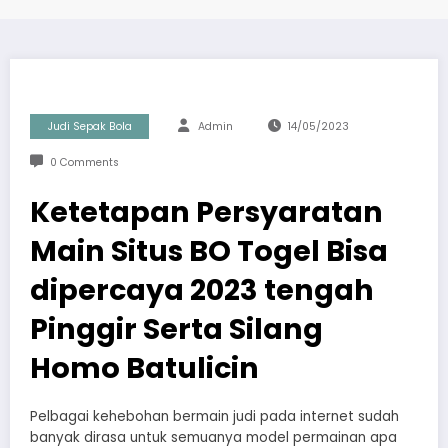
Judi Sepak Bola
Admin
14/05/2023
0 Comments
Ketetapan Persyaratan
Main Situs BO Togel Bisa
dipercaya 2023 tengah
Pinggir Serta Silang
Homo Batulicin
Pelbagai kehebohan bermain judi pada internet sudah
banyak dirasa untuk semuanya model permainan apa