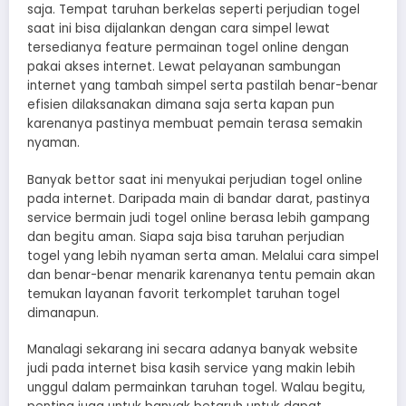
saja. Tempat taruhan berkelas seperti perjudian togel
saat ini bisa dijalankan dengan cara simpel lewat
tersedianya feature permainan togel online dengan
pakai akses internet. Lewat pelayanan sambungan
internet yang tambah simpel serta pastilah benar-benar
efisien dilaksanakan dimana saja serta kapan pun
karenanya pastinya membuat pemain terasa semakin
nyaman.
Banyak bettor saat ini menyukai perjudian togel online
pada internet. Daripada main di bandar darat, pastinya
service bermain judi togel online berasa lebih gampang
dan begitu aman. Siapa saja bisa taruhan perjudian
togel yang lebih nyaman serta aman. Melalui cara simpel
dan benar-benar menarik karenanya tentu pemain akan
temukan layanan favorit terkomplet taruhan togel
dimanapun.
Manalagi sekarang ini secara adanya banyak website
judi pada internet bisa kasih service yang makin lebih
unggul dalam permainkan taruhan togel. Walau begitu,