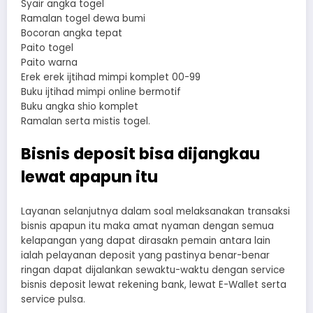
Syair angka togel
Ramalan togel dewa bumi
Bocoran angka tepat
Paito togel
Paito warna
Erek erek ijtihad mimpi komplet 00-99
Buku ijtihad mimpi online bermotif
Buku angka shio komplet
Ramalan serta mistis togel.
Bisnis deposit bisa dijangkau
lewat apapun itu
Layanan selanjutnya dalam soal melaksanakan transaksi
bisnis apapun itu maka amat nyaman dengan semua
kelapangan yang dapat dirasakn pemain antara lain
ialah pelayanan deposit yang pastinya benar-benar
ringan dapat dijalankan sewaktu-waktu dengan service
bisnis deposit lewat rekening bank, lewat E-Wallet serta
service pulsa.