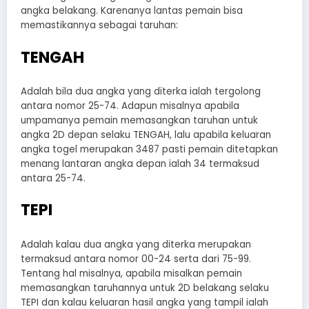
angka belakang. Karenanya lantas pemain bisa
memastikannya sebagai taruhan:
TENGAH
Adalah bila dua angka yang diterka ialah tergolong
antara nomor 25-74. Adapun misalnya apabila
umpamanya pemain memasangkan taruhan untuk
angka 2D depan selaku TENGAH, lalu apabila keluaran
angka togel merupakan 3487 pasti pemain ditetapkan
menang lantaran angka depan ialah 34 termaksud
antara 25-74.
TEPI
Adalah kalau dua angka yang diterka merupakan
termaksud antara nomor 00-24 serta dari 75-99.
Tentang hal misalnya, apabila misalkan pemain
memasangkan taruhannya untuk 2D belakang selaku
TEPI dan kalau keluaran hasil angka yang tampil ialah