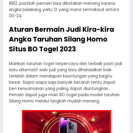
8812, pastilah pemain bisa dikatakan menang karena
angka belakang yaitu 12 yang mana termaksud antara
00-24.
Aturan Bermain Judi Kira-kira
Angka Taruhan Silang Homo
Situs BO Togel 2023
Mainkan taruhan togel terpercaya dan terbaik pasti jadi
satu alternatif web judi yang bisa dihandalkan baik
terlebih dalam mendapati keuntungan yang begitu
besar. Siapa-siapa saja banyak betaruh tentu dapat
beri kenyamanan yang paling dapat diuntungkan.
Pemain dapat juga main BO togel pada model taruhan
Silang Homo melalui langkah mudah menang.