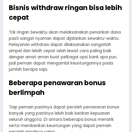
Bisnis withdraw ringan bisa lebih
cepat
Trik ringan Sewaktu akan melaksanakan penarikan dana
pasti sangat nyaman dapat dijalankan sewaktu-waktu.
Pelayanan withdraw dapat dilaksanakan sangatlah
simpel dan lebiih cepat ialah lewat cara paling baik
dengan amat aman buat pelbagai opsi bank apa pun,
jadi pemain dapat mengambil keuntungannya pada
jumlah berapa saja.
Beberapa penawaran bonus
berlimpah
Tiap pemain pastinya dapat peroleh penawaran bonus
banyak yang pastinya lebih baik berikan kepuasan
seluruh anggota. Di antara beberapa bonus menarik
serta memberikan keuntungan yang dapat pemain
peroleh misalnya yakni: