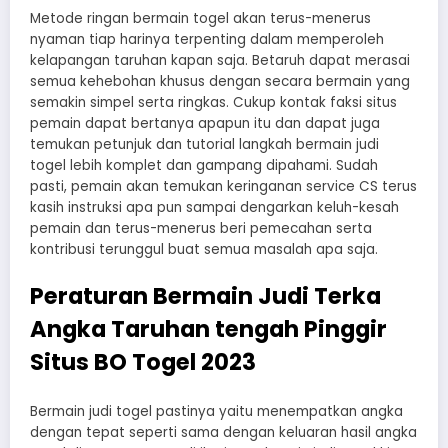
Metode ringan bermain togel akan terus-menerus
nyaman tiap harinya terpenting dalam memperoleh
kelapangan taruhan kapan saja. Betaruh dapat merasai
semua kehebohan khusus dengan secara bermain yang
semakin simpel serta ringkas. Cukup kontak faksi situs
pemain dapat bertanya apapun itu dan dapat juga
temukan petunjuk dan tutorial langkah bermain judi
togel lebih komplet dan gampang dipahami. Sudah
pasti, pemain akan temukan keringanan service CS terus
kasih instruksi apa pun sampai dengarkan keluh-kesah
pemain dan terus-menerus beri pemecahan serta
kontribusi terunggul buat semua masalah apa saja.
Peraturan Bermain Judi Terka
Angka Taruhan tengah Pinggir
Situs BO Togel 2023
Bermain judi togel pastinya yaitu menempatkan angka
dengan tepat seperti sama dengan keluaran hasil angka