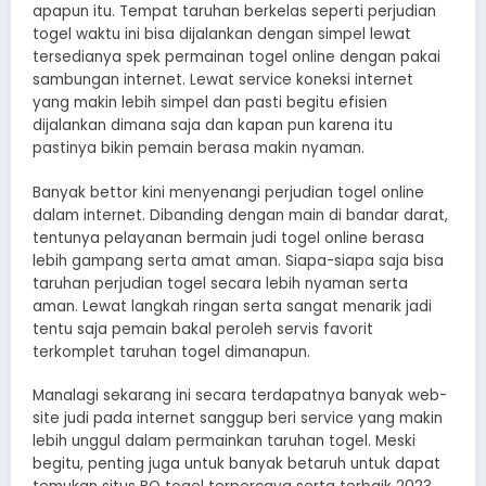
apapun itu. Tempat taruhan berkelas seperti perjudian
togel waktu ini bisa dijalankan dengan simpel lewat
tersedianya spek permainan togel online dengan pakai
sambungan internet. Lewat service koneksi internet
yang makin lebih simpel dan pasti begitu efisien
dijalankan dimana saja dan kapan pun karena itu
pastinya bikin pemain berasa makin nyaman.
Banyak bettor kini menyenangi perjudian togel online
dalam internet. Dibanding dengan main di bandar darat,
tentunya pelayanan bermain judi togel online berasa
lebih gampang serta amat aman. Siapa-siapa saja bisa
taruhan perjudian togel secara lebih nyaman serta
aman. Lewat langkah ringan serta sangat menarik jadi
tentu saja pemain bakal peroleh servis favorit
terkomplet taruhan togel dimanapun.
Manalagi sekarang ini secara terdapatnya banyak web-
site judi pada internet sanggup beri service yang makin
lebih unggul dalam permainkan taruhan togel. Meski
begitu, penting juga untuk banyak betaruh untuk dapat