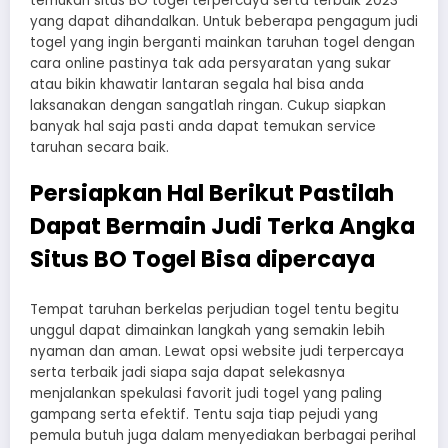
temukan situs BO togel terpercaya serta terbaik 2023
yang dapat dihandalkan. Untuk beberapa pengagum judi
togel yang ingin berganti mainkan taruhan togel dengan
cara online pastinya tak ada persyaratan yang sukar
atau bikin khawatir lantaran segala hal bisa anda
laksanakan dengan sangatlah ringan. Cukup siapkan
banyak hal saja pasti anda dapat temukan service
taruhan secara baik.
Persiapkan Hal Berikut Pastilah
Dapat Bermain Judi Terka Angka
Situs BO Togel Bisa dipercaya
Tempat taruhan berkelas perjudian togel tentu begitu
unggul dapat dimainkan langkah yang semakin lebih
nyaman dan aman. Lewat opsi website judi terpercaya
serta terbaik jadi siapa saja dapat selekasnya
menjalankan spekulasi favorit judi togel yang paling
gampang serta efektif. Tentu saja tiap pejudi yang
pemula butuh juga dalam menyediakan berbagai perihal