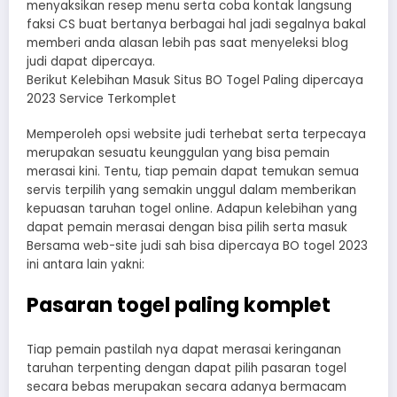
menyaksikan resep menu serta coba kontak langsung
faksi CS buat bertanya berbagai hal jadi segalnya bakal
memberi anda alasan lebih pas saat menyeleksi blog
judi dapat dipercaya.
Berikut Kelebihan Masuk Situs BO Togel Paling dipercaya
2023 Service Terkomplet
Memperoleh opsi website judi terhebat serta terpecaya
merupakan sesuatu keunggulan yang bisa pemain
merasai kini. Tentu, tiap pemain dapat temukan semua
servis terpilih yang semakin unggul dalam memberikan
kepuasan taruhan togel online. Adapun kelebihan yang
dapat pemain merasai dengan bisa pilih serta masuk
Bersama web-site judi sah bisa dipercaya BO togel 2023
ini antara lain yakni:
Pasaran togel paling komplet
Tiap pemain pastilah nya dapat merasai keringanan
taruhan terpenting dengan dapat pilih pasaran togel
secara bebas merupakan secara adanya bermacam