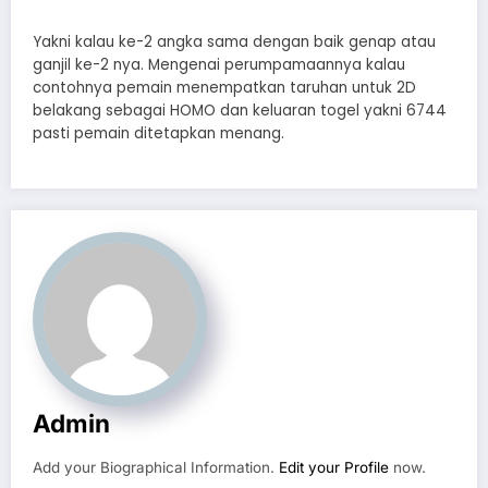
Yakni kalau ke-2 angka sama dengan baik genap atau
ganjil ke-2 nya. Mengenai perumpamaannya kalau
contohnya pemain menempatkan taruhan untuk 2D
belakang sebagai HOMO dan keluaran togel yakni 6744
pasti pemain ditetapkan menang.
Admin
Add your Biographical Information.
Edit your Profile
now.