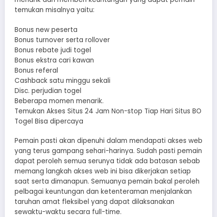
temukan misalnya yaitu:
Bonus new peserta
Bonus turnover serta rollover
Bonus rebate judi togel
Bonus ekstra cari kawan
Bonus referal
Cashback satu minggu sekali
Disc. perjudian togel
Beberapa momen menarik.
Temukan Akses Situs 24 Jam Non-stop Tiap Hari Situs BO
Togel Bisa dipercaya
Pemain pasti akan dipenuhi dalam mendapati akses web
yang terus gampang sehari-harinya. Sudah pasti pemain
dapat peroleh semua serunya tidak ada batasan sebab
memang langkah akses web ini bisa dikerjakan setiap
saat serta dimanapun. Semuanya pemain bakal peroleh
pelbagai keuntungan dan ketenteraman menjalankan
taruhan amat fleksibel yang dapat dilaksanakan
sewaktu-waktu secara full-time.