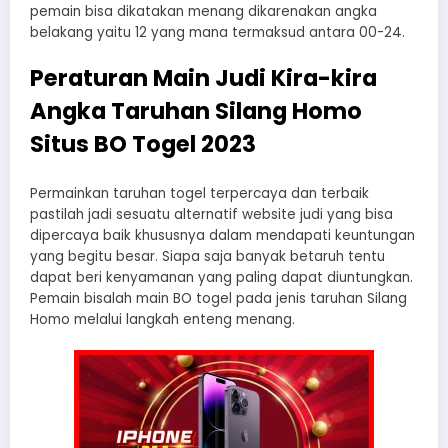
pemain bisa dikatakan menang dikarenakan angka
belakang yaitu 12 yang mana termaksud antara 00-24.
Peraturan Main Judi Kira-kira
Angka Taruhan Silang Homo
Situs BO Togel 2023
Permainkan taruhan togel terpercaya dan terbaik
pastilah jadi sesuatu alternatif website judi yang bisa
dipercaya baik khususnya dalam mendapati keuntungan
yang begitu besar. Siapa saja banyak betaruh tentu
dapat beri kenyamanan yang paling dapat diuntungkan.
Pemain bisalah main BO togel pada jenis taruhan Silang
Homo melalui langkah enteng menang.