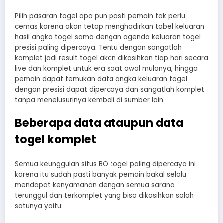
Pilih pasaran togel apa pun pasti pemain tak perlu
cemas karena akan tetap menghadirkan tabel keluaran
hasil angka togel sama dengan agenda keluaran togel
presisi paling dipercaya. Tentu dengan sangatlah
komplet jadi result togel akan dikasihkan tiap hari secara
live dan komplet untuk era saat awal mulanya, hingga
pemain dapat temukan data angka keluaran togel
dengan presisi dapat dipercaya dan sangatlah komplet
tanpa menelusurinya kembali di sumber lain.
Beberapa data ataupun data
togel komplet
Semua keunggulan situs BO togel paling dipercaya ini
karena itu sudah pasti banyak pemain bakal selalu
mendapat kenyamanan dengan semua sarana
terunggul dan terkomplet yang bisa dikasihkan salah
satunya yaitu: