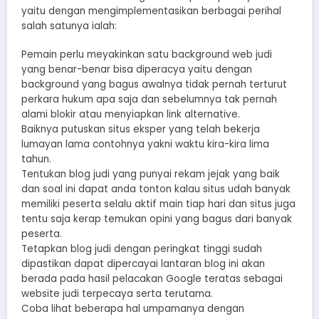
yaitu dengan mengimplementasikan berbagai perihal
salah satunya ialah:
Pemain perlu meyakinkan satu background web judi
yang benar-benar bisa diperacya yaitu dengan
background yang bagus awalnya tidak pernah terturut
perkara hukum apa saja dan sebelumnya tak pernah
alami blokir atau menyiapkan link alternative.
Baiknya putuskan situs eksper yang telah bekerja
lumayan lama contohnya yakni waktu kira-kira lima
tahun.
Tentukan blog judi yang punyai rekam jejak yang baik
dan soal ini dapat anda tonton kalau situs udah banyak
memiliki peserta selalu aktif main tiap hari dan situs juga
tentu saja kerap temukan opini yang bagus dari banyak
peserta.
Tetapkan blog judi dengan peringkat tinggi sudah
dipastikan dapat dipercayai lantaran blog ini akan
berada pada hasil pelacakan Google teratas sebagai
website judi terpecaya serta terutama.
Coba lihat beberapa hal umpamanya dengan