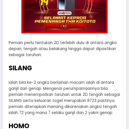
Pemain perlu tentukan 2D terlebih dulu di antara angka
depan, tengah atau belakang hingga dapat dipastikan
sebagai taruhan:
SILANG
Ialah bila ke-2 angka berlainan macam ialah di antara
ganjil dan genap. Mengenai perumpamaannya bila
pemain menempatkan taruhan untuk 2D tengah sebagai
SILANG serta keluaran togel merupakan 8723 pastinya
pemain ditetapkan menang dikarenakan angka tengah
ialah 72 yang mana 7 selaku ganjil dan 2 yakni genap.
HOMO