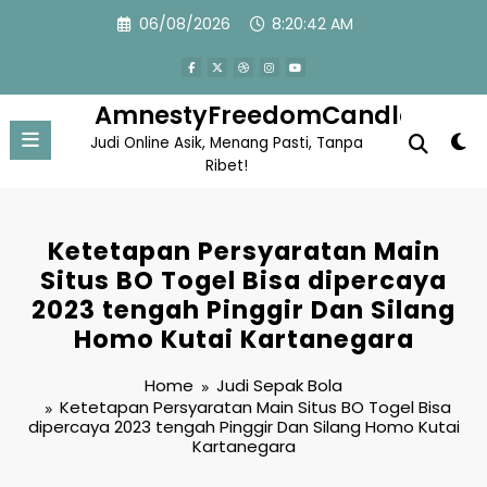
Skip
06/08/2026
8:20:43 AM
to
content
AmnestyFreedomCandles
Judi Online Asik, Menang Pasti, Tanpa
Ribet!
Ketetapan Persyaratan Main
Situs BO Togel Bisa dipercaya
2023 tengah Pinggir Dan Silang
Homo Kutai Kartanegara
Home
Judi Sepak Bola
Ketetapan Persyaratan Main Situs BO Togel Bisa
dipercaya 2023 tengah Pinggir Dan Silang Homo Kutai
Kartanegara