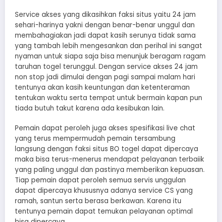
Service akses yang dikasihkan faksi situs yaitu 24 jam
sehari-harinya yakni dengan benar-benar unggul dan
membahagiakan jadi dapat kasih serunya tidak sama
yang tambah lebih mengesankan dan perihal ini sangat
nyaman untuk siapa saja bisa menunjuk beragam ragam
taruhan togel terunggul. Dengan service akses 24 jam
non stop jadi dimulai dengan pagi sampai malam hari
tentunya akan kasih keuntungan dan ketenteraman
tentukan waktu serta tempat untuk bermain kapan pun
tiada butuh takut karena ada kesibukan lain.
Pemain dapat peroleh juga akses spesifikasi live chat
yang terus mempermudah pemain tersambung
langsung dengan faksi situs BO togel dapat dipercaya
maka bisa terus-menerus mendapat pelayanan terbaiik
yang paling unggul dan pastinya memberikan kepuasan.
Tiap pemain dapat peroleh semua servis unggulan
dapat dipercaya khususnya adanya service CS yang
ramah, santun serta berasa berkawan. Karena itu
tentunya pemain dapat temukan pelayanan optimal
bisa dipercaya.