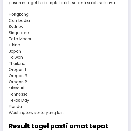
pasaran togel terkomplet ialah seperti salah satunya:
Hongkong
Cambodia
Sydney
Singapore
Toto Macau
China
Japan
Taiwan
Thailand
Oregon 1
Oregon 3
Oregon 6
Missouri
Tennesse
Texas Day
Florida
Washington, serta yang lain.
Result togel pasti amat tepat