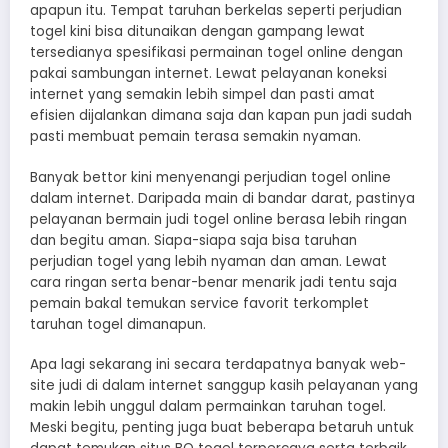
apapun itu. Tempat taruhan berkelas seperti perjudian
togel kini bisa ditunaikan dengan gampang lewat
tersedianya spesifikasi permainan togel online dengan
pakai sambungan internet. Lewat pelayanan koneksi
internet yang semakin lebih simpel dan pasti amat
efisien dijalankan dimana saja dan kapan pun jadi sudah
pasti membuat pemain terasa semakin nyaman.
Banyak bettor kini menyenangi perjudian togel online
dalam internet. Daripada main di bandar darat, pastinya
pelayanan bermain judi togel online berasa lebih ringan
dan begitu aman. Siapa-siapa saja bisa taruhan
perjudian togel yang lebih nyaman dan aman. Lewat
cara ringan serta benar-benar menarik jadi tentu saja
pemain bakal temukan service favorit terkomplet
taruhan togel dimanapun.
Apa lagi sekarang ini secara terdapatnya banyak web-
site judi di dalam internet sanggup kasih pelayanan yang
makin lebih unggul dalam permainkan taruhan togel.
Meski begitu, penting juga buat beberapa betaruh untuk