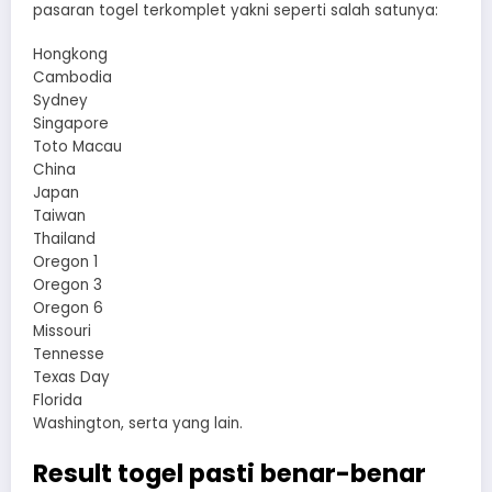
pasaran togel terkomplet yakni seperti salah satunya:
Hongkong
Cambodia
Sydney
Singapore
Toto Macau
China
Japan
Taiwan
Thailand
Oregon 1
Oregon 3
Oregon 6
Missouri
Tennesse
Texas Day
Florida
Washington, serta yang lain.
Result togel pasti benar-benar