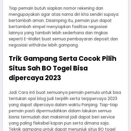
Tiap pemain butuh siapkan nomor rekening dan
mengupayakan agar atas nama diri kita sendiri supaya
bertambah aman. Disamping itu, pemain pun dapat
bertambah simpel menyiapkan fasilitas negosiasi
lainnya yang tambah lebih sederhana dan ringkas
seperti E-Wallet buat semua pembayaran deposit dan
negosiasi withdraw lebih gampang.
Trik Gampang Serta Cocok Pilih
Situs Sah BO Togel Bisa
dipercaya 2023
Jadi Cara inti buat semuanya pemain pemula untuk bisa
tentukan opsi blog judi terpilih serta terppercaya 2023
yang dapat dipercaya dalam waktu Panjang. Tiap-tiap
pemain pasti dipermudahkan dalam lakukan semua
bisnis termudah dan maksimal jadi dapat beri service
yang paling fleksibel kapan pun serta dimana saja.
Teknik gampang untuk dapat menunjuk situs BO togel