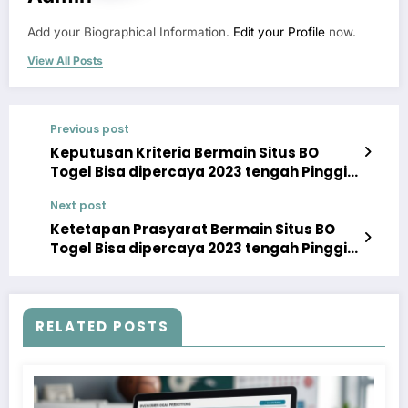
Add your Biographical Information.
Edit your Profile
now.
View All Posts
Previous post
Keputusan Kriteria Bermain Situs BO
Togel Bisa dipercaya 2023 tengah Pinggir
Dan Silang Homo Pulang Pisau
Next post
Ketetapan Prasyarat Bermain Situs BO
Togel Bisa dipercaya 2023 tengah Pinggir
Serta Silang Homo Kandangan
RELATED POSTS