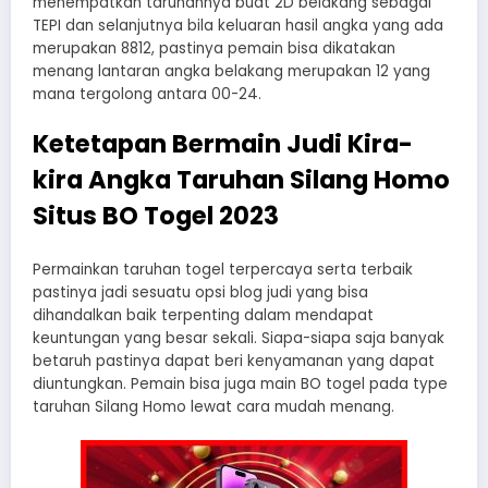
menempatkan taruhannya buat 2D belakang sebagai
TEPI dan selanjutnya bila keluaran hasil angka yang ada
merupakan 8812, pastinya pemain bisa dikatakan
menang lantaran angka belakang merupakan 12 yang
mana tergolong antara 00-24.
Ketetapan Bermain Judi Kira-
kira Angka Taruhan Silang Homo
Situs BO Togel 2023
Permainkan taruhan togel terpercaya serta terbaik
pastinya jadi sesuatu opsi blog judi yang bisa
dihandalkan baik terpenting dalam mendapat
keuntungan yang besar sekali. Siapa-siapa saja banyak
betaruh pastinya dapat beri kenyamanan yang dapat
diuntungkan. Pemain bisa juga main BO togel pada type
taruhan Silang Homo lewat cara mudah menang.