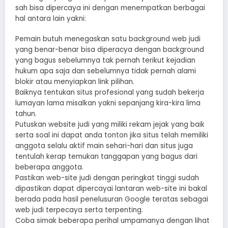
sah bisa dipercaya ini dengan menempatkan berbagai
hal antara lain yakni:
Pemain butuh menegaskan satu background web judi
yang benar-benar bisa diperacya dengan background
yang bagus sebelumnya tak pernah terikut kejadian
hukum apa saja dan sebelumnya tidak pernah alami
blokir atau menyiapkan link pilihan.
Baiknya tentukan situs profesional yang sudah bekerja
lumayan lama misalkan yakni sepanjang kira-kira lima
tahun.
Putuskan website judi yang miliki rekam jejak yang baik
serta soal ini dapat anda tonton jika situs telah memiliki
anggota selalu aktif main sehari-hari dan situs juga
tentulah kerap temukan tanggapan yang bagus dari
beberapa anggota.
Pastikan web-site judi dengan peringkat tinggi sudah
dipastikan dapat dipercayai lantaran web-site ini bakal
berada pada hasil penelusuran Google teratas sebagai
web judi terpecaya serta terpenting.
Coba simak beberapa perihal umpamanya dengan lihat