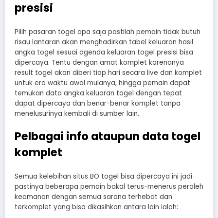
presisi
Pilih pasaran togel apa saja pastilah pemain tidak butuh
risau lantaran akan menghadirkan tabel keluaran hasil
angka togel sesuai agenda keluaran togel presisi bisa
dipercaya. Tentu dengan amat komplet karenanya
result togel akan diberi tiap hari secara live dan komplet
untuk era waktu awal mulanya, hingga pemain dapat
temukan data angka keluaran togel dengan tepat
dapat dipercaya dan benar-benar komplet tanpa
menelusurinya kembali di sumber lain.
Pelbagai info ataupun data togel
komplet
Semua kelebihan situs BO togel bisa dipercaya ini jadi
pastinya beberapa pemain bakal terus-menerus peroleh
keamanan dengan semua sarana terhebat dan
terkomplet yang bisa dikasihkan antara lain ialah: