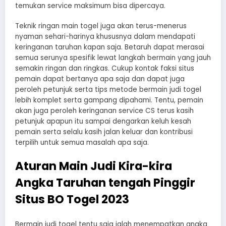
temukan service maksimum bisa dipercaya.
Teknik ringan main togel juga akan terus-menerus
nyaman sehari-harinya khususnya dalam mendapati
keringanan taruhan kapan saja. Betaruh dapat merasai
semua serunya spesifik lewat langkah bermain yang jauh
semakin ringan dan ringkas. Cukup kontak faksi situs
pemain dapat bertanya apa saja dan dapat juga
peroleh petunjuk serta tips metode bermain judi togel
lebih komplet serta gampang dipahami. Tentu, pemain
akan juga peroleh keringanan service CS terus kasih
petunjuk apapun itu sampai dengarkan keluh kesah
pemain serta selalu kasih jalan keluar dan kontribusi
terpilih untuk semua masalah apa saja.
Aturan Main Judi Kira-kira
Angka Taruhan tengah Pinggir
Situs BO Togel 2023
Bermain judi togel tentu saja ialah menempatkan angka