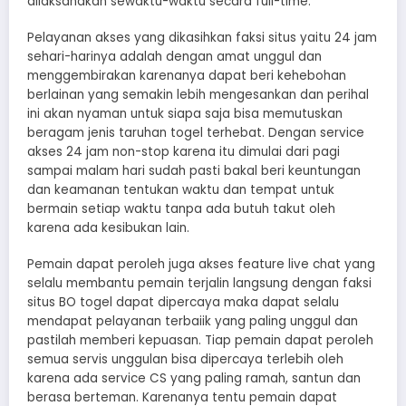
dilaksanakan sewaktu-waktu secara full-time.
Pelayanan akses yang dikasihkan faksi situs yaitu 24 jam
sehari-harinya adalah dengan amat unggul dan
menggembirakan karenanya dapat beri kehebohan
berlainan yang semakin lebih mengesankan dan perihal
ini akan nyaman untuk siapa saja bisa memutuskan
beragam jenis taruhan togel terhebat. Dengan service
akses 24 jam non-stop karena itu dimulai dari pagi
sampai malam hari sudah pasti bakal beri keuntungan
dan keamanan tentukan waktu dan tempat untuk
bermain setiap waktu tanpa ada butuh takut oleh
karena ada kesibukan lain.
Pemain dapat peroleh juga akses feature live chat yang
selalu membantu pemain terjalin langsung dengan faksi
situs BO togel dapat dipercaya maka dapat selalu
mendapat pelayanan terbaiik yang paling unggul dan
pastilah memberi kepuasan. Tiap pemain dapat peroleh
semua servis unggulan bisa dipercaya terlebih oleh
karena ada service CS yang paling ramah, santun dan
berasa berteman. Karenanya tentu pemain dapat