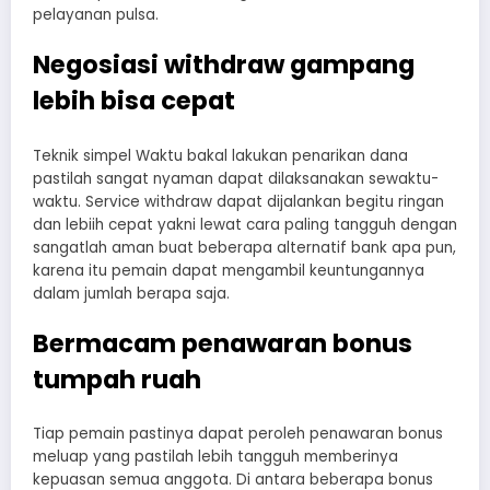
pelayanan pulsa.
Negosiasi withdraw gampang
lebih bisa cepat
Teknik simpel Waktu bakal lakukan penarikan dana
pastilah sangat nyaman dapat dilaksanakan sewaktu-
waktu. Service withdraw dapat dijalankan begitu ringan
dan lebiih cepat yakni lewat cara paling tangguh dengan
sangatlah aman buat beberapa alternatif bank apa pun,
karena itu pemain dapat mengambil keuntungannya
dalam jumlah berapa saja.
Bermacam penawaran bonus
tumpah ruah
Tiap pemain pastinya dapat peroleh penawaran bonus
meluap yang pastilah lebih tangguh memberinya
kepuasan semua anggota. Di antara beberapa bonus