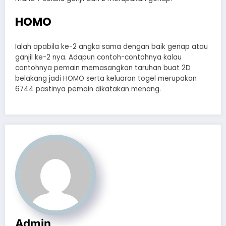
HOMO
Ialah apabila ke-2 angka sama dengan baik genap atau
ganjil ke-2 nya. Adapun contoh-contohnya kalau
contohnya pemain memasangkan taruhan buat 2D
belakang jadi HOMO serta keluaran togel merupakan
6744 pastinya pemain dikatakan menang.
Admin