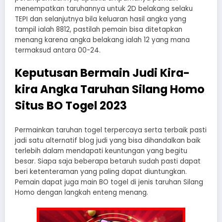
menempatkan taruhannya untuk 2D belakang selaku
TEPI dan selanjutnya bila keluaran hasil angka yang
tampil ialah 8812, pastilah pemain bisa ditetapkan
menang karena angka belakang ialah 12 yang mana
termaksud antara 00-24.
Keputusan Bermain Judi Kira-
kira Angka Taruhan Silang Homo
Situs BO Togel 2023
Permainkan taruhan togel terpercaya serta terbaik pasti
jadi satu alternatif blog judi yang bisa dihandalkan baik
terlebih dalam mendapati keuntungan yang begitu
besar. Siapa saja beberapa betaruh sudah pasti dapat
beri ketenteraman yang paling dapat diuntungkan.
Pemain dapat juga main BO togel di jenis taruhan Silang
Homo dengan langkah enteng menang.