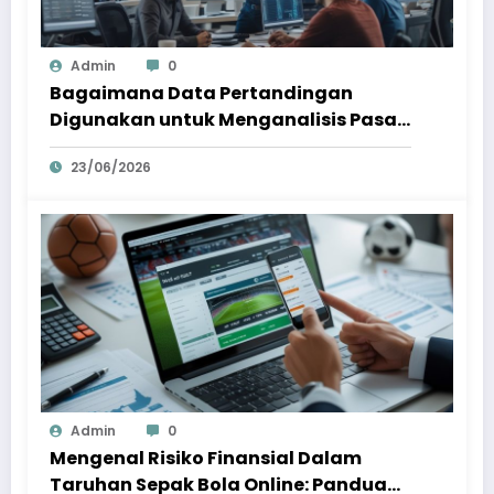
Admin
0
Bagaimana Data Pertandingan
Digunakan untuk Menganalisis Pasar
1X2 di Industri Perjudian
23/06/2026
Admin
0
Mengenal Risiko Finansial Dalam
Taruhan Sepak Bola Online: Panduan