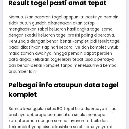
Result togel pasti amat tepat
Memutuskan pasaran togel apapun itu pastinya pemain
tidak butuh gundah dikarenakan akan tetap
menghadirkan tabel keluaran hasil angka togel sama
dengan skedul keluaran togel presisi paling dipercaya.
Tentu saja dengan benar-benar komplet jadi result togel
bakal dikasihkan tiap hari secara live dan komplet untuk
masa zaman awalnya, hingga pemain dapat peroleh
data angka keluaran togel lebih tepat bisa dipercaya
dan benar-benar komplet tanpa menelusurinya kembali
di sumber lain.
Pelbagai info ataupun data togel
komplet
Semua keunggulan situs BO togel bisa dipercaya ini jadi
pastinya beberapa pemain akan selalu mendapat
ketenteraman dengan semua layanan terbaik dan
terkomplet yang bisa dikasihkan salah satunya yakni: