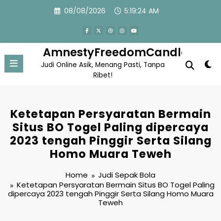
Skip
08/08/2026
5:19:25 AM
to
content
AmnestyFreedomCandles
Judi Online Asik, Menang Pasti, Tanpa
Ribet!
Ketetapan Persyaratan Bermain
Situs BO Togel Paling dipercaya
2023 tengah Pinggir Serta Silang
Homo Muara Teweh
Home
Judi Sepak Bola
Ketetapan Persyaratan Bermain Situs BO Togel Paling
dipercaya 2023 tengah Pinggir Serta Silang Homo Muara
Teweh