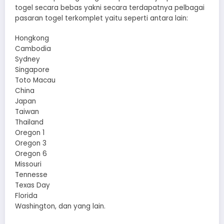
togel secara bebas yakni secara terdapatnya pelbagai
pasaran togel terkomplet yaitu seperti antara lain:
Hongkong
Cambodia
Sydney
Singapore
Toto Macau
China
Japan
Taiwan
Thailand
Oregon 1
Oregon 3
Oregon 6
Missouri
Tennesse
Texas Day
Florida
Washington, dan yang lain.