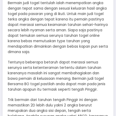
Bermain judi togel tentulah ialah menempatkan angka
dengan tepat sama dengan sesuai keluaran hasil angka
togel pada pasaran yang di ikuti. Untuk main judi togel
terka angka dengan tepat karena itu pemain pastinya
dapat merasai semua keamanan taruhan sehari-harinya
secara lebih nyaman serta aman. Siapa saja pastinya
dapat temukan semua serunya taruhan togel online
karena bebas memutuskan type taruhan yang
mendapatkan dimainkan dengan bebas kapan pun serta
dimana saja.
Tentunya beberapa betaruh dapat merasai semua
serunya serta ketenteraman tertentu dalam taruhan
karenanya masalah ini sangat membahagiakan dan
bawa pemain di keluasaan menang. Bermain judi togel
Bersama BO togel pastilah anda dapat main pada jenis
taruhan apapun itu termask seperti tengah Pinggir.
Trik bermain dari taruhan tengah Pinggir ini dengan
memastikan 2D lebih dulu yakni 2 angka berurut
merupakan dua angka sisi depan, tengah serta