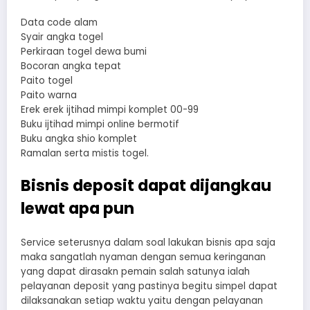
Data code alam
Syair angka togel
Perkiraan togel dewa bumi
Bocoran angka tepat
Paito togel
Paito warna
Erek erek ijtihad mimpi komplet 00-99
Buku ijtihad mimpi online bermotif
Buku angka shio komplet
Ramalan serta mistis togel.
Bisnis deposit dapat dijangkau
lewat apa pun
Service seterusnya dalam soal lakukan bisnis apa saja
maka sangatlah nyaman dengan semua keringanan
yang dapat dirasakn pemain salah satunya ialah
pelayanan deposit yang pastinya begitu simpel dapat
dilaksanakan setiap waktu yaitu dengan pelayanan