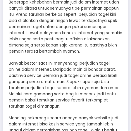
Beberapa kehebohan bermain judi dalam internet udah
banyak dirasa untuk semuanya tipe permainan apapun
itu. Arena taruhan berkelas seperti perjudian togel kini
bisa dijalankan dengan ringan lewat terdapatnya spek
permainan togel online dengan pakai sambungan
internet. Lewat pelayanan koneksi internet yang semakin
lebih ringan serta pasti begitu efisien dilaksanakan
dimana saja serta kapan saja karena itu pastinya bikin
pemain terasa bertambah nyaman.
Banyak bettor saat ini menyenangi perjudian togel
online dalam internet. Daripada main di bandar darat,
pastinya service bermain judi togel online berasa lebih
gampang serta amat aman. Siapa-siapa saja bisa
taruhan perjudian togel secara lebih nyaman dan aman.
Melalui cara gampang serta begitu menarik jadi tentu
pemain bakal temukan service favorit terkomplet
taruhan togel dimanapun.
Manalagi sekarang secara adanya banyak website judi
dalam internet bisa kasih service yang tambah lebih
unggul dalam permainkan taruhan togel. Walau begitu,