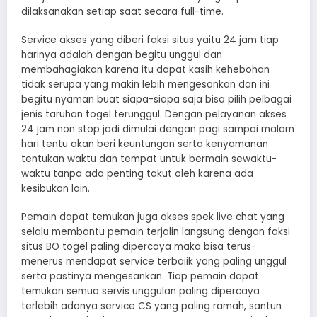
dilaksanakan setiap saat secara full-time.
Service akses yang diberi faksi situs yaitu 24 jam tiap
harinya adalah dengan begitu unggul dan
membahagiakan karena itu dapat kasih kehebohan
tidak serupa yang makin lebih mengesankan dan ini
begitu nyaman buat siapa-siapa saja bisa pilih pelbagai
jenis taruhan togel terunggul. Dengan pelayanan akses
24 jam non stop jadi dimulai dengan pagi sampai malam
hari tentu akan beri keuntungan serta kenyamanan
tentukan waktu dan tempat untuk bermain sewaktu-
waktu tanpa ada penting takut oleh karena ada
kesibukan lain.
Pemain dapat temukan juga akses spek live chat yang
selalu membantu pemain terjalin langsung dengan faksi
situs BO togel paling dipercaya maka bisa terus-
menerus mendapat service terbaiik yang paling unggul
serta pastinya mengesankan. Tiap pemain dapat
temukan semua servis unggulan paling dipercaya
terlebih adanya service CS yang paling ramah, santun