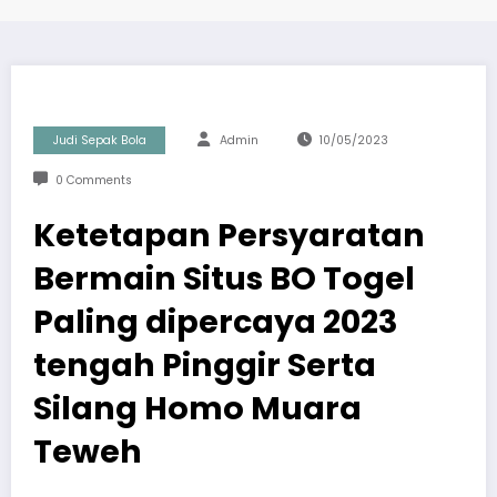
Judi Sepak Bola
Admin
10/05/2023
0 Comments
Ketetapan Persyaratan
Bermain Situs BO Togel
Paling dipercaya 2023
tengah Pinggir Serta
Silang Homo Muara
Teweh