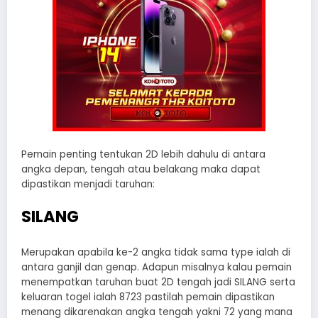
Pemain penting tentukan 2D lebih dahulu di antara
angka depan, tengah atau belakang maka dapat
dipastikan menjadi taruhan:
SILANG
Merupakan apabila ke-2 angka tidak sama type ialah di
antara ganjil dan genap. Adapun misalnya kalau pemain
menempatkan taruhan buat 2D tengah jadi SILANG serta
keluaran togel ialah 8723 pastilah pemain dipastikan
menang dikarenakan angka tengah yakni 72 yang mana