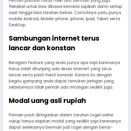
Pemain pastilah harus miliki alat bermain yang juga
fleksibel untuk bisa dibawa kemana sajakah damn setiap
saat hingga bisa taruhan bebas. Contohnya yaitu punya
mobile Android, Mobile-phone, Iphone, Ipad, Tabet serta
Desktop.
Sambungan internet terus
lancar dan konstan
Beragam feature yang anda punya apa saja karenanya
harus Udah ditunjang ada akses internet yang terus
lancar serta pasti mesti konstan. Karena itu dengan
begitu gampang anda dapat temukan jaringan yang
sebelumnya tidak pernah ada rintangan sedikit juga.
Modal uang asli rupiah
Pemain pasti diringankan dalam taruhan togel online
cukup hanya siapkan modal yang sedikit saja karenanya
dapat selekasnya bermain judi togel dengan benar-