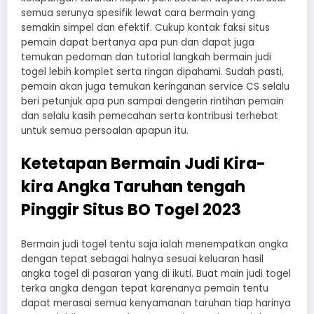
semua serunya spesifik lewat cara bermain yang
semakin simpel dan efektif. Cukup kontak faksi situs
pemain dapat bertanya apa pun dan dapat juga
temukan pedoman dan tutorial langkah bermain judi
togel lebih komplet serta ringan dipahami. Sudah pasti,
pemain akan juga temukan keringanan service CS selalu
beri petunjuk apa pun sampai dengerin rintihan pemain
dan selalu kasih pemecahan serta kontribusi terhebat
untuk semua persoalan apapun itu.
Ketetapan Bermain Judi Kira-
kira Angka Taruhan tengah
Pinggir Situs BO Togel 2023
Bermain judi togel tentu saja ialah menempatkan angka
dengan tepat sebagai halnya sesuai keluaran hasil
angka togel di pasaran yang di ikuti. Buat main judi togel
terka angka dengan tepat karenanya pemain tentu
dapat merasai semua kenyamanan taruhan tiap harinya