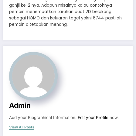
ganjil ke-2 nya. Adapun misalnya kalau contohnya
pemain menempatkan taruhan buat 2D belakang
sebagai HOMO dan keluaran togel yakni 6744 pastilah
pemain ditetapkan menang.
Admin
Add your Biographical Information.
Edit your Profile
now.
View All Posts