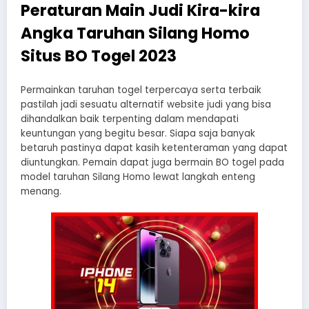
Peraturan Main Judi Kira-kira
Angka Taruhan Silang Homo
Situs BO Togel 2023
Permainkan taruhan togel terpercaya serta terbaik
pastilah jadi sesuatu alternatif website judi yang bisa
dihandalkan baik terpenting dalam mendapati
keuntungan yang begitu besar. Siapa saja banyak
betaruh pastinya dapat kasih ketenteraman yang dapat
diuntungkan. Pemain dapat juga bermain BO togel pada
model taruhan Silang Homo lewat langkah enteng
menang.