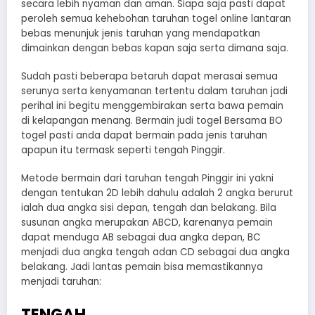
secara lebih nyaman dan aman. Siapa saja pasti dapat
peroleh semua kehebohan taruhan togel online lantaran
bebas menunjuk jenis taruhan yang mendapatkan
dimainkan dengan bebas kapan saja serta dimana saja.
Sudah pasti beberapa betaruh dapat merasai semua
serunya serta kenyamanan tertentu dalam taruhan jadi
perihal ini begitu menggembirakan serta bawa pemain
di kelapangan menang. Bermain judi togel Bersama BO
togel pasti anda dapat bermain pada jenis taruhan
apapun itu termask seperti tengah Pinggir.
Metode bermain dari taruhan tengah Pinggir ini yakni
dengan tentukan 2D lebih dahulu adalah 2 angka berurut
ialah dua angka sisi depan, tengah dan belakang. Bila
susunan angka merupakan ABCD, karenanya pemain
dapat menduga AB sebagai dua angka depan, BC
menjadi dua angka tengah adan CD sebagai dua angka
belakang. Jadi lantas pemain bisa memastikannya
menjadi taruhan:
TENGAH