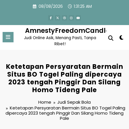
Skip
08/08/2026
1:31:26 AM
to
content
AmnestyFreedomCandles
Judi Online Asik, Menang Pasti, Tanpa
Ribet!
Ketetapan Persyaratan Bermain
Situs BO Togel Paling dipercaya
2023 tengah Pinggir Dan Silang
Homo Tideng Pale
Home
Judi Sepak Bola
Ketetapan Persyaratan Bermain Situs BO Togel Paling
dipercaya 2023 tengah Pinggir Dan Silang Homo Tideng
Pale