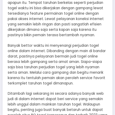
apapun itu. Tempat taruhan berkelas seperti perjudian
togel waktu ini bisa dikerjakan dengan gampang lewat
tersedianya feature permainan togel online dengan
pakai akses internet. Lewat pelayanan koneksi internet
yang semakin lebih ringan dan pasti sangatlah efisien
dikerjakan dimana saja serta kapan saja karena itu
pastinya bikin pemain terasa bertambah nyaman.
Banyak bettor waktu ini menyenangi perjudian togel
online dalam internet. Dibanding dengan main di bandar
darat, pastinya pelayanan bermain judi togel online
berasa lebih gampang serta amat aman. Siapa-siapa
saja bisa taruhan perjudian togel yang lebih nyaman
serta aman. Melalui cara gampang dan begitu menarik
karena itu tentulah pemain akan peroleh service favorit
terkomplet taruhan togel dimanapun.
Ditambah lagi sekarang ini secara adanya banyak web
judi di dalam internet dapat beri service yang semakin
lebih unggul dalam mainkan taruhan togel. Walaupun
begitu, penting juga buat banyak betaruh untuk dapat