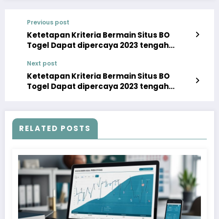
Previous post
Ketetapan Kriteria Bermain Situs BO
Togel Dapat dipercaya 2023 tengah
Pinggir Serta Silang Homo Sendawar
Next post
Ketetapan Kriteria Bermain Situs BO
Togel Dapat dipercaya 2023 tengah
Pinggir Dan Silang Homo Kutai Barat
RELATED POSTS