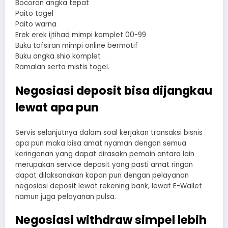
Bocoran angka tepat
Paito togel
Paito warna
Erek erek ijtihad mimpi komplet 00-99
Buku tafsiran mimpi online bermotif
Buku angka shio komplet
Ramalan serta mistis togel.
Negosiasi deposit bisa dijangkau
lewat apa pun
Servis selanjutnya dalam soal kerjakan transaksi bisnis
apa pun maka bisa amat nyaman dengan semua
keringanan yang dapat dirasakn pemain antara lain
merupakan service deposit yang pasti amat ringan
dapat dilaksanakan kapan pun dengan pelayanan
negosiasi deposit lewat rekening bank, lewat E-Wallet
namun juga pelayanan pulsa.
Negosiasi withdraw simpel lebih