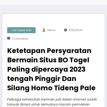
Judi Sepak Bola
Admin
11/05/2023
0 Comments
Ketetapan Persyaratan
Bermain Situs BO Togel
Paling dipercaya 2023
tengah Pinggir Dan
Silang Homo Tideng Pale
Pelbagai kehebohan bermain judi dalam internet sudah
banyak dirasa untuk semuanya macam permainan