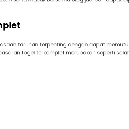
mplet
luasaan taruhan terpenting dengan dapat memutu
saran togel terkomplet merupakan seperti salah