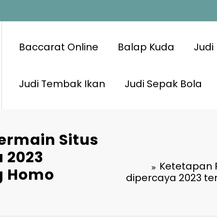
Baccarat Online
Balap Kuda
Judi
Judi Tembak Ikan
Judi Sepak Bola
ermain Situs
a 2023
Ketetapan P
ng Homo
dipercaya 2023 te