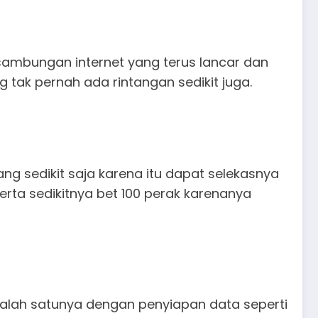
sambungan internet yang terus lancar dan
tak pernah ada rintangan sedikit juga.
g sedikit saja karena itu dapat selekasnya
erta sedikitnya bet 100 perak karenanya
salah satunya dengan penyiapan data seperti