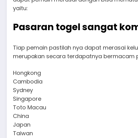
yaitu:
Pasaran togel sangat ko
Tiap pemain pastilah nya dapat merasai ke
merupakan secara terdapatnya bermacam pa
Hongkong
Cambodia
Sydney
Singapore
Toto Macau
China
Japan
Taiwan