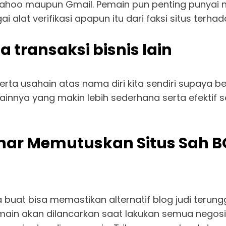
ahoo maupun Gmail. Pemain pun penting punyai no
i alat verifikasi apapun itu dari faksi situs terh
transaksi bisnis lain
rta usahain atas nama diri kita sendiri supaya b
 lainnya yang makin lebih sederhana serta efekti
r Memutuskan Situs Sah BO
 buat bisa memastikan alternatif blog judi terun
emain akan dilancarkan saat lakukan semua negos