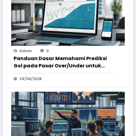
Admin
0
Panduan Dasar Memahami Prediksi
Gol pada Pasar Over/Under untuk
Pemula
24/06/2026