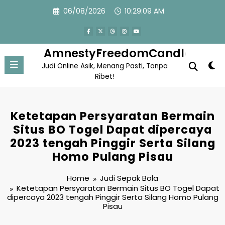
Skip
06/08/2026
10:29:10 AM
to
content
AmnestyFreedomCandles
Judi Online Asik, Menang Pasti, Tanpa
Ribet!
Ketetapan Persyaratan Bermain
Situs BO Togel Dapat dipercaya
2023 tengah Pinggir Serta Silang
Homo Pulang Pisau
Home
Judi Sepak Bola
Ketetapan Persyaratan Bermain Situs BO Togel Dapat
dipercaya 2023 tengah Pinggir Serta Silang Homo Pulang
Pisau