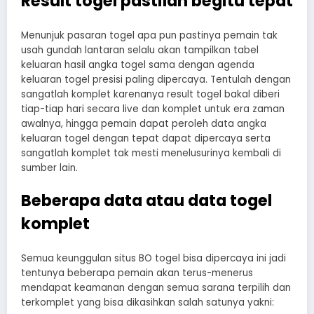
Result togel pastilah begitu tepat
Menunjuk pasaran togel apa pun pastinya pemain tak
usah gundah lantaran selalu akan tampilkan tabel
keluaran hasil angka togel sama dengan agenda
keluaran togel presisi paling dipercaya. Tentulah dengan
sangatlah komplet karenanya result togel bakal diberi
tiap-tiap hari secara live dan komplet untuk era zaman
awalnya, hingga pemain dapat peroleh data angka
keluaran togel dengan tepat dapat dipercaya serta
sangatlah komplet tak mesti menelusurinya kembali di
sumber lain.
Beberapa data atau data togel
komplet
Semua keunggulan situs BO togel bisa dipercaya ini jadi
tentunya beberapa pemain akan terus-menerus
mendapat keamanan dengan semua sarana terpilih dan
terkomplet yang bisa dikasihkan salah satunya yakni: