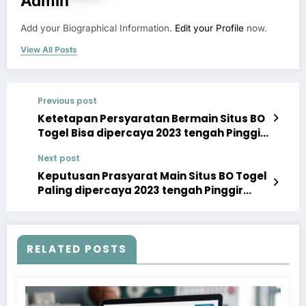
Admin
Add your Biographical Information.
Edit your Profile
now.
View All Posts
Previous post
Ketetapan Persyaratan Bermain Situs BO
Togel Bisa dipercaya 2023 tengah Pinggir
Dan Silang Homo Buntok
Next post
Keputusan Prasyarat Main Situs BO Togel
Paling dipercaya 2023 tengah Pinggir
Serta Silang Homo Kayong Utara
RELATED POSTS