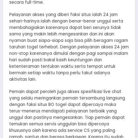
secara full-time.
Pelayanan akses yang diberi faksi situs ialah 24 jam
sehari-harinya ialah dengan benar-benar unggul serta
membahagiakan karenanya dapat beri serunya tidak
sama yang makin lebih mengesankan dan ini akan
nyaman buat siapa-siapa saja bisa pilih beragam ragam
taruhan togel terhebat. Dengan pelayanan akses 24 jam
non-stop karenanya dimulai dengan pagi sampai malam
hari sudah pasti bakal kasih keuntungan dan
ketenteraman tentukan waktu serta tempat untuk
bermain setiap waktu tanpa perlu takut adanya
aktivitas lain.
Pemain dapat peroleh juga akses spesifikasi live chat
yang selalu meringankan pemain tersambung langsung
dengan faksi situs BO togel dapat dipercaya maka
terus-menerus mendapati pelayanan terbaiik yang
unggul dan pastinya mengesankan. Tiap pemain dapat
temukan semua servis unggulan bisa dipercaya
khususnya oleh karena ada service CS yang paling
ramah, santun dan berasa berkawan. Karena itu sudah