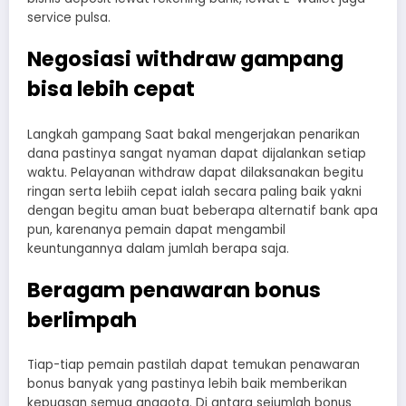
service pulsa.
Negosiasi withdraw gampang
bisa lebih cepat
Langkah gampang Saat bakal mengerjakan penarikan
dana pastinya sangat nyaman dapat dijalankan setiap
waktu. Pelayanan withdraw dapat dilaksanakan begitu
ringan serta lebiih cepat ialah secara paling baik yakni
dengan begitu aman buat beberapa alternatif bank apa
pun, karenanya pemain dapat mengambil
keuntungannya dalam jumlah berapa saja.
Beragam penawaran bonus
berlimpah
Tiap-tiap pemain pastilah dapat temukan penawaran
bonus banyak yang pastinya lebih baik memberikan
kepuasan semua anggota. Di antara sejumlah bonus