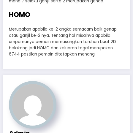
mana 7 selaku ganjil serta 2 merupakan genap.
HOMO
Merupakan apabila ke-2 angka semacam baik genap
atau ganjil ke-2 nya. Tentang hal misalnya apabila
umpamanya pemain memasangkan taruhan buat 2D
belakang jadi HOMO dan keluaran togel merupakan
6744 pastilah pemain ditetapkan menang.