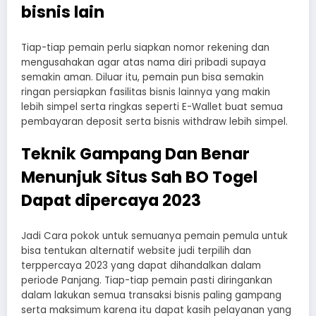
bisnis lain
Tiap-tiap pemain perlu siapkan nomor rekening dan
mengusahakan agar atas nama diri pribadi supaya
semakin aman. Diluar itu, pemain pun bisa semakin
ringan persiapkan fasilitas bisnis lainnya yang makin
lebih simpel serta ringkas seperti E-Wallet buat semua
pembayaran deposit serta bisnis withdraw lebih simpel.
Teknik Gampang Dan Benar
Menunjuk Situs Sah BO Togel
Dapat dipercaya 2023
Jadi Cara pokok untuk semuanya pemain pemula untuk
bisa tentukan alternatif website judi terpilih dan
terppercaya 2023 yang dapat dihandalkan dalam
periode Panjang. Tiap-tiap pemain pasti diringankan
dalam lakukan semua transaksi bisnis paling gampang
serta maksimum karena itu dapat kasih pelayanan yang