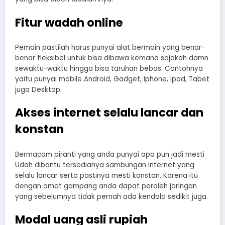
Fitur wadah online
Pemain pastilah harus punyai alat bermain yang benar-
benar fleksibel untuk bisa dibawa kemana sajakah damn
sewaktu-waktu hingga bisa taruhan bebas. Contohnya
yaitu punyai mobile Android, Gadget, Iphone, Ipad, Tabet
juga Desktop.
Akses internet selalu lancar dan
konstan
Bermacam piranti yang anda punyai apa pun jadi mesti
Udah dibantu tersedianya sambungan internet yang
selalu lancar serta pastinya mesti konstan. Karena itu
dengan amat gampang anda dapat peroleh jaringan
yang sebelumnya tidak pernah ada kendala sedikit juga.
Modal uang asli rupiah