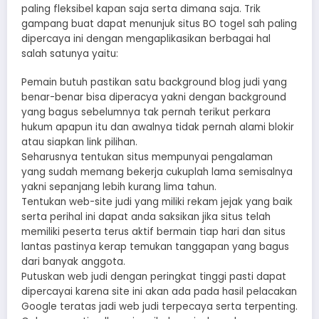
paling fleksibel kapan saja serta dimana saja. Trik
gampang buat dapat menunjuk situs BO togel sah paling
dipercaya ini dengan mengaplikasikan berbagai hal
salah satunya yaitu:
Pemain butuh pastikan satu background blog judi yang
benar-benar bisa diperacya yakni dengan background
yang bagus sebelumnya tak pernah terikut perkara
hukum apapun itu dan awalnya tidak pernah alami blokir
atau siapkan link pilihan.
Seharusnya tentukan situs mempunyai pengalaman
yang sudah memang bekerja cukuplah lama semisalnya
yakni sepanjang lebih kurang lima tahun.
Tentukan web-site judi yang miliki rekam jejak yang baik
serta perihal ini dapat anda saksikan jika situs telah
memiliki peserta terus aktif bermain tiap hari dan situs
lantas pastinya kerap temukan tanggapan yang bagus
dari banyak anggota.
Putuskan web judi dengan peringkat tinggi pasti dapat
dipercayai karena site ini akan ada pada hasil pelacakan
Google teratas jadi web judi terpecaya serta terpenting.