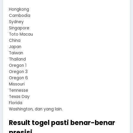
Hongkong
Cambodia
Sydney
Singapore
Toto Macau
China
Japan
Taiwan
Thailand
Oregon 1
Oregon 3
Oregon 6
Missouri
Tennesse
Texas Day
Florida
Washington, dan yang lain.
Result togel pasti benar-benar
presisi