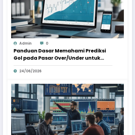
Admin
0
Panduan Dasar Memahami Prediksi
Gol pada Pasar Over/Under untuk
Pemula
24/06/2026