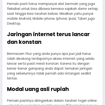
Pemain pasti harus mempunyai alat bermain yang juga
fleksibel untuk bisa dibawa kemana sajakah damn setiap
saat hingga bisa taruhan bebas. Misalkan yaitu punyai
mobile Android, Mobile-phone, Iphone, Ipad, Tabet juga
Desktop.
Jaringan internet terus lancar
dan konstan
Bermacam fitur yang anda punya apa pun jadi harus
Udah disokong terdapatnya akses internet yang selalu
lancar serta pasti mesti konstan. Karena itu dengan
benar-benar gampang anda dapat temukan jaringan
yang sebelumnya tidak pernah ada rintangan sedikit
lantas.
Modal uang asli rupiah
Pemain pastinya diringankan dalam taruhan togel online