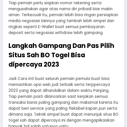
Tiap pemain perlu siapkan nomor rekening serta
mengusahakan agar atas nama diri pribadi biar makin
aman. Terkecuali itu, pemain lebih bisa ringan persiapkan
media negosiasi lainnya yang tambah lebih simpel dan
ringkas seperti E-Wallet buat semua pembayaran
deposit serta negosiasi withdraw lebih gampang.
Langkah Gampang Dan Pas Pilih
Situs Sah BO Togel Bisa
dipercaya 2023
Jadi Cara inti buat seluruh pemain pemula buat bisa
memastikan opsi web judi terbaik serta terppercaya
2023 yang dapat dihandalkan dalam waktu Panjang.
Tiap pemain pasti dilancarkan saat kerjakan semua
transaksi bisnis paling gampang dan maksimal karena itu
dapat beri service yang paling fleksibel kapan pun serta
dimana saja. Teknik simpel buat dapat menunjuk situs BO
togel sah dapat dipercaya ini dengan mengaplikasikan
banyak hal salah satunya yaitu: