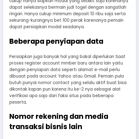
cukup hanya siapkan modal yang sedikit saja karenanya
dapat selekasnya bermain judi togel dengan sangatlah
ringan. Hanya cukup minimum deposit 10 ribu saja serta
sekurang-kurangnya bet 100 perak karenanya pemain
dapat persiapkan modal seadanya.
Beberapa penyiapan data
Persiapkan juga banyak hal yang bakal diperlukan Saat
proses register account mmber baru antara lain yaitu
dengan penyiapan data seperti alamat e-mail perlu
dibuaat pada account Yahoo atau Gmail. Pemain pula
butuh punyai nomor contact yang selalu aktif buat bisa
dikontak kapan pun karena itu ke-2 nya sebagai alat
verifikasi apa saja dari faksi situs pada beberapa
peserta.
Nomor rekening dan media
transaksi bisnis lain