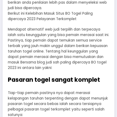
berikan anda penilaian lebih pas dalam menyeleksi web
judi bisa dipercaya.
Berikut ini Kelebihan Masuk Situs BO Togel Paling
dipercaya 2023 Pelayanan Terkomplet
Mendapat alternatif web judi terpilih dan terpecaya
ialah satu keunggulan yang bisa pemain merasai saat ini.
Pastinya, tiap pemain dapat temukan semua service
terbaik yang jauh makin unggul dalam berikan kepuasan
taruhan togel online. Tentang hal keunggulan yang
dapat pemain merasai dengan bisa memutuskan dan
masuk Bersama blog judi sah paling dipercaya BO togel
2023 ini antara lain yakni:
Pasaran togel sangat komplet
Tiap-tiap pemain pastinya nya dapat merasai
kelapangan taruhan terpenting dengan dapat menunjuk
pasaran togel secara bebas ialah secara tersiapnya
pelbagai pasaran togel terkomplet yaitu seperti salah
satunya: