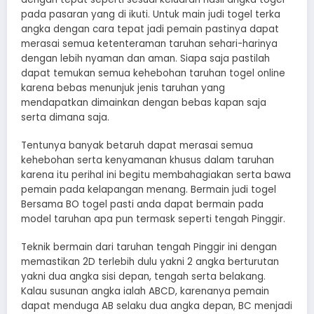
pada pasaran yang di ikuti. Untuk main judi togel terka
angka dengan cara tepat jadi pemain pastinya dapat
merasai semua ketenteraman taruhan sehari-harinya
dengan lebih nyaman dan aman. Siapa saja pastilah
dapat temukan semua kehebohan taruhan togel online
karena bebas menunjuk jenis taruhan yang
mendapatkan dimainkan dengan bebas kapan saja
serta dimana saja.
Tentunya banyak betaruh dapat merasai semua
kehebohan serta kenyamanan khusus dalam taruhan
karena itu perihal ini begitu membahagiakan serta bawa
pemain pada kelapangan menang. Bermain judi togel
Bersama BO togel pasti anda dapat bermain pada
model taruhan apa pun termask seperti tengah Pinggir.
Teknik bermain dari taruhan tengah Pinggir ini dengan
memastikan 2D terlebih dulu yakni 2 angka berturutan
yakni dua angka sisi depan, tengah serta belakang.
Kalau susunan angka ialah ABCD, karenanya pemain
dapat menduga AB selaku dua angka depan, BC menjadi