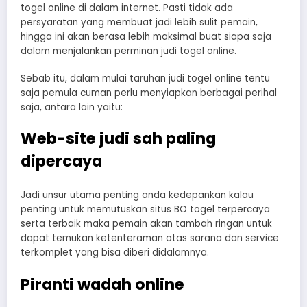
togel online di dalam internet. Pasti tidak ada
persyaratan yang membuat jadi lebih sulit pemain,
hingga ini akan berasa lebih maksimal buat siapa saja
dalam menjalankan perminan judi togel online.
Sebab itu, dalam mulai taruhan judi togel online tentu
saja pemula cuman perlu menyiapkan berbagai perihal
saja, antara lain yaitu:
Web-site judi sah paling
dipercaya
Jadi unsur utama penting anda kedepankan kalau
penting untuk memutuskan situs BO togel terpercaya
serta terbaik maka pemain akan tambah ringan untuk
dapat temukan ketenteraman atas sarana dan service
terkomplet yang bisa diberi didalamnya.
Piranti wadah online