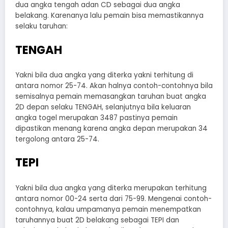
dua angka tengah adan CD sebagai dua angka
belakang. Karenanya lalu pemain bisa memastikannya
selaku taruhan:
TENGAH
Yakni bila dua angka yang diterka yakni terhitung di
antara nomor 25-74. Akan halnya contoh-contohnya bila
semisalnya pemain memasangkan taruhan buat angka
2D depan selaku TENGAH, selanjutnya bila keluaran
angka togel merupakan 3487 pastinya pemain
dipastikan menang karena angka depan merupakan 34
tergolong antara 25-74.
TEPI
Yakni bila dua angka yang diterka merupakan terhitung
antara nomor 00-24 serta dari 75-99. Mengenai contoh-
contohnya, kalau umpamanya pemain menempatkan
taruhannya buat 2D belakang sebagai TEPI dan