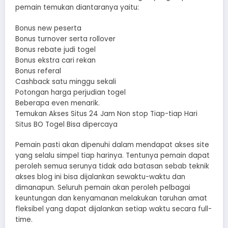
pemain temukan diantaranya yaitu:
Bonus new peserta
Bonus turnover serta rollover
Bonus rebate judi togel
Bonus ekstra cari rekan
Bonus referal
Cashback satu minggu sekali
Potongan harga perjudian togel
Beberapa even menarik.
Temukan Akses Situs 24 Jam Non stop Tiap-tiap Hari
Situs BO Togel Bisa dipercaya
Pemain pasti akan dipenuhi dalam mendapat akses site
yang selalu simpel tiap harinya. Tentunya pemain dapat
peroleh semua serunya tidak ada batasan sebab teknik
akses blog ini bisa dijalankan sewaktu-waktu dan
dimanapun. Seluruh pemain akan peroleh pelbagai
keuntungan dan kenyamanan melakukan taruhan amat
fleksibel yang dapat dijalankan setiap waktu secara full-
time.