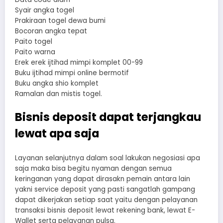
Syair angka togel
Prakiraan togel dewa bumi
Bocoran angka tepat
Paito togel
Paito warna
Erek erek ijtihad mimpi komplet 00-99
Buku ijtihad mimpi online bermotif
Buku angka shio komplet
Ramalan dan mistis togel.
Bisnis deposit dapat terjangkau
lewat apa saja
Layanan selanjutnya dalam soal lakukan negosiasi apa
saja maka bisa begitu nyaman dengan semua
keringanan yang dapat dirasakn pemain antara lain
yakni service deposit yang pasti sangatlah gampang
dapat dikerjakan setiap saat yaitu dengan pelayanan
transaksi bisnis deposit lewat rekening bank, lewat E-
Wallet serta pelayanan pulsa.