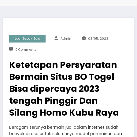
Judi Sepak Bola
Admin
03/05/2023
0 Comments
Ketetapan Persyaratan
Bermain Situs BO Togel
Bisa dipercaya 2023
tengah Pinggir Dan
Silang Homo Kubu Raya
Beragam serunya bermain judi dalam internet sudah
banyak dirasa untuk seluruhnya model permainan apa