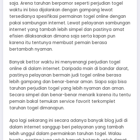
saja. Arena taruhan berpamor seperti perjudian togel
waktu ini bisa dijalankan dengan gampang lewat
tersedianya spesifikasi permainan togel online dengan
pakai sambungan internet. Lewat pelayanan sambungan
internet yang tambah lebih simpel dan pastinya amat
efisien dilaksanakan dimana saja serta kapan pun
karena itu tentunya membuat pemain berasa
bertambah nyaman.
Banyak bettor waktu ini menyenangi perjudian togel
online di dalam internet. Daripada main di bandar darat,
pastinya pelayanan bermain judi togel online berasa
lebih gampang dan benar-benar aman. Siapa saja bisa
taruhan perjudian togel yang lebih nyaman dan aman.
Secara simpel dan benar-benar menarik karena itu tentu
pemain bakal temukan service favorit terkomplet
taruhan togel dimanapun.
Apa lagi sekarang ini secara adanya banyak blog judi di
dalam internet sanggup beri pelayanan yang tambah
lebih unggul dalam permainkan taruhan togel. Walau