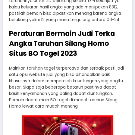
taruhannya untuk 2D belakang selaku TEPI selanjutnya
kalau keluaran hasil angka yang ada merupakan 8812,
pastilah pemain bisa dipastikan menang karena angka
belakang yakni 12 yang mana tergolong antara 00-24.
Peraturan Bermain Judi Terka
Angka Taruhan Silang Homo
Situs BO Togel 2023
Mainkan taruhan togel terpercaya dan terbaik pasti jadi
satu opsi website judi yang bisa dihandalkan baik
khususnya dalam memperoleh keuntungan yang begitu
besar. Siapa saja beberapa betaruh pastinya dapat
kasih kenyamanan yang paling dapat diuntungkan.
Pemain dapat main BO togel di model taruhan Silang
Homo lewat cara mudah menang.