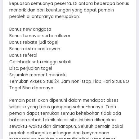
kepuasan semuanya peserta. Di antara beberapa bonus
menarik dan beri keuntungan yang dapat pemain
peroleh di antaranya merupakan:
Bonus new anggota
Bonus turnover serta rollover
Bonus rebate judi togel
Bonus ekstra cari kawan
Bonus referal
Cashback satu minggu sekali
Disc. perjudian togel
Sejumlah moment menarik.
Temukan Akses Situs 24 Jam Non-stop Tiap Hari Situs BO
Togel Bisa dipercaya
Pemain pasti akan dipenuhi dalam mendapat akses
website yang terus gampang sehari-harinya. Tentu
pemain dapat temukan semua kehebohan tidak ada
batasan sebab teknik akses site ini bisa dikerjakan
sewaktu-waktu dan dimanapun. Seluruh pemain bakal
peroleh pelbagai keuntungan dan kenyamanan