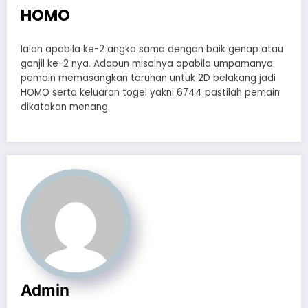
HOMO
Ialah apabila ke-2 angka sama dengan baik genap atau
ganjil ke-2 nya. Adapun misalnya apabila umpamanya
pemain memasangkan taruhan untuk 2D belakang jadi
HOMO serta keluaran togel yakni 6744 pastilah pemain
dikatakan menang.
Admin