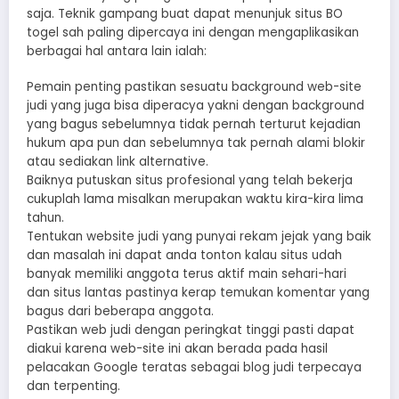
saja. Teknik gampang buat dapat menunjuk situs BO
togel sah paling dipercaya ini dengan mengaplikasikan
berbagai hal antara lain ialah:
Pemain penting pastikan sesuatu background web-site
judi yang juga bisa diperacya yakni dengan background
yang bagus sebelumnya tidak pernah terturut kejadian
hukum apa pun dan sebelumnya tak pernah alami blokir
atau sediakan link alternative.
Baiknya putuskan situs profesional yang telah bekerja
cukuplah lama misalkan merupakan waktu kira-kira lima
tahun.
Tentukan website judi yang punyai rekam jejak yang baik
dan masalah ini dapat anda tonton kalau situs udah
banyak memiliki anggota terus aktif main sehari-hari
dan situs lantas pastinya kerap temukan komentar yang
bagus dari beberapa anggota.
Pastikan web judi dengan peringkat tinggi pasti dapat
diakui karena web-site ini akan berada pada hasil
pelacakan Google teratas sebagai blog judi terpecaya
dan terpenting.