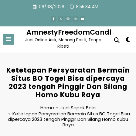
Skip
06/08/2026
8:55:35 AM
to
content
AmnestyFreedomCandles
Judi Online Asik, Menang Pasti, Tanpa
Ribet!
Ketetapan Persyaratan Bermain
Situs BO Togel Bisa dipercaya
2023 tengah Pinggir Dan Silang
Homo Kubu Raya
Home
Judi Sepak Bola
Ketetapan Persyaratan Bermain Situs BO Togel Bisa
dipercaya 2023 tengah Pinggir Dan Silang Homo Kubu
Raya