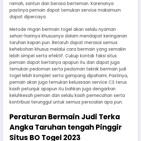
ramah, santun dan berasa berteman. Karenanya
pastinya pemain dapat temukan service maksimum
dapat dipercaya.
Metode ringan bermain togel akan selalu nyaman
sehari-harinya khususnya dalam mendapat keringanan
taruhan kapan pun. Betaruh dapat merasai semua
kehebohan khusus melalui cara bermain yang semakin
lebih simpel serta efektif. Cukup kontak faksi situs
pemain dapat bertanya apapun itu dan dapat juga
temukan pedoman serta pedoman teknik bermain judi
togel lebih komplet serta gampang dipahami. Pastinya,
pemain akan juga temukan keluasaan service CS terus
kasih petunjuk apapun itu bahkan juga dengarkan
keluhkesah pemain dan selalu kasih pemecahan serta
kontribusi terunggul untuk semua persoalan apa pun.
Peraturan Bermain Judi Terka
Angka Taruhan tengah Pinggir
Situs BO Togel 2023