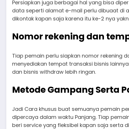
Persiapkan juga berbagai hal yang bisa dip
data seperti alamat e-mail perlu dibuaat di
dikontak kapan saja karena itu ke-2 nya yakni
Nomor rekening dan tempa
Tiap pemain perlu siapkan nomor rekening da
menyediakan tempat transaksi bisnis lainny
dan bisnis withdraw lebih ringan.
Metode Gampang Serta Pas 
Jadi Cara khusus buat semuanya pemain pemu
dipercaya dalam waktu Panjang. Tiap pemai
beri service yang fleksibel kapan saja serta