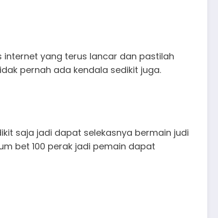
nternet yang terus lancar dan pastilah
ak pernah ada kendala sedikit juga.
it saja jadi dapat selekasnya bermain judi
um bet 100 perak jadi pemain dapat