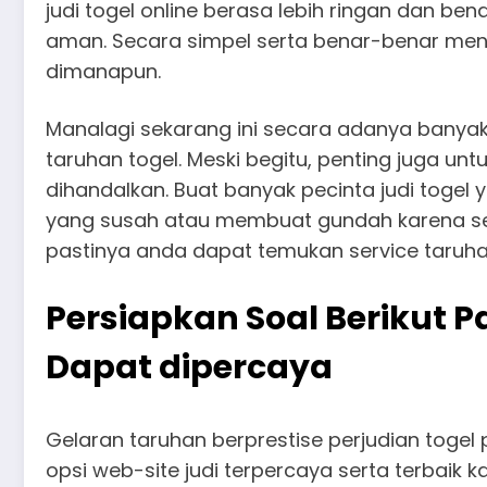
judi togel online berasa lebih ringan dan be
aman. Secara simpel serta benar-benar menar
dimanapun.
Manalagi sekarang ini secara adanya banyak
taruhan togel. Meski begitu, penting juga u
dihandalkan. Buat banyak pecinta judi togel 
yang susah atau membuat gundah karena se
pastinya anda dapat temukan service taruha
Persiapkan Soal Berikut P
Dapat dipercaya
Gelaran taruhan berprestise perjudian toge
opsi web-site judi terpercaya serta terbaik 