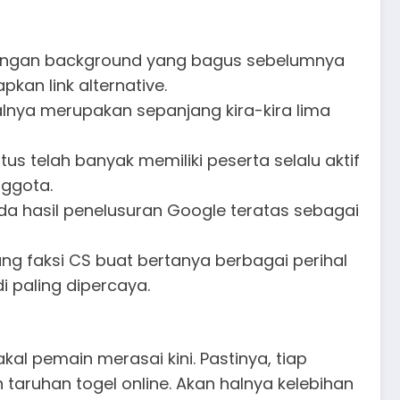
 dengan background yang bagus sebelumnya
kan link alternative.
nya merupakan sepanjang kira-kira lima
us telah banyak memiliki peserta selalu aktif
nggota.
ada hasil penelusuran Google teratas sebagai
 faksi CS buat bertanya berbagai perihal
 paling dipercaya.
al pemain merasai kini. Pastinya, tiap
aruhan togel online. Akan halnya kelebihan