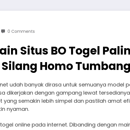
0 Comments
ain Situs BO Togel Pal
a Silang Homo Tumbang 
rnet udah banyak dirasa untuk semuanya model p
bisa dikerjakan dengan gampang lewat tersediany
net yang semakin lebih simpel dan pastilah amat e
kin nyaman.
togel online pada internet. Dibanding dengan mai