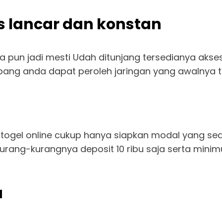
s lancar dan konstan
un jadi mesti Udah ditunjang tersedianya akses i
ang anda dapat peroleh jaringan yang awalnya tid
gel online cukup hanya siapkan modal yang sedik
urang-kurangnya deposit 10 ribu saja serta minim
a