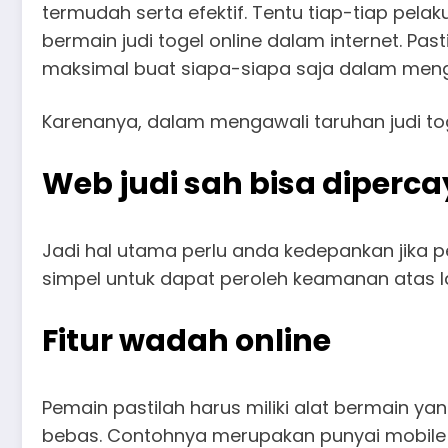
termudah serta efektif. Tentu tiap-tiap pela
bermain judi togel online dalam internet. Pas
maksimal buat siapa-siapa saja dalam menger
Karenanya, dalam mengawali taruhan judi tog
Web judi sah bisa diperc
Jadi hal utama perlu anda kedepankan jika 
simpel untuk dapat peroleh keamanan atas l
Fitur wadah online
Pemain pastilah harus miliki alat bermain ya
bebas. Contohnya merupakan punyai mobile A