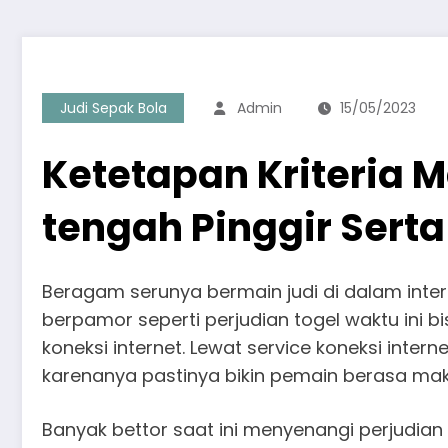
Judi Sepak Bola
Admin
15/05/2023
Ketetapan Kriteria M
tengah Pinggir Sert
Beragam serunya bermain judi di dalam inte
berpamor seperti perjudian togel waktu ini 
koneksi internet. Lewat service koneksi inter
karenanya pastinya bikin pemain berasa ma
Banyak bettor saat ini menyenangi perjudian 