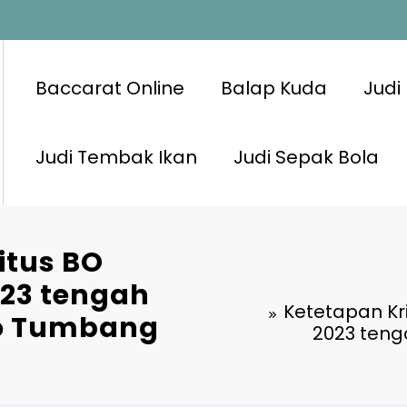
Baccarat Online
Balap Kuda
Judi
Judi Tembak Ikan
Judi Sepak Bola
itus BO
023 tengah
Ketetapan Kri
mo Tumbang
2023 teng