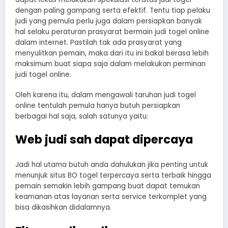
dengan paling gampang serta efektif. Tentu tiap pelaku
judi yang pemula perlu juga dalam persiapkan banyak
hal selaku peraturan prasyarat bermain judi togel online
dalam internet. Pastilah tak ada prasyarat yang
menyulitkan pemain, maka dari itu ini bakal berasa lebih
maksimum buat siapa saja dalam melakukan perminan
judi togel online.
Oleh karena itu, dalam mengawali taruhan judi togel
online tentulah pemula hanya butuh persiapkan
berbagai hal saja, salah satunya yaitu:
Web judi sah dapat dipercaya
Jadi hal utama butuh anda dahulukan jika penting untuk
menunjuk situs BO togel terpercaya serta terbaik hingga
pemain semakin lebih gampang buat dapat temukan
keamanan atas layanan serta service terkomplet yang
bisa dikasihkan didalamnya.