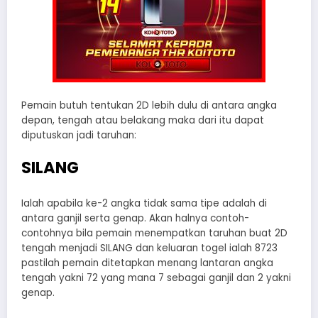
Pemain butuh tentukan 2D lebih dulu di antara angka
depan, tengah atau belakang maka dari itu dapat
diputuskan jadi taruhan:
SILANG
Ialah apabila ke-2 angka tidak sama tipe adalah di
antara ganjil serta genap. Akan halnya contoh-
contohnya bila pemain menempatkan taruhan buat 2D
tengah menjadi SILANG dan keluaran togel ialah 8723
pastilah pemain ditetapkan menang lantaran angka
tengah yakni 72 yang mana 7 sebagai ganjil dan 2 yakni
genap.