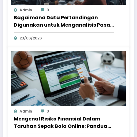
Admin
0
Bagaimana Data Pertandingan
Digunakan untuk Menganalisis Pasar
1X2 di Industri Perjudian
23/06/2026
Admin
0
Mengenal Risiko Finansial Dalam
Taruhan Sepak Bola Online: Panduan
Menyusun Strategi Cerdas