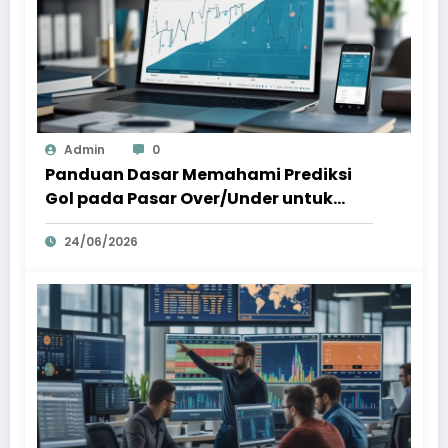
Admin
0
Panduan Dasar Memahami Prediksi
Gol pada Pasar Over/Under untuk
Pemula
24/06/2026