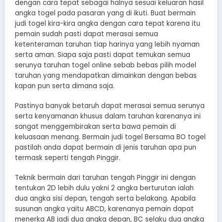
dengan cara tepat sebagai halnya sesuai keluaran hasil
angka togel pada pasaran yang di ikuti. Buat bermain
judi togel kira-kira angka dengan cara tepat karena itu
pemain sudah pasti dapat merasai semua
ketenteraman taruhan tiap harinya yang lebih nyaman
serta aman. Siapa saja pasti dapat temukan semua
serunya taruhan togel online sebab bebas pilih model
taruhan yang mendapatkan dimainkan dengan bebas
kapan pun serta dimana saja.
Pastinya banyak betaruh dapat merasai semua serunya
serta kenyamanan khusus dalam taruhan karenanya ini
sangat menggembirakan serta bawa pemain di
keluasaan menang. Bermain judi togel Bersama BO togel
pastilah anda dapat bermain di jenis taruhan apa pun
termask seperti tengah Pinggir.
Teknik bermain dari taruhan tengah Pinggir ini dengan
tentukan 2D lebih dulu yakni 2 angka berturutan ialah
dua angka sisi depan, tengah serta belakang. Apabila
susunan angka yaitu ABCD, karenanya pemain dapat
menerka AB jadi dua angka depan, BC selaku dua angka