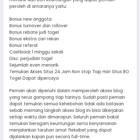
peroleh di antaranya yaitu:
Bonus new anggota
Bonus turnover dan rollover
Bonus rebate judi togel
Bonus ekstra cari rekan
Bonus referal
Cashback 1 minggu sekali
Disc. perjudian togel
Sejumlah even menarik.
Temukan Akses Situs 24 Jam Non stop Tiap Hari Situs BO
Togel Dapat dipercaya
Pemain akan dipenuhi dalam memperoleh akses blog
yang terus gampang tiap harinya. Sudah pasti pemain
dapat temukan semua kehebohan tidak ada batasan
sebab memang langkah akses blog ini bisa dikerjakan
setiap waktu dan dimanapun. Seluruh pemain bakal
temukan beragam keuntungan serta kenyamanan
menjalankan taruhan amat fleksibel yang dapat
dijalankan kapan pun secara full-time.