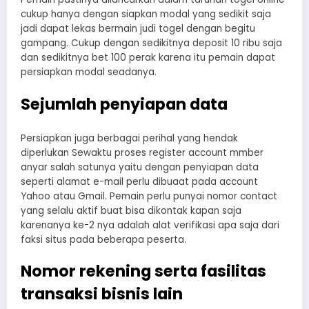
cukup hanya dengan siapkan modal yang sedikit saja
jadi dapat lekas bermain judi togel dengan begitu
gampang. Cukup dengan sedikitnya deposit 10 ribu saja
dan sedikitnya bet 100 perak karena itu pemain dapat
persiapkan modal seadanya.
Sejumlah penyiapan data
Persiapkan juga berbagai perihal yang hendak
diperlukan Sewaktu proses register account mmber
anyar salah satunya yaitu dengan penyiapan data
seperti alamat e-mail perlu dibuaat pada account
Yahoo atau Gmail. Pemain perlu punyai nomor contact
yang selalu aktif buat bisa dikontak kapan saja
karenanya ke-2 nya adalah alat verifikasi apa saja dari
faksi situs pada beberapa peserta.
Nomor rekening serta fasilitas
transaksi bisnis lain