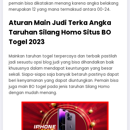
pemain bisa dikatakan menang karena angka belakang
merupakan 12 yang mana termaksud antara 00-24.
Aturan Main Judi Terka Angka
Taruhan Silang Homo Situs BO
Togel 2023
Mainkan taruhan togel terpercaya dan terbaik pastilah
jadi sesuatu opsi blog judi yang bisa dihandalkan baik
khususnya dalam mendapat keuntungan yang besar
sekali. Siapa-siapa saja banyak betaruh pastinya dapat
beri kenyamanan yang dapat diuntungkan. Pemain bisa
juga main BO togel pada jenis taruhan Silang Homo
dengan mudah menang.