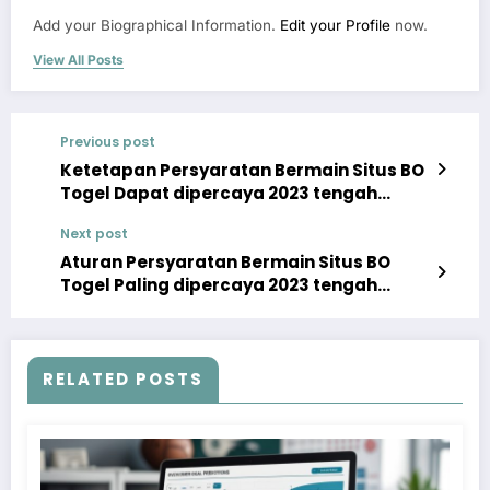
Add your Biographical Information.
Edit your Profile
now.
View All Posts
Previous post
Ketetapan Persyaratan Bermain Situs BO
Togel Dapat dipercaya 2023 tengah
Pinggir Dan Silang Homo Kapuas
Next post
Aturan Persyaratan Bermain Situs BO
Togel Paling dipercaya 2023 tengah
Pinggir Serta Silang Homo Tanjung Selor
RELATED POSTS