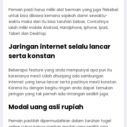
Pemain pasti harus miliki alat bermain yang juga fleksibel
untuk bisa dibawa kemana sajakah damn sewaktu-
waktu maka dari itu bisa taruhan bebas. Contohnya
ialah miliki mobile Android, Handphone, Iphone, Ipad,
Tabet dan Desktop.
Jaringan internet selalu lancar
serta konstan
Beberapa feature yang anda mempunyai apa pun itu
karenanya mesti Udah ditunjang ada sambungan
internet yang terus lancar serta pastinya mesti konstan.
Karena itu dengan begitu ringan anda dapat temukan
jaringan yang tak pernah ada rintangan sedikit juga.
Modal uang asli rupiah
Pemain pastilah dipermudahkan dalam taruhan togel
online cukup hanya siapkan modal yang sedikit saja