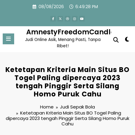
Skip
08/08/2026
6:49:29 PM
to
content
AmnestyFreedomCandles
Judi Online Asik, Menang Pasti, Tanpa
Ribet!
Ketetapan Kriteria Main Situs BO
Togel Paling dipercaya 2023
tengah Pinggir Serta Silang
Homo Puruk Cahu
Home
Judi Sepak Bola
Ketetapan Kriteria Main Situs BO Togel Paling
dipercaya 2023 tengah Pinggir Serta Silang Homo Puruk
Cahu