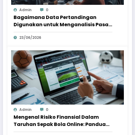
Admin
0
Bagaimana Data Pertandingan
Digunakan untuk Menganalisis Pasar
1X2 di Industri Perjudian
23/06/2026
Admin
0
Mengenal Risiko Finansial Dalam
Taruhan Sepak Bola Online: Panduan
Menyusun Strategi Cerdas