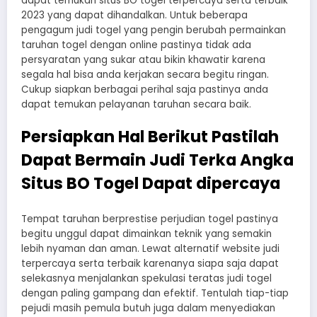
dapat temukan situs BO togel terpercaya serta terbaik
2023 yang dapat dihandalkan. Untuk beberapa
pengagum judi togel yang pengin berubah permainkan
taruhan togel dengan online pastinya tidak ada
persyaratan yang sukar atau bikin khawatir karena
segala hal bisa anda kerjakan secara begitu ringan.
Cukup siapkan berbagai perihal saja pastinya anda
dapat temukan pelayanan taruhan secara baik.
Persiapkan Hal Berikut Pastilah
Dapat Bermain Judi Terka Angka
Situs BO Togel Dapat dipercaya
Tempat taruhan berprestise perjudian togel pastinya
begitu unggul dapat dimainkan teknik yang semakin
lebih nyaman dan aman. Lewat alternatif website judi
terpercaya serta terbaik karenanya siapa saja dapat
selekasnya menjalankan spekulasi teratas judi togel
dengan paling gampang dan efektif. Tentulah tiap-tiap
pejudi masih pemula butuh juga dalam menyediakan