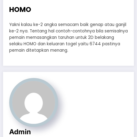
HOMO
Yakni kalau ke-2 angka semacam baik genap atau ganjil
ke-2 nya. Tentang hal contoh-contohnya bila semisalnya
pemain memasangkan taruhan untuk 2D belakang
selaku HOMO dan keluaran togel yaitu 6744 pastinya
pemain ditetapkan menang.
Admin