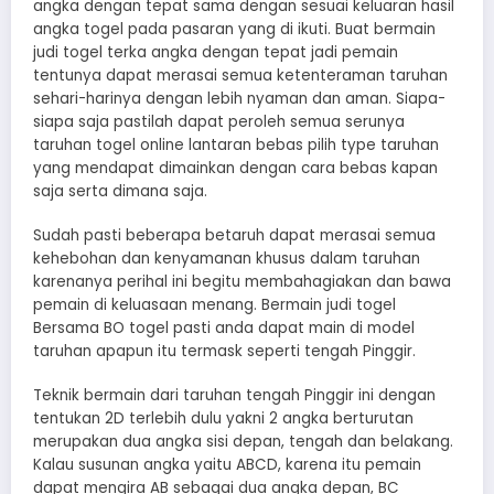
angka dengan tepat sama dengan sesuai keluaran hasil
angka togel pada pasaran yang di ikuti. Buat bermain
judi togel terka angka dengan tepat jadi pemain
tentunya dapat merasai semua ketenteraman taruhan
sehari-harinya dengan lebih nyaman dan aman. Siapa-
siapa saja pastilah dapat peroleh semua serunya
taruhan togel online lantaran bebas pilih type taruhan
yang mendapat dimainkan dengan cara bebas kapan
saja serta dimana saja.
Sudah pasti beberapa betaruh dapat merasai semua
kehebohan dan kenyamanan khusus dalam taruhan
karenanya perihal ini begitu membahagiakan dan bawa
pemain di keluasaan menang. Bermain judi togel
Bersama BO togel pasti anda dapat main di model
taruhan apapun itu termask seperti tengah Pinggir.
Teknik bermain dari taruhan tengah Pinggir ini dengan
tentukan 2D terlebih dulu yakni 2 angka berturutan
merupakan dua angka sisi depan, tengah dan belakang.
Kalau susunan angka yaitu ABCD, karena itu pemain
dapat mengira AB sebagai dua angka depan, BC