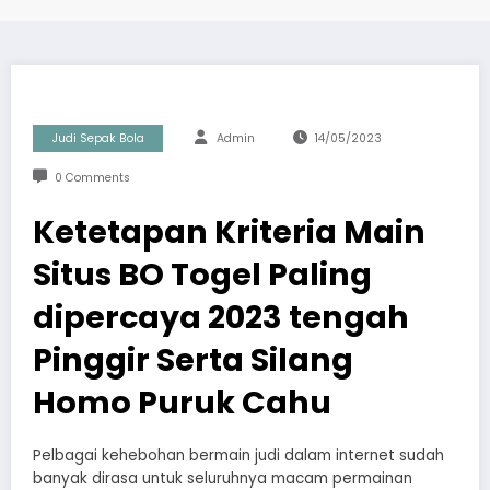
Judi Sepak Bola
Admin
14/05/2023
0 Comments
Ketetapan Kriteria Main
Situs BO Togel Paling
dipercaya 2023 tengah
Pinggir Serta Silang
Homo Puruk Cahu
Pelbagai kehebohan bermain judi dalam internet sudah
banyak dirasa untuk seluruhnya macam permainan