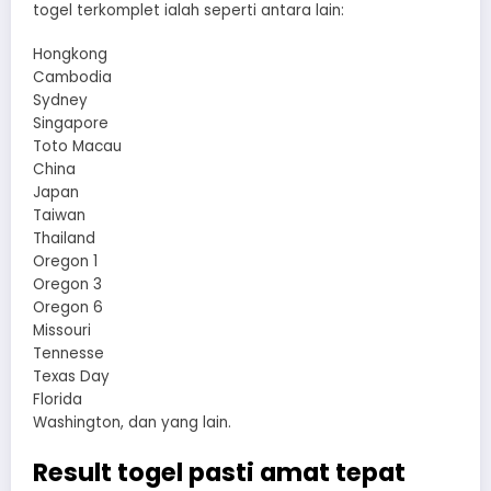
togel terkomplet ialah seperti antara lain:
Hongkong
Cambodia
Sydney
Singapore
Toto Macau
China
Japan
Taiwan
Thailand
Oregon 1
Oregon 3
Oregon 6
Missouri
Tennesse
Texas Day
Florida
Washington, dan yang lain.
Result togel pasti amat tepat