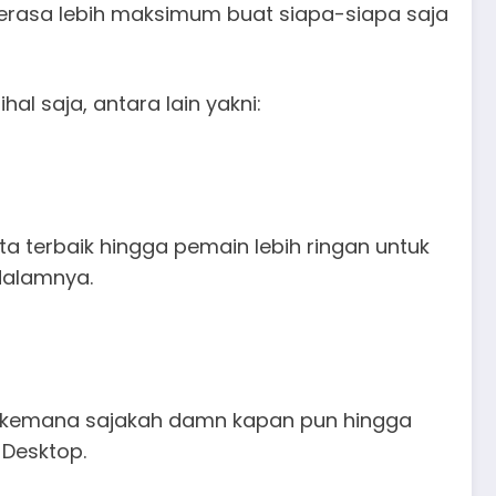
l berasa lebih maksimum buat siapa-siapa saja
al saja, antara lain yakni:
ta terbaik hingga pemain lebih ringan untuk
dalamnya.
wa kemana sajakah damn kapan pun hingga
 Desktop.