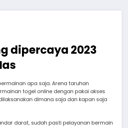
ing dipercaya 2023
Mas
 permainan apa saja. Arena taruhan
ermainan togel online dengan pakai akses
n dilaksanakan dimana saja dan kapan saja
bandar darat, sudah pasti pelayanan bermain