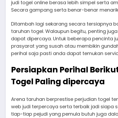
judi togel online berasa lebih simpel serta 
Secara gampang serta benar-benar menarik j
Ditambah lagi sekarang secara tersiapnya ba
taruhan togel. Walaupun begitu, penting jug
dapat dipercaya. Untuk beberapa pencinta ju
prasyarat yang susah atau membikin gundah 
perihal saja pasti anda dapat temukan servic
Persiapkan Perihal Beriku
Togel Paling dipercaya
Arena taruhan berprestise perjudian togel t
web judi terpercaya serta terbaik jadi siapa 
tiap-tiap pejudi yang pemula butuh juga dal