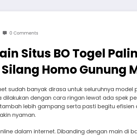
0 Comments
ain Situs BO Togel Pal
a Silang Homo Gunung 
rnet sudah banyak dirasa untuk seluruhnya model
isa dilakukan dengan cara ringan lewat ada spek p
ng tambah lebih gampang serta pasti begitu efisie
makin nyaman.
 online dalam internet. Dibanding dengan main di 