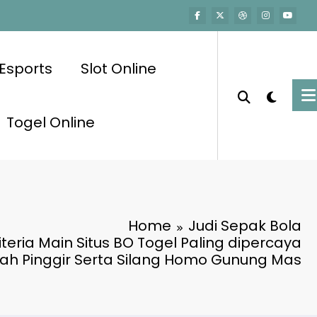
 Esports
Slot Online
Togel Online
Home
Judi Sepak Bola
teria Main Situs BO Togel Paling dipercaya
ah Pinggir Serta Silang Homo Gunung Mas