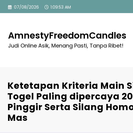
Skip
07/08/2026
1:09:54 AM
to
content
AmnestyFreedomCandles
Judi Online Asik, Menang Pasti, Tanpa Ribet!
Ketetapan Kriteria Main S
Togel Paling dipercaya 2
Pinggir Serta Silang Ho
Mas