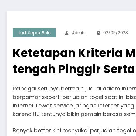
Judi Sepak Bola
Admin
02/05/2023
Ketetapan Kriteria M
tengah Pinggir Sert
Pelbagai serunya bermain judi di dalam inte
berpamor seperti perjudian togel saat ini b
internet. Lewat service jaringan internet ya
karena itu tentunya bikin pemain berasa se
Banyak bettor kini menyukai perjudian togel