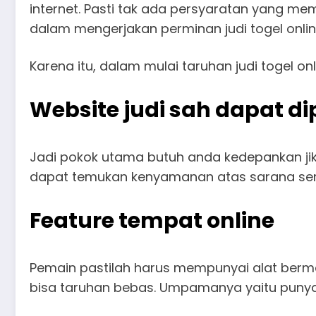
internet. Pasti tak ada persyaratan yang mem
dalam mengerjakan perminan judi togel onlin
Karena itu, dalam mulai taruhan judi togel on
Website judi sah dapat d
Jadi pokok utama butuh anda kedepankan jika 
dapat temukan kenyamanan atas sarana sert
Feature tempat online
Pemain pastilah harus mempunyai alat berm
bisa taruhan bebas. Umpamanya yaitu punya 