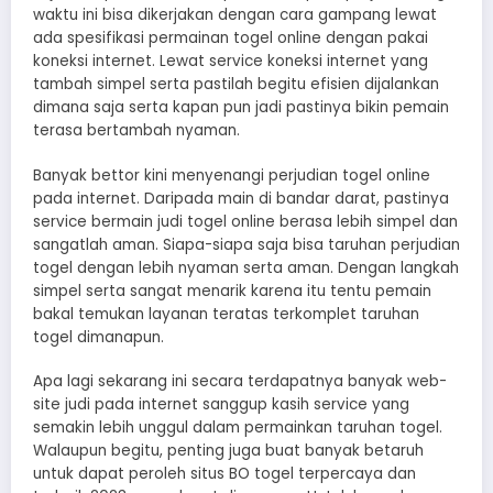
waktu ini bisa dikerjakan dengan cara gampang lewat
ada spesifikasi permainan togel online dengan pakai
koneksi internet. Lewat service koneksi internet yang
tambah simpel serta pastilah begitu efisien dijalankan
dimana saja serta kapan pun jadi pastinya bikin pemain
terasa bertambah nyaman.
Banyak bettor kini menyenangi perjudian togel online
pada internet. Daripada main di bandar darat, pastinya
service bermain judi togel online berasa lebih simpel dan
sangatlah aman. Siapa-siapa saja bisa taruhan perjudian
togel dengan lebih nyaman serta aman. Dengan langkah
simpel serta sangat menarik karena itu tentu pemain
bakal temukan layanan teratas terkomplet taruhan
togel dimanapun.
Apa lagi sekarang ini secara terdapatnya banyak web-
site judi pada internet sanggup kasih service yang
semakin lebih unggul dalam permainkan taruhan togel.
Walaupun begitu, penting juga buat banyak betaruh
untuk dapat peroleh situs BO togel terpercaya dan