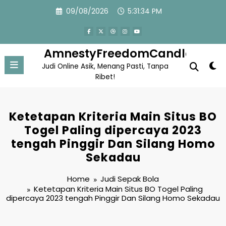
Skip
09/08/2026
5:31:35 PM
to
content
AmnestyFreedomCandles
Judi Online Asik, Menang Pasti, Tanpa
Ribet!
Ketetapan Kriteria Main Situs BO
Togel Paling dipercaya 2023
tengah Pinggir Dan Silang Homo
Sekadau
Home
Judi Sepak Bola
Ketetapan Kriteria Main Situs BO Togel Paling
dipercaya 2023 tengah Pinggir Dan Silang Homo Sekadau