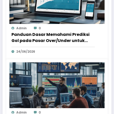
Admin
0
Panduan Dasar Memahami Prediksi
Gol pada Pasar Over/Under untuk
Pemula
24/06/2026
Admin
0