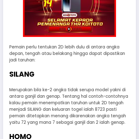
Pemain perlu tentukan 2D lebih dulu di antara angka
depan, tengah atau belakang hingga dapat dipastikan
jadi taruhan:
SILANG
Merupakan bila ke-2 angka tidak serupa model yakni di
antara ganjil dan genap. Tentang hal contoh-contohnya
kalau pemain menempatkan taruhan untuk 2D tengah
menjadi SILANG dan keluaran togel ialah 8723 pasti
pemain ditetapkan menang dikarenakan angka tengah
yaitu 72 yang mana 7 sebagai ganjil dan 2 ialah genap.
HOMO