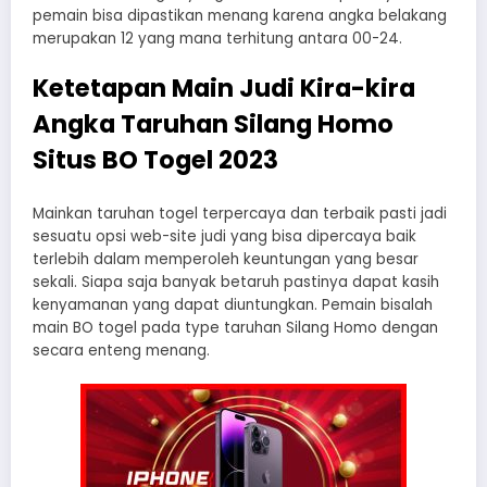
pemain bisa dipastikan menang karena angka belakang
merupakan 12 yang mana terhitung antara 00-24.
Ketetapan Main Judi Kira-kira
Angka Taruhan Silang Homo
Situs BO Togel 2023
Mainkan taruhan togel terpercaya dan terbaik pasti jadi
sesuatu opsi web-site judi yang bisa dipercaya baik
terlebih dalam memperoleh keuntungan yang besar
sekali. Siapa saja banyak betaruh pastinya dapat kasih
kenyamanan yang dapat diuntungkan. Pemain bisalah
main BO togel pada type taruhan Silang Homo dengan
secara enteng menang.