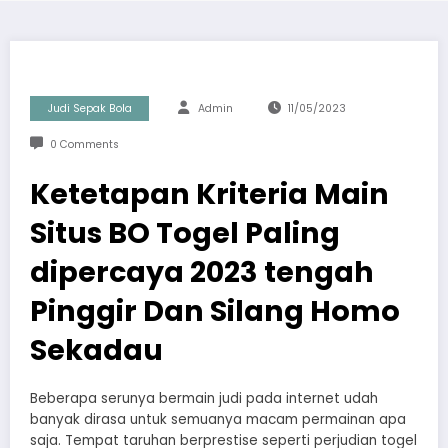
Judi Sepak Bola
Admin
11/05/2023
0 Comments
Ketetapan Kriteria Main
Situs BO Togel Paling
dipercaya 2023 tengah
Pinggir Dan Silang Homo
Sekadau
Beberapa serunya bermain judi pada internet udah
banyak dirasa untuk semuanya macam permainan apa
saja. Tempat taruhan berprestise seperti perjudian togel