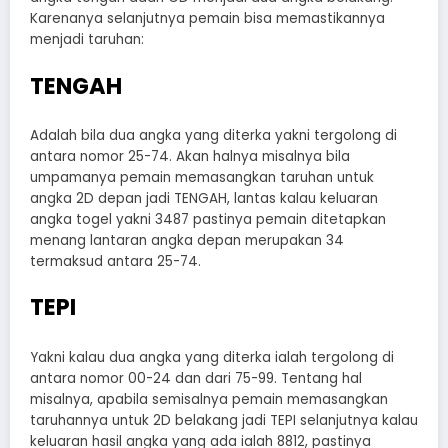
Karenanya selanjutnya pemain bisa memastikannya
menjadi taruhan:
TENGAH
Adalah bila dua angka yang diterka yakni tergolong di
antara nomor 25-74. Akan halnya misalnya bila
umpamanya pemain memasangkan taruhan untuk
angka 2D depan jadi TENGAH, lantas kalau keluaran
angka togel yakni 3487 pastinya pemain ditetapkan
menang lantaran angka depan merupakan 34
termaksud antara 25-74.
TEPI
Yakni kalau dua angka yang diterka ialah tergolong di
antara nomor 00-24 dan dari 75-99. Tentang hal
misalnya, apabila semisalnya pemain memasangkan
taruhannya untuk 2D belakang jadi TEPI selanjutnya kalau
keluaran hasil angka yang ada ialah 8812, pastinya