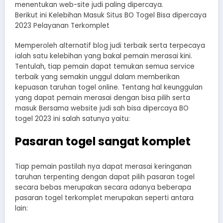
menentukan web-site judi paling dipercaya.
Berikut ini Kelebihan Masuk Situs BO Togel Bisa dipercaya
2023 Pelayanan Terkomplet
Memperoleh alternatif blog judi terbaik serta terpecaya
ialah satu kelebihan yang bakal pemain merasai kini.
Tentulah, tiap pemain dapat temukan semua service
terbaik yang semakin unggul dalam memberikan
kepuasan taruhan togel online. Tentang hal keunggulan
yang dapat pemain merasai dengan bisa pilih serta
masuk Bersama website judi sah bisa dipercaya BO
togel 2023 ini salah satunya yaitu:
Pasaran togel sangat komplet
Tiap pemain pastilah nya dapat merasai keringanan
taruhan terpenting dengan dapat pilih pasaran togel
secara bebas merupakan secara adanya beberapa
pasaran togel terkomplet merupakan seperti antara
lain: