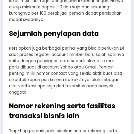
lekas main judi togel dengan benar-benar ringan. Hanya
cukup minimum deposit 10 ribu saja dan sekurang-
kurangnya bet 100 perak jadi pemain dapat persiapkan
modal seadanya.
Sejumlah penyiapan data
Persiapkan juga berbagai perihal yang bisa diperlukan Di
saat proses register account mmber baru salah satunya
yaitu dengan penyiapan data seperti alamat e mail
perlu dibuaat di account Yahoo atau Gmail. Pemain
penting miliki nomor contact yang selalu aktif buat bisa
dikontak kapan pun karena itu ke-2 nya ialah sebagai
alat verifikasi apa saja dari faksi situs pada banyak
anggota.
Nomor rekening serta fasilitas
transaksi bisnis lain
Tiap-tiap pemain perlu siapkan nomor rekening serta