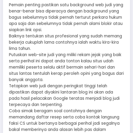
Pemain penting pastikan satu background web judi yang
benar-benar bisa diperacya dengan background yang
bagus sebelumnya tidak pernah terturut perkara hukum
apa saja dan sebelumnya tidak pernah alami blokir atau
siapkan link opsi.
Baiknya tentukan situs profesional yang sudah memang
bekerja cukuplah lama contohnya ialah waktu kira-kira
lima tahun.
Putuskan web-site judi yang miliki rekam jejak yang baik
serta perihal ini dapat anda tonton kalau situs udah
memiliki peserta selalu aktif bermain sehari-hari dan
situs lantas tentulah kerap peroleh opini yang bagus dari
banyak anggota.
Tetapkan web judi dengan peringkat tinggi telah
dipastikan dapat diyakini lantaran blog ini akan ada
pada hasil pelacakan Google teratas menjadi blog judi
terpecaya dan terpenting.
Coba simak beragam soal contohnya dengan
memandang daftar resep serta coba kontak langsung
faksi CS untuk bertanya berbagai perihal jadi segalnya
bakal memberinya anda alasan lebih pas dalam