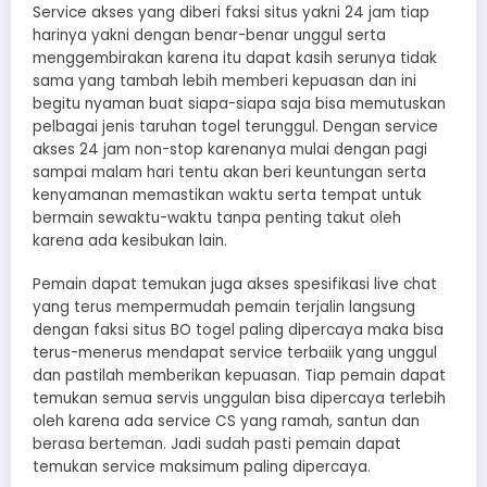
Service akses yang diberi faksi situs yakni 24 jam tiap
harinya yakni dengan benar-benar unggul serta
menggembirakan karena itu dapat kasih serunya tidak
sama yang tambah lebih memberi kepuasan dan ini
begitu nyaman buat siapa-siapa saja bisa memutuskan
pelbagai jenis taruhan togel terunggul. Dengan service
akses 24 jam non-stop karenanya mulai dengan pagi
sampai malam hari tentu akan beri keuntungan serta
kenyamanan memastikan waktu serta tempat untuk
bermain sewaktu-waktu tanpa penting takut oleh
karena ada kesibukan lain.
Pemain dapat temukan juga akses spesifikasi live chat
yang terus mempermudah pemain terjalin langsung
dengan faksi situs BO togel paling dipercaya maka bisa
terus-menerus mendapat service terbaiik yang unggul
dan pastilah memberikan kepuasan. Tiap pemain dapat
temukan semua servis unggulan bisa dipercaya terlebih
oleh karena ada service CS yang ramah, santun dan
berasa berteman. Jadi sudah pasti pemain dapat
temukan service maksimum paling dipercaya.