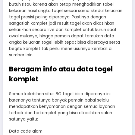
butuh risau karena akan tetap menghadirkan tabel
keluaran hasil angka togel sesuai sama skedul keluaran
togel presisi paling dipercaya. Pastinya dengan
sangatlah komplet jadi result togel akan dikasihkan
sehari-hari secara live dan komplet untuk kurun saat
awal mulanya, hingga pemain dapat temukan data
angka keluaran togel lebih tepat bisa dipercaya serta
begitu komplet tak perlu menelusurinya kembali di
sumber lain.
Beragam info atau data togel
komplet
Semua kelebihan situs BO togel bisa dipercaya ini
karenanya tentunya banyak pemain bakal selalu
mendapatkan kenyamanan dengan semua layanan
terbaik dan terkomplet yang bisa dikasihkan salah
satunya yaitu:
Data code alam