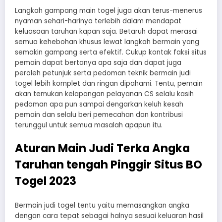
Langkah gampang main togel juga akan terus-menerus
nyaman sehari-harinya terlebih dalam mendapat
keluasaan taruhan kapan saja. Betaruh dapat merasai
semua kehebohan khusus lewat langkah bermain yang
semakin gampang serta efektif. Cukup kontak faksi situs
pemain dapat bertanya apa saja dan dapat juga
peroleh petunjuk serta pedoman teknik bermain judi
togel lebih komplet dan ringan dipahami. Tentu, pemain
akan temukan kelapangan pelayanan CS selalu kasih
pedoman apa pun sampai dengarkan keluh kesah
pemain dan selalu beri pemecahan dan kontribusi
terunggul untuk semua masalah apapun itu.
Aturan Main Judi Terka Angka
Taruhan tengah Pinggir Situs BO
Togel 2023
Bermain judi togel tentu yaitu memasangkan angka
dengan cara tepat sebagai halnya sesuai keluaran hasil