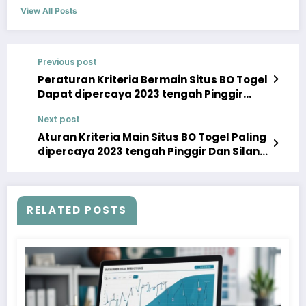
View All Posts
Previous post
Peraturan Kriteria Bermain Situs BO Togel
Dapat dipercaya 2023 tengah Pinggir
Serta Silang Homo Kutai Kartanegara
Next post
Aturan Kriteria Main Situs BO Togel Paling
dipercaya 2023 tengah Pinggir Dan Silang
Homo Sintang
RELATED POSTS