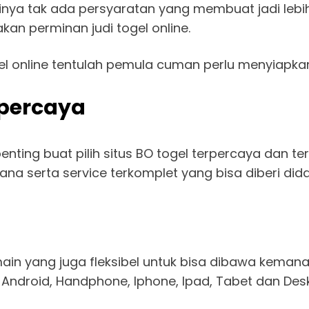
stinya tak ada persyaratan yang membuat jadi lebih
kan perminan judi togel online.
el online tentulah pemula cuman perlu menyiapkan 
ipercaya
penting buat pilih situs BO togel terpercaya dan
na serta service terkomplet yang bisa diberi did
in yang juga fleksibel untuk bisa dibawa keman
 Android, Handphone, Iphone, Ipad, Tabet dan Des