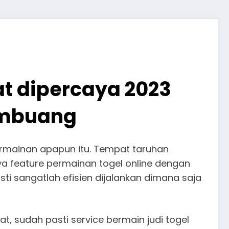
at dipercaya 2023
Pembuang
ermainan apapun itu. Tempat taruhan
nya feature permainan togel online dengan
ti sangatlah efisien dijalankan dimana saja
at, sudah pasti service bermain judi togel