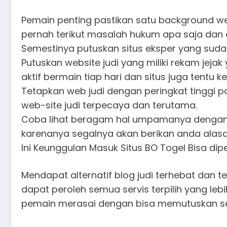
Pemain penting pastikan satu background we
pernah terikut masalah hukum apa saja dan aw
Semestinya putuskan situs eksper yang sudah
Putuskan website judi yang miliki rekam jejak
aktif bermain tiap hari dan situs juga tentu
Tetapkan web judi dengan peringkat tinggi pa
web-site judi terpecaya dan terutama.
Coba lihat beragam hal umpamanya dengan l
karenanya segalnya akan berikan anda alasa
Ini Keunggulan Masuk Situs BO Togel Bisa di
Mendapat alternatif blog judi terhebat dan t
dapat peroleh semua servis terpilih yang le
pemain merasai dengan bisa memutuskan serta