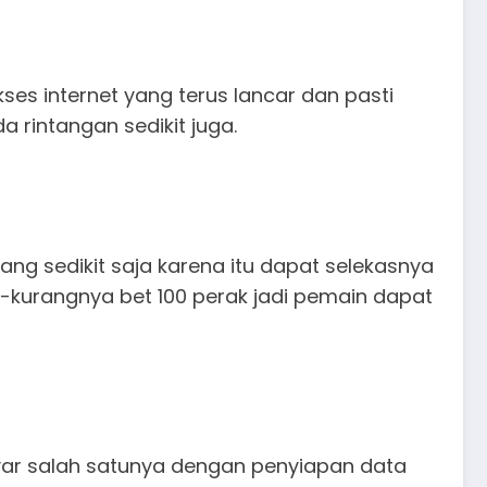
es internet yang terus lancar dan pasti
 rintangan sedikit juga.
ng sedikit saja karena itu dapat selekasnya
-kurangnya bet 100 perak jadi pemain dapat
nyar salah satunya dengan penyiapan data