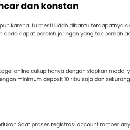
ancar dan konstan
n karena itu mesti Udah dibantu terdapatnya aks
n anda dapat peroleh jaringan yang tak pernah ada
ogel online cukup hanya dengan siapkan modal ya
dengan minimum deposit 10 ribu saja dan sekurang
a
perlukan Saat proses registrasi account mmber a