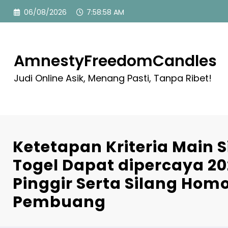
Skip
06/08/2026
7:58:59 AM
to
content
AmnestyFreedomCandles
Judi Online Asik, Menang Pasti, Tanpa Ribet!
Ketetapan Kriteria Main S
Togel Dapat dipercaya 2
Pinggir Serta Silang Hom
Pembuang