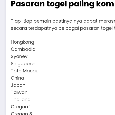
Pasaran togel paling kom
Tiap-tiap pemain pastinya nya dapat merasa
secara terdapatnya pelbagai pasaran togel t
Hongkong
Cambodia
Sydney
Singapore
Toto Macau
China
Japan
Taiwan
Thailand
Oregon 1
Oregon 3