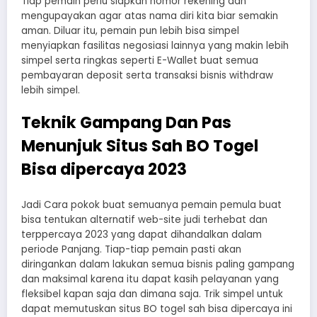
Tiap pemain perlu siapkan nomor rekening dan
mengupayakan agar atas nama diri kita biar semakin
aman. Diluar itu, pemain pun lebih bisa simpel
menyiapkan fasilitas negosiasi lainnya yang makin lebih
simpel serta ringkas seperti E-Wallet buat semua
pembayaran deposit serta transaksi bisnis withdraw
lebih simpel.
Teknik Gampang Dan Pas
Menunjuk Situs Sah BO Togel
Bisa dipercaya 2023
Jadi Cara pokok buat semuanya pemain pemula buat
bisa tentukan alternatif web-site judi terhebat dan
terppercaya 2023 yang dapat dihandalkan dalam
periode Panjang. Tiap-tiap pemain pasti akan
diringankan dalam lakukan semua bisnis paling gampang
dan maksimal karena itu dapat kasih pelayanan yang
fleksibel kapan saja dan dimana saja. Trik simpel untuk
dapat memutuskan situs BO togel sah bisa dipercaya ini