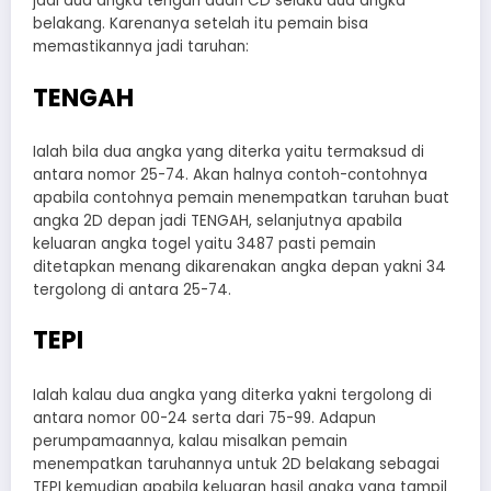
jadi dua angka tengah adan CD selaku dua angka
belakang. Karenanya setelah itu pemain bisa
memastikannya jadi taruhan:
TENGAH
Ialah bila dua angka yang diterka yaitu termaksud di
antara nomor 25-74. Akan halnya contoh-contohnya
apabila contohnya pemain menempatkan taruhan buat
angka 2D depan jadi TENGAH, selanjutnya apabila
keluaran angka togel yaitu 3487 pasti pemain
ditetapkan menang dikarenakan angka depan yakni 34
tergolong di antara 25-74.
TEPI
Ialah kalau dua angka yang diterka yakni tergolong di
antara nomor 00-24 serta dari 75-99. Adapun
perumpamaannya, kalau misalkan pemain
menempatkan taruhannya untuk 2D belakang sebagai
TEPI kemudian apabila keluaran hasil angka yang tampil