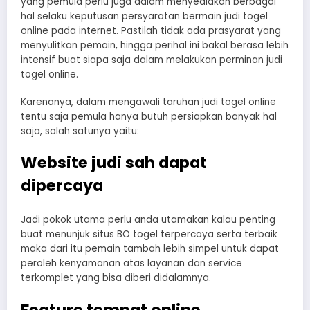
yang pemula perlu juga dalam menyediakan berbagai
hal selaku keputusan persyaratan bermain judi togel
online pada internet. Pastilah tidak ada prasyarat yang
menyulitkan pemain, hingga perihal ini bakal berasa lebih
intensif buat siapa saja dalam melakukan perminan judi
togel online.
Karenanya, dalam mengawali taruhan judi togel online
tentu saja pemula hanya butuh persiapkan banyak hal
saja, salah satunya yaitu:
Website judi sah dapat
dipercaya
Jadi pokok utama perlu anda utamakan kalau penting
buat menunjuk situs BO togel terpercaya serta terbaik
maka dari itu pemain tambah lebih simpel untuk dapat
peroleh kenyamanan atas layanan dan service
terkomplet yang bisa diberi didalamnya.
Feature tempat online