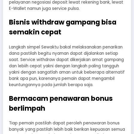
pelayanan negosiasi deposit lewat rekening bank, lewat
E-Wallet namun juga service pulsa.
Bisnis withdraw gampang bisa
semakin cepat
Langkah simpel Sewaktu bakal melaksanakan penarikan
dana pastilah begitu nyaman dapat dijalankan setiap
saat. Service withdraw dapat dikerjakan amat gampang
dan lebiih cepat yakni dengan langkah paling tangguh
yakni dengan sangatlah aman untuk beberapa alternatif
bank apa pun, karenanya pemain dapat mengambil
keuntungannya pada jumlah berapa saja.
Bermacam penawaran bonus
berlimpah
Tiap pemain pastilah dapat peroleh penawaran bonus
banyak yang pastilah lebih baik berikan kepuasan semua