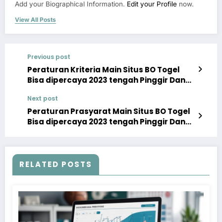
Add your Biographical Information.
Edit your Profile
now.
View All Posts
Previous post
Peraturan Kriteria Main Situs BO Togel
Bisa dipercaya 2023 tengah Pinggir Dan
Silang Homo Buntok
Next post
Peraturan Prasyarat Main Situs BO Togel
Bisa dipercaya 2023 tengah Pinggir Dan
Silang Homo Sintang
RELATED POSTS