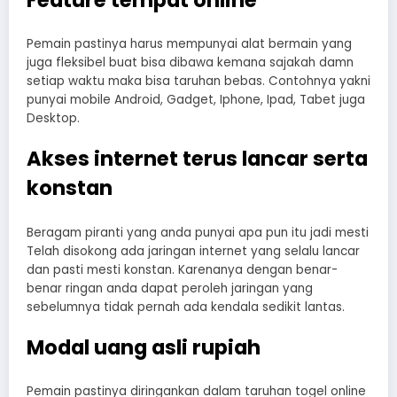
Pemain pastinya harus mempunyai alat bermain yang
juga fleksibel buat bisa dibawa kemana sajakah damn
setiap waktu maka bisa taruhan bebas. Contohnya yakni
punyai mobile Android, Gadget, Iphone, Ipad, Tabet juga
Desktop.
Akses internet terus lancar serta
konstan
Beragam piranti yang anda punyai apa pun itu jadi mesti
Telah disokong ada jaringan internet yang selalu lancar
dan pasti mesti konstan. Karenanya dengan benar-
benar ringan anda dapat peroleh jaringan yang
sebelumnya tidak pernah ada kendala sedikit lantas.
Modal uang asli rupiah
Pemain pastinya diringankan dalam taruhan togel online