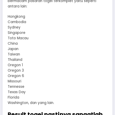
bermacam pasaran togel terkomplet yaitu seperti
antara lain:
Hongkong
Cambodia
Sydney
Singapore
Toto Macau
China
Japan
Taiwan
Thailand
Oregon 1
Oregon 3
Oregon 6
Missouri
Tennesse
Texas Day
Florida
Washington, dan yang lain.
Result togel pastinya sangatlah