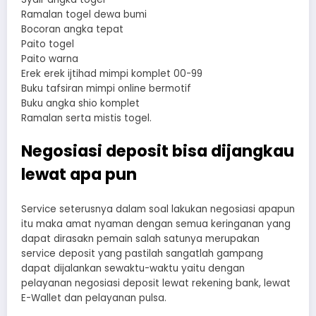
Ramalan togel dewa bumi
Bocoran angka tepat
Paito togel
Paito warna
Erek erek ijtihad mimpi komplet 00-99
Buku tafsiran mimpi online bermotif
Buku angka shio komplet
Ramalan serta mistis togel.
Negosiasi deposit bisa dijangkau
lewat apa pun
Service seterusnya dalam soal lakukan negosiasi apapun
itu maka amat nyaman dengan semua keringanan yang
dapat dirasakn pemain salah satunya merupakan
service deposit yang pastilah sangatlah gampang
dapat dijalankan sewaktu-waktu yaitu dengan
pelayanan negosiasi deposit lewat rekening bank, lewat
E-Wallet dan pelayanan pulsa.