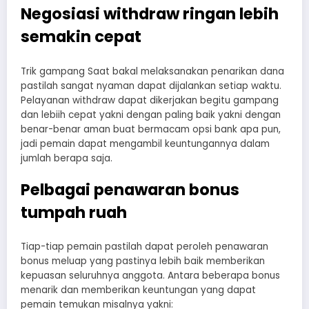
Negosiasi withdraw ringan lebih
semakin cepat
Trik gampang Saat bakal melaksanakan penarikan dana
pastilah sangat nyaman dapat dijalankan setiap waktu.
Pelayanan withdraw dapat dikerjakan begitu gampang
dan lebiih cepat yakni dengan paling baik yakni dengan
benar-benar aman buat bermacam opsi bank apa pun,
jadi pemain dapat mengambil keuntungannya dalam
jumlah berapa saja.
Pelbagai penawaran bonus
tumpah ruah
Tiap-tiap pemain pastilah dapat peroleh penawaran
bonus meluap yang pastinya lebih baik memberikan
kepuasan seluruhnya anggota. Antara beberapa bonus
menarik dan memberikan keuntungan yang dapat
pemain temukan misalnya yakni: