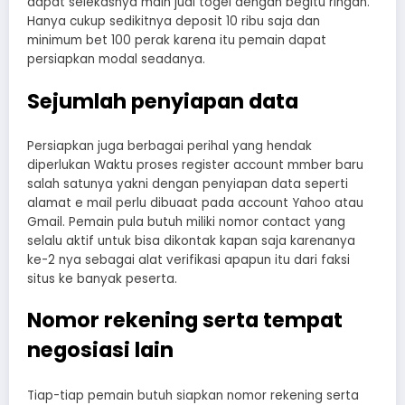
dapat selekasnya main judi togel dengan begitu ringan.
Hanya cukup sedikitnya deposit 10 ribu saja dan
minimum bet 100 perak karena itu pemain dapat
persiapkan modal seadanya.
Sejumlah penyiapan data
Persiapkan juga berbagai perihal yang hendak
diperlukan Waktu proses register account mmber baru
salah satunya yakni dengan penyiapan data seperti
alamat e mail perlu dibuaat pada account Yahoo atau
Gmail. Pemain pula butuh miliki nomor contact yang
selalu aktif untuk bisa dikontak kapan saja karenanya
ke-2 nya sebagai alat verifikasi apapun itu dari faksi
situs ke banyak peserta.
Nomor rekening serta tempat
negosiasi lain
Tiap-tiap pemain butuh siapkan nomor rekening serta