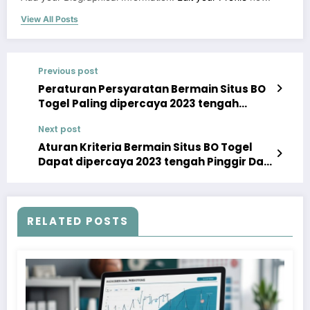
View All Posts
Previous post
Peraturan Persyaratan Bermain Situs BO
Togel Paling dipercaya 2023 tengah
Pinggir Serta Silang Homo Singkawang
Next post
Aturan Kriteria Bermain Situs BO Togel
Dapat dipercaya 2023 tengah Pinggir Dan
Silang Homo Bengkayang
RELATED POSTS