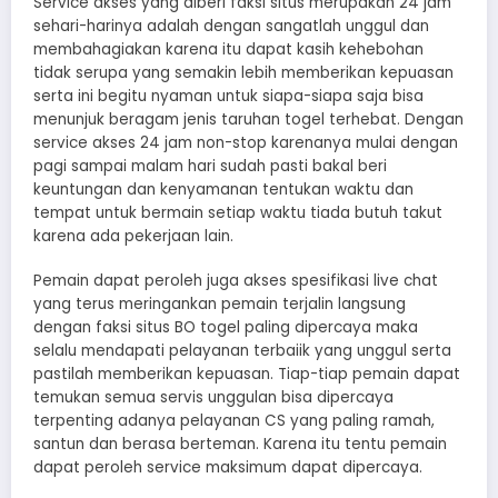
Service akses yang diberi faksi situs merupakan 24 jam
sehari-harinya adalah dengan sangatlah unggul dan
membahagiakan karena itu dapat kasih kehebohan
tidak serupa yang semakin lebih memberikan kepuasan
serta ini begitu nyaman untuk siapa-siapa saja bisa
menunjuk beragam jenis taruhan togel terhebat. Dengan
service akses 24 jam non-stop karenanya mulai dengan
pagi sampai malam hari sudah pasti bakal beri
keuntungan dan kenyamanan tentukan waktu dan
tempat untuk bermain setiap waktu tiada butuh takut
karena ada pekerjaan lain.
Pemain dapat peroleh juga akses spesifikasi live chat
yang terus meringankan pemain terjalin langsung
dengan faksi situs BO togel paling dipercaya maka
selalu mendapati pelayanan terbaiik yang unggul serta
pastilah memberikan kepuasan. Tiap-tiap pemain dapat
temukan semua servis unggulan bisa dipercaya
terpenting adanya pelayanan CS yang paling ramah,
santun dan berasa berteman. Karena itu tentu pemain
dapat peroleh service maksimum dapat dipercaya.