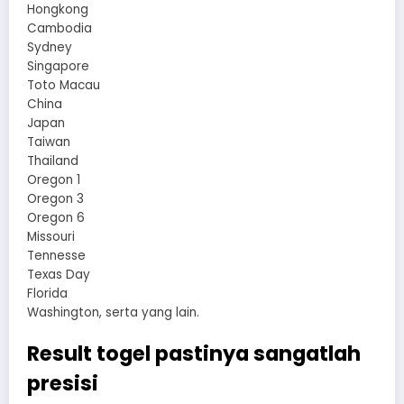
Hongkong
Cambodia
Sydney
Singapore
Toto Macau
China
Japan
Taiwan
Thailand
Oregon 1
Oregon 3
Oregon 6
Missouri
Tennesse
Texas Day
Florida
Washington, serta yang lain.
Result togel pastinya sangatlah
presisi