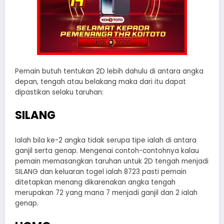
Pemain butuh tentukan 2D lebih dahulu di antara angka
depan, tengah atau belakang maka dari itu dapat
dipastikan selaku taruhan:
SILANG
Ialah bila ke-2 angka tidak serupa tipe ialah di antara
ganjil serta genap. Mengenai contoh-contohnya kalau
pemain memasangkan taruhan untuk 2D tengah menjadi
SILANG dan keluaran togel ialah 8723 pasti pemain
ditetapkan menang dikarenakan angka tengah
merupakan 72 yang mana 7 menjadi ganjil dan 2 ialah
genap.