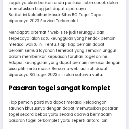
segalnya akan berikan anda penilaian lebih cocok dalam
memutuskan blog judi dapat dipercaya.
Berikut ini Kelebihan Masuk Situs BO Togel Dapat
dipercaya 2023 Service Terkomplet
Mendapati alternatif web-site judi terunggul dan
terpecaya ialah satu keunggulan yang hendak pemain
merasai waktu ini. Tentu, tiap-tiap pemain dapat
peroleh semua layanan terhebat yang semakin unggul
dalam memberikan kepuasan taruhan togel online.
Adapun keunggulan yang dapat pemain merasai dengan
bisa pilih serta masuk Bersama web judi sah dapat
dipercaya BO togel 2023 ini salah satunya yaitu:
Pasaran togel sangat komplet
Tiap pemain pasti nya dapat merasai kelapangan
taruhan khususnya dengan dapat memutuskan pasaran
togel secara bebas yaitu secara adanya bermacam
pasaran togel terkomplet yaitu seperti antara lain: