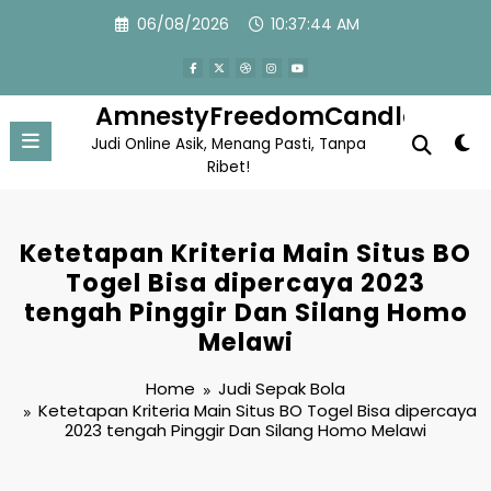
Skip
06/08/2026
10:37:45 AM
to
content
AmnestyFreedomCandles
Judi Online Asik, Menang Pasti, Tanpa
Ribet!
Ketetapan Kriteria Main Situs BO
Togel Bisa dipercaya 2023
tengah Pinggir Dan Silang Homo
Melawi
Home
Judi Sepak Bola
Ketetapan Kriteria Main Situs BO Togel Bisa dipercaya
2023 tengah Pinggir Dan Silang Homo Melawi