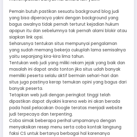
Pemain butuh pastikan sesuatu background blog judi
yang bisa diperacya yakni dengan background yang
bagus awalnya tidak pernah terturut kejadian hukum
apapun itu dan sebelumnya tak pernah alami blokir atau
siapkan link opsi.
Seharusnya tentukan situs mempunyai pengalaman
yang sudah memang bekerja cukuplah lama semisalnya
yaitu sepanjang kira-kira lima tahun.
Tentukan web judi yang miliki rekam jejak yang baik dan
masalah ini dapat anda tonton jika situs udah banyak
memiliki peserta selalu aktif bermain sehari-hari dan
situs juga pastinya kerap temukan opini yang bagus dari
banyak peserta.
Tetapkan web judi dengan peringkat tinggi telah
dipastikan dapat diyakini karena web ini akan berada
pada hasil pelacakan Google teratas menjadi website
judi terpecaya dan terpenting.
Coba simak beberapa perihal umpamanya dengan
menyaksikan resep menu serta coba kontak langsung
faksi CS untuk bertanya berbagai hal karenanya