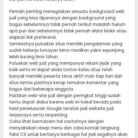
Pemain penting menegaskan sesuatu background web
judi yang bisa diperacya dengan background yang
bagus sebelumnya tidak pernah terikut masalah hukum
apa pun dan sebelumnya tidak pernah alami blokir atau
siapkan link preferensi.
Semestinya putuskan situs memiliki pengalaman yang
sudah bekerja lumayan lama misalkan yakni sepanjang
lebih kurang lima tahun.
Putuskan web judi yang mempunyai rekam jejak yang
baik serta ini dapat anda tonton kalau situs telah
banyak memiliki peserta terus aktif main tiap hari dan
situs lantas pastinya kerap temukan komentar yang
bagus dari beberapa anggota.
Pastikan web-site judi dengan peringkat tinggi sudah
tentu dapat diakui karena web ini bakal berada pada
hasil penelusuran Google teratas jadi website judi
terpecaya serta terpenting.
Coba lihat bermacam hal contohnya dengan
menyaksikan resep menu dan coba kontak langsung
faksi CS untuk bertanya berbagai hal jadi segalnya akan