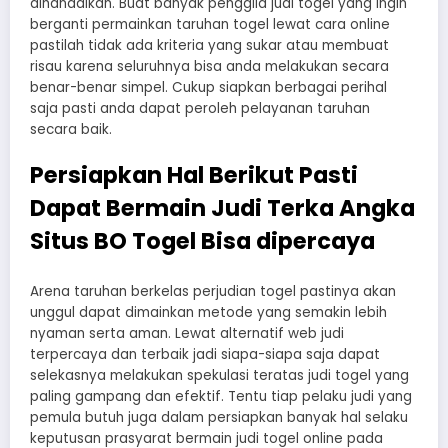
dihandalkan. Buat banyak penggila judi togel yang ingin
berganti permainkan taruhan togel lewat cara online
pastilah tidak ada kriteria yang sukar atau membuat
risau karena seluruhnya bisa anda melakukan secara
benar-benar simpel. Cukup siapkan berbagai perihal
saja pasti anda dapat peroleh pelayanan taruhan
secara baik.
Persiapkan Hal Berikut Pasti
Dapat Bermain Judi Terka Angka
Situs BO Togel Bisa dipercaya
Arena taruhan berkelas perjudian togel pastinya akan
unggul dapat dimainkan metode yang semakin lebih
nyaman serta aman. Lewat alternatif web judi
terpercaya dan terbaik jadi siapa-siapa saja dapat
selekasnya melakukan spekulasi teratas judi togel yang
paling gampang dan efektif. Tentu tiap pelaku judi yang
pemula butuh juga dalam persiapkan banyak hal selaku
keputusan prasyarat bermain judi togel online pada