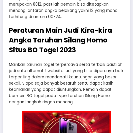
merupakan 8812, pastilah pemain bisa ditetapkan
menang lantaran angka belakang yakni 12 yang mana
terhitung di antara 00-24.
Peraturan Main Judi Kira-kira
Angka Taruhan Silang Homo
Situs BO Togel 2023
Mainkan taruhan togel terpercaya serta terbaik pastilah
jadi satu alternatif website judi yang bisa dipercaya baik
terpenting dalam mendapati keuntungan yang besar
sekali. Siapa saja banyak betaruh tentu dapat kasih
keamanan yang dapat diuntungkan. Pemain dapat
bermain BO togel pada type taruhan Silang Homo
dengan langkah ringan menang.