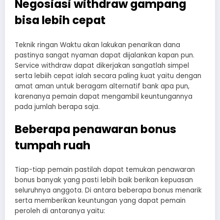
Negosiasi withdraw gampang
bisa lebih cepat
Teknik ringan Waktu akan lakukan penarikan dana
pastinya sangat nyaman dapat dijalankan kapan pun.
Service withdraw dapat dikerjakan sangatlah simpel
serta lebiih cepat ialah secara paling kuat yaitu dengan
amat aman untuk beragam alternatif bank apa pun,
karenanya pemain dapat mengambil keuntungannya
pada jumlah berapa saja.
Beberapa penawaran bonus
tumpah ruah
Tiap-tiap pemain pastilah dapat temukan penawaran
bonus banyak yang pasti lebih baik berikan kepuasan
seluruhnya anggota. Di antara beberapa bonus menarik
serta memberikan keuntungan yang dapat pemain
peroleh di antaranya yaitu: