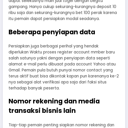
dapat selekasnya main judi togel dengan begitu
gampang. Hanya cukup sekurang-kurangnya deposit 10
ribu saja dan sekurang-kurangnya bet 100 perak karena
itu pemain dapat persiapkan modal seadanya.
Beberapa penyiapan data
Persiapkan juga berbagai perihal yang hendak
diperlukan Waktu proses register account mmber baru
salah satunya yakni dengan penyiapan data seperti
alamat e-mail perlu dibuaat pada account Yahoo atau
Gmail. Pemain pula butuh punyai nomor contact yang
terus aktif buat bisa dikontak kapan pun karenanya ke-2
nya sebagai alat verifikasi apa saja dari faksi situs
terhadap banyak peserta.
Nomor rekening dan media
transaksi bisnis lain
Tiap-tiap pemain penting siapkan nomor rekening dan