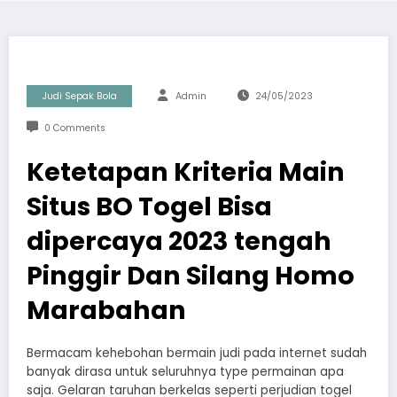
Judi Sepak Bola
Admin
24/05/2023
0 Comments
Ketetapan Kriteria Main
Situs BO Togel Bisa
dipercaya 2023 tengah
Pinggir Dan Silang Homo
Marabahan
Bermacam kehebohan bermain judi pada internet sudah
banyak dirasa untuk seluruhnya type permainan apa
saja. Gelaran taruhan berkelas seperti perjudian togel