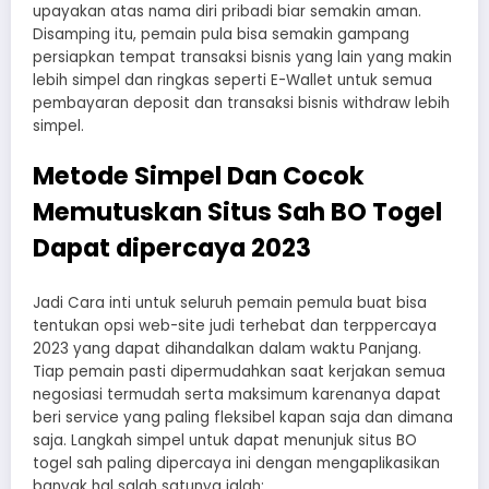
upayakan atas nama diri pribadi biar semakin aman.
Disamping itu, pemain pula bisa semakin gampang
persiapkan tempat transaksi bisnis yang lain yang makin
lebih simpel dan ringkas seperti E-Wallet untuk semua
pembayaran deposit dan transaksi bisnis withdraw lebih
simpel.
Metode Simpel Dan Cocok
Memutuskan Situs Sah BO Togel
Dapat dipercaya 2023
Jadi Cara inti untuk seluruh pemain pemula buat bisa
tentukan opsi web-site judi terhebat dan terppercaya
2023 yang dapat dihandalkan dalam waktu Panjang.
Tiap pemain pasti dipermudahkan saat kerjakan semua
negosiasi termudah serta maksimum karenanya dapat
beri service yang paling fleksibel kapan saja dan dimana
saja. Langkah simpel untuk dapat menunjuk situs BO
togel sah paling dipercaya ini dengan mengaplikasikan
banyak hal salah satunya ialah: