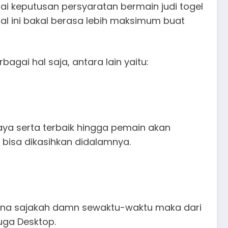
ai keputusan persyaratan bermain judi togel
oal ini bakal berasa lebih maksimum buat
agai hal saja, antara lain yaitu:
aya serta terbaik hingga pemain akan
bisa dikasihkan didalamnya.
mana sajakah damn sewaktu-waktu maka dari
juga Desktop.