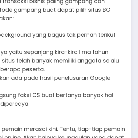
 transaksi bisnis paling gampang dan
Metode gampang buat dapat pilih situs BO
akan:
background yang bagus tak pernah terikut
 yaitu sepanjang kira-kira lima tahun.
 situs telah banyak memiliki anggota selalu
eberapa peserta.
i akan ada pada hasil penelusuran Google
sung faksi CS buat bertanya banyak hal
 dipercaya.
pemain merasai kini. Tentu, tiap-tiap pemain
l online. Akan halnya keunggulan yang dapat