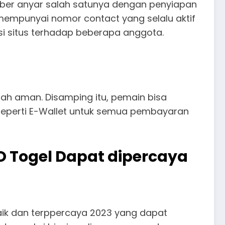
mber anyar salah satunya dengan penyiapan
mempunyai nomor contact yang selalu aktif
aksi situs terhadap beberapa anggota.
bah aman. Disamping itu, pemain bisa
 seperti E-Wallet untuk semua pembayaran
 Togel Dapat dipercaya
baik dan terppercaya 2023 yang dapat