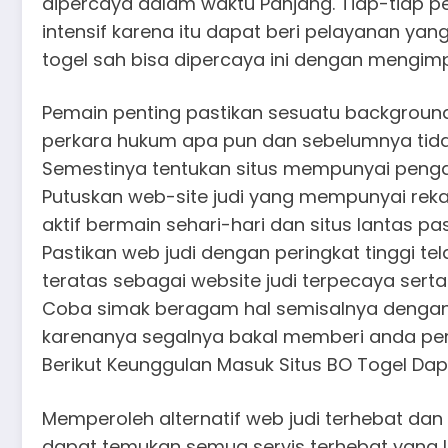
dipercaya dalam waktu Panjang. Tiap-tiap p
intensif karena itu dapat beri pelayanan yan
togel sah bisa dipercaya ini dengan mengim
Pemain penting pastikan sesuatu background
perkara hukum apa pun dan sebelumnya tidak 
Semestinya tentukan situs mempunyai pengal
Putuskan web-site judi yang mempunyai rekam 
aktif bermain sehari-hari dan situs lantas 
Pastikan web judi dengan peringkat tinggi te
teratas sebagai website judi terpecaya serta
Coba simak beragam hal semisalnya dengan 
karenanya segalnya bakal memberi anda penil
Berikut Keunggulan Masuk Situs BO Togel Da
Memperoleh alternatif web judi terhebat dan
dapat temukan semua servis terhebat yang l