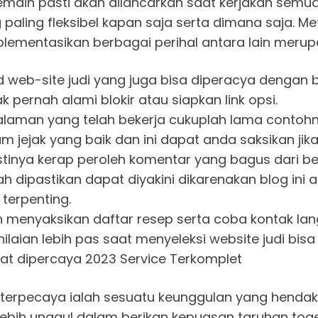
emain pasti akan dilancarkan saat kerjakan semua
g paling fleksibel kapan saja serta dimana saja. 
plementasikan berbagai perihal antara lain merup
 web-site judi yang juga bisa diperacya dengan 
pernah alami blokir atau siapkan link opsi.
aman yang telah bekerja cukuplah lama contohnya
jejak yang baik dan ini dapat anda saksikan jika
pastinya kerap peroleh komentar yang bagus dari b
lah dipastikan dapat diyakini dikarenakan blog in
 terpenting.
menyaksikan daftar resep serta coba kontak lang
aian lebih pas saat menyeleksi website judi bisa
pat dipercaya 2023 Service Terkomplet
 terpecaya ialah sesuatu keunggulan yang hendak 
ebih unggul dalam berikan kepuasan taruhan toge