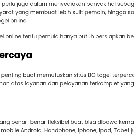
ula perlu juga dalam menyediakan banyak hal sebag
asyarat yang membuat lebih sulit pemain, hingga s
el online.
l online tentu pemula hanya butuh persiapkan berb
percaya
 penting buat memutuskan situs BO togel terperc
an atas layanan dan pelayanan terkomplet yang 
 yang benar-benar fleksibel buat bisa dibawa ke
i mobile Android, Handphone, Iphone, Ipad, Tabet 