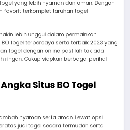
an togel yang lebih nyaman dan aman. Dengan
favorit terkomplet taruhan togel
 makin lebih unggul dalam permainkan
 BO togel terpercaya serta terbaik 2023 yang
n togel dengan online pastilah tak ada
ah ringan. Cukup siapkan berbagai perihal
 Angka Situs BO Togel
 tambah nyaman serta aman. Lewat opsi
eratas judi togel secara termudah serta