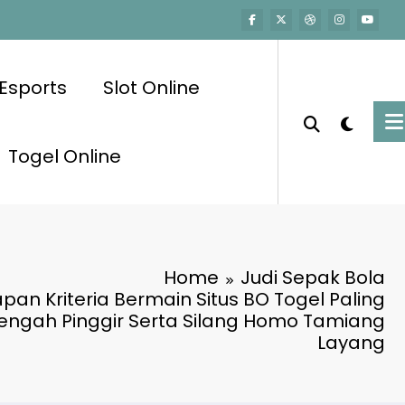
 Esports
Slot Online
Togel Online
Home
Judi Sepak Bola
pan Kriteria Bermain Situs BO Togel Paling
tengah Pinggir Serta Silang Homo Tamiang
Layang