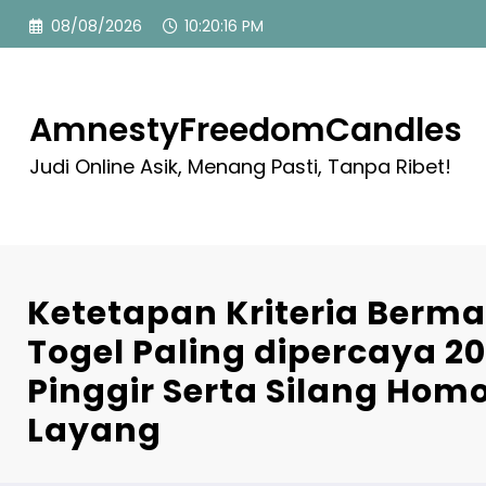
Skip
08/08/2026
10:20:17 PM
to
content
AmnestyFreedomCandles
Judi Online Asik, Menang Pasti, Tanpa Ribet!
Ketetapan Kriteria Berma
Togel Paling dipercaya 2
Pinggir Serta Silang Ho
Layang