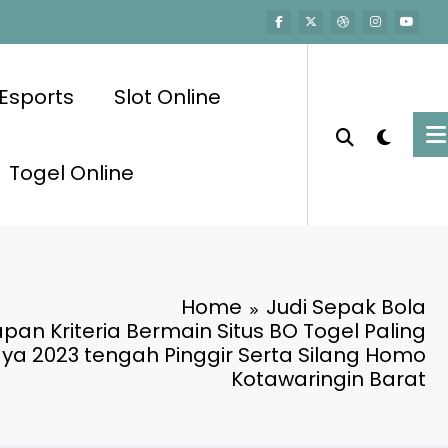
 Esports
Slot Online
Togel Online
Home
Judi Sepak Bola
pan Kriteria Bermain Situs BO Togel Paling
ya 2023 tengah Pinggir Serta Silang Homo
Kotawaringin Barat