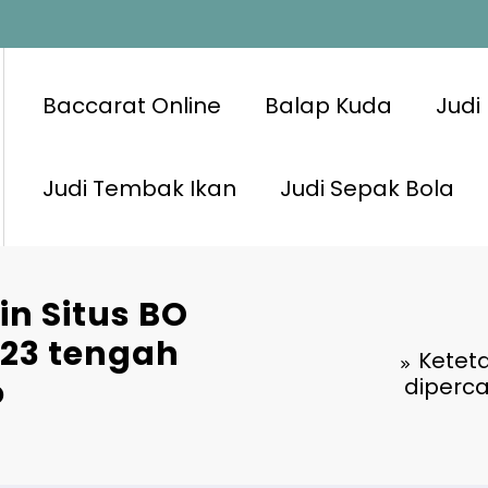
Baccarat Online
Balap Kuda
Judi
Judi Tembak Ikan
Judi Sepak Bola
in Situs BO
023 tengah
Keteta
o
diperca