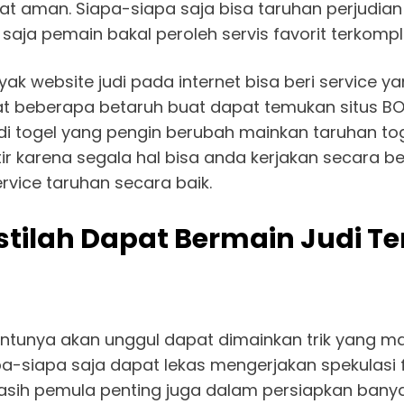
amat aman. Siapa-siapa saja bisa taruhan perjudia
saja pemain bakal peroleh servis favorit terkomp
yak website judi pada internet bisa beri service
uat beberapa betaruh buat dapat temukan situs BO
di togel yang pengin berubah mainkan taruhan tog
r karena segala hal bisa anda kerjakan secara b
rvice taruhan secara baik.
stilah Dapat Bermain Judi Te
ntunya akan unggul dapat dimainkan trik yang ma
apa-siapa saja dapat lekas mengerjakan spekulasi 
i masih pemula penting juga dalam persiapkan bany