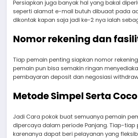
Persiapkan juga banyak hal yang bakal dipe
seperti alamat e-mail butuh dibuaat pada ac
dikontak kapan saja jadi ke-2 nya ialah sebag
Nomor rekening dan fasili
Tiap pemain penting siapkan nomor rekening 
pemain pun bisa semakin ringan menyediakan 
pembayaran deposit dan negosiasi withdraw 
Metode Simpel Serta Coco
Jadi Cara pokok buat semuanya pemain pemul
dipercaya dalam periode Panjang. Tiap-tia
karenanya dapat beri pelayanan yang fleksib