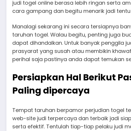
judi togel online berasa lebih ringan serta 
cara gampang dan begitu menarik jadi tentu 
Manalagi sekarang ini secara tersiapnya ban
taruhan togel. Walau begitu, penting juga b
dapat dihandalkan. Untuk banyak penggila ju
prasyarat yang susah atau membikin khawati
perihal saja pastinya anda dapat temukan se
Persiapkan Hal Berikut Pa
Paling dipercaya
Tempat taruhan berpamor perjudian togel te
web-site judi terpercaya dan terbaik jadi si
serta efektif. Tentulah tiap-tiap pelaku jud