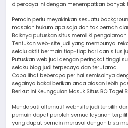
dipercaya ini dengan menempatkan banyak ha
Pemain perlu meyakinkan sesuatu background
masalah hukum apa saja dan tak pernah alami 
Baiknya putuskan situs memiliki pengalaman
Tentukan web-site judi yang mempunyai rekam
selalu aktif bermain tiap-tiap hari dan situ
Putuskan web judi dengan peringkat tinggi su
selaku blog judi terpecaya dan terutama.
Coba lihat beberapa perihal semisalnya deng
segalnya bakal berikan anda alasan lebih pa
Berikut ini Keunggulan Masuk Situs BO Togel 
Mendapati alternatif web-site judi terpilih 
pemain dapat peroleh semua layanan terpilih
yang dapat pemain merasai dengan bisa menu