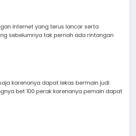
an internet yang terus lancar serta
yang sebelumnya tak pernah ada rintangan
saja karenanya dapat lekas bermain judi
angnya bet 100 perak karenanya pemain dapat