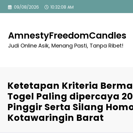
Skip
09/08/2026
10:32:09 AM
to
content
AmnestyFreedomCandles
Judi Online Asik, Menang Pasti, Tanpa Ribet!
Ketetapan Kriteria Berma
Togel Paling dipercaya 2
Pinggir Serta Silang Hom
Kotawaringin Barat