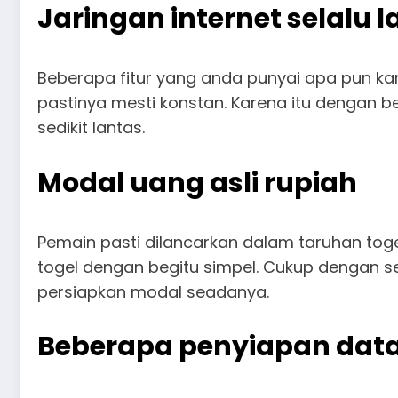
Jaringan internet selalu 
Beberapa fitur yang anda punyai apa pun kar
pastinya mesti konstan. Karena itu dengan 
sedikit lantas.
Modal uang asli rupiah
Pemain pasti dilancarkan dalam taruhan toge
togel dengan begitu simpel. Cukup dengan se
persiapkan modal seadanya.
Beberapa penyiapan dat