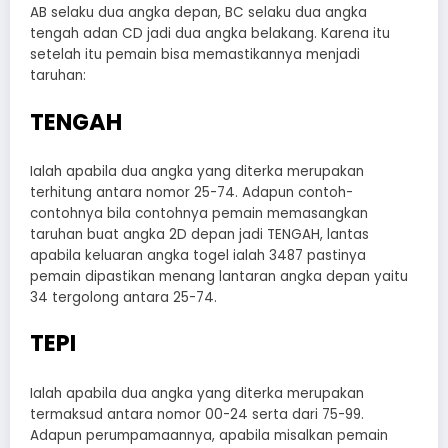
AB selaku dua angka depan, BC selaku dua angka
tengah adan CD jadi dua angka belakang. Karena itu
setelah itu pemain bisa memastikannya menjadi
taruhan:
TENGAH
Ialah apabila dua angka yang diterka merupakan
terhitung antara nomor 25-74. Adapun contoh-
contohnya bila contohnya pemain memasangkan
taruhan buat angka 2D depan jadi TENGAH, lantas
apabila keluaran angka togel ialah 3487 pastinya
pemain dipastikan menang lantaran angka depan yaitu
34 tergolong antara 25-74.
TEPI
Ialah apabila dua angka yang diterka merupakan
termaksud antara nomor 00-24 serta dari 75-99.
Adapun perumpamaannya, apabila misalkan pemain