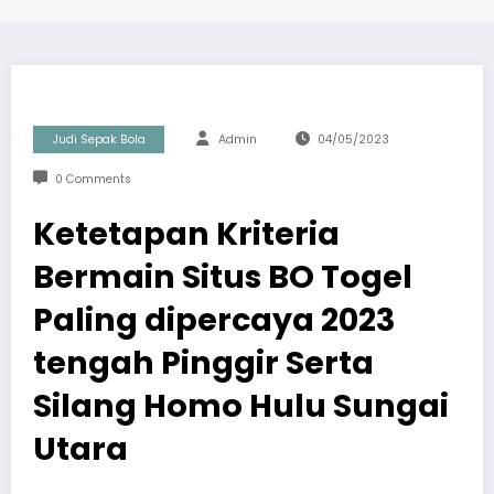
Judi Sepak Bola
Admin
04/05/2023
0 Comments
Ketetapan Kriteria
Bermain Situs BO Togel
Paling dipercaya 2023
tengah Pinggir Serta
Silang Homo Hulu Sungai
Utara