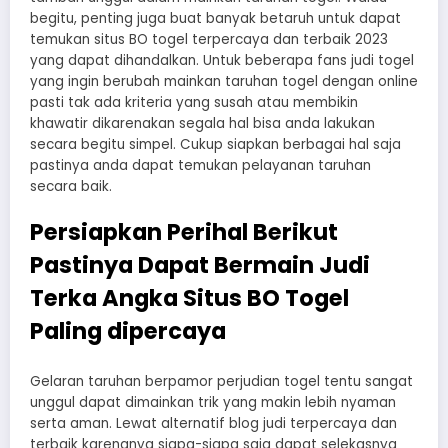
begitu, penting juga buat banyak betaruh untuk dapat
temukan situs BO togel terpercaya dan terbaik 2023
yang dapat dihandalkan. Untuk beberapa fans judi togel
yang ingin berubah mainkan taruhan togel dengan online
pasti tak ada kriteria yang susah atau membikin
khawatir dikarenakan segala hal bisa anda lakukan
secara begitu simpel. Cukup siapkan berbagai hal saja
pastinya anda dapat temukan pelayanan taruhan
secara baik.
Persiapkan Perihal Berikut
Pastinya Dapat Bermain Judi
Terka Angka Situs BO Togel
Paling dipercaya
Gelaran taruhan berpamor perjudian togel tentu sangat
unggul dapat dimainkan trik yang makin lebih nyaman
serta aman. Lewat alternatif blog judi terpercaya dan
terbaik karenanya siapa-siapa saja dapat selekasnya