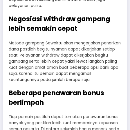
pelayanan pulsa.
Negosiasi withdraw gampang
lebih semakin cepat
Metode gampang Sewaktu akan mengerjakan penarikan
dana pastilah begitu nyaman dapat dikerjakan setiap
saat. Pelayanan withdraw dapat dikerjakan begitu
gampang serta lebiih cepat yakni lewat langkah paling
kuat dengan amat aman buat beberapa opsi bank apa
saja, karena itu pemain dapat mengambil
keuntungannya pada jumlah berapa saja.
Beberapa penawaran bonus
berlimpah
Tiap pemain pastilah dapat temukan penawaran bonus
banyak yang pastilah lebih kuat memberinya kepuasan
semua peserta. Di antara sejumlah bonus menarik serta