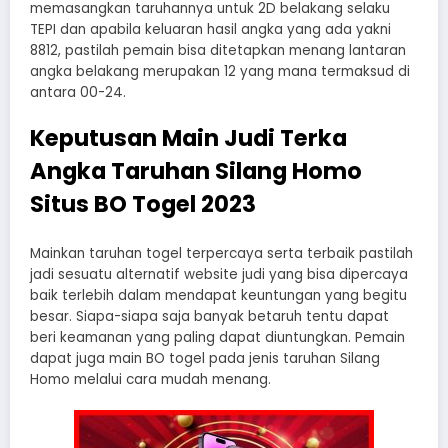
memasangkan taruhannya untuk 2D belakang selaku
TEPI dan apabila keluaran hasil angka yang ada yakni
8812, pastilah pemain bisa ditetapkan menang lantaran
angka belakang merupakan 12 yang mana termaksud di
antara 00-24.
Keputusan Main Judi Terka
Angka Taruhan Silang Homo
Situs BO Togel 2023
Mainkan taruhan togel terpercaya serta terbaik pastilah
jadi sesuatu alternatif website judi yang bisa dipercaya
baik terlebih dalam mendapat keuntungan yang begitu
besar. Siapa-siapa saja banyak betaruh tentu dapat
beri keamanan yang paling dapat diuntungkan. Pemain
dapat juga main BO togel pada jenis taruhan Silang
Homo melalui cara mudah menang.