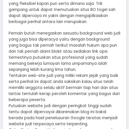
yang fleksibel kapan pun serta dimana saja. Trik
gampang untuk dapat memutuskan situs BO togel sah
dapat dipercaya ini yakni dengan mengaplikasikan
berbagai perihal antara lain merupakan:
Pemain butuh menegaskan sesuatu background web judi
yang juga bisa diperacya yaitu dengan background
yang bagus tak pernah terikut masalah hukum apa pun
dan tak pernah alami blokir atau sediakan link opsi.
Semestinya putuskan situs profesional yang sudah
memang bekerja lumayan lama umpamanya ialah
sepanjang lebih kurang lima tahun.
Tentukan web-site judi yang miliki rekam jejak yang baik
serta perihal ini dapat anda saksikan kalau situs telah
memiliki anggota selalu aktif bermain tiap hari dan situs
lantas tentulah kerap peroleh komentar yang bagus dari
beberapa peserta.
Putuskan website judi dengan peringkat tinggi sudah
tentu dapat dipercayai dikarenakan blog ini bakal
berada pada hasil penelusuran Google teratas menjadi
website judi terpecaya serta terpenting.