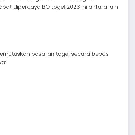
at dipercaya BO togel 2023 ini antara lain
memutuskan pasaran togel secara bebas
ya: