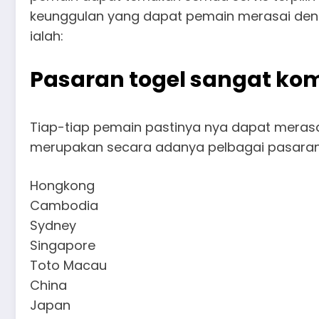
keunggulan yang dapat pemain merasai dengan
ialah:
Pasaran togel sangat ko
Tiap-tiap pemain pastinya nya dapat meras
merupakan secara adanya pelbagai pasaran 
Hongkong
Cambodia
Sydney
Singapore
Toto Macau
China
Japan