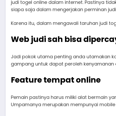
judi togel online dalam internet. Pastinya t
siapa saja dalam mengerjakan perminan judi 
Karena itu, dalam mengawali taruhan judi to
Web judi sah bisa diperc
Jadi pokok utama penting anda utamakan kal
gampang untuk dapat peroleh kenyamanan at
Feature tempat online
Pemain pastinya harus miliki alat bermain 
Umpamanya merupakan mempunyai mobile And