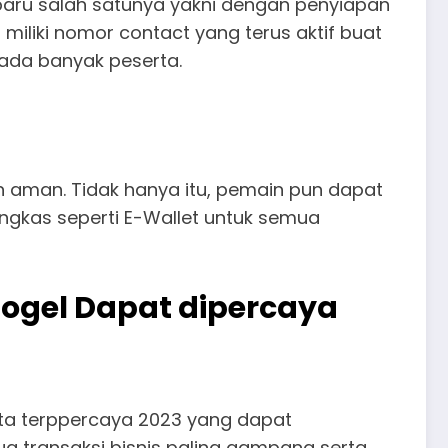
 baru salah satunya yakni dengan penyiapan
miliki nomor contact yang terus aktif buat
 pada banyak peserta.
in aman. Tidak hanya itu, pemain pun dapat
ingkas seperti E-Wallet untuk semua
Togel Dapat dipercaya
erta terppercaya 2023 yang dapat
a transaksi bisnis paling gampang serta