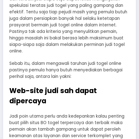
spekulasi teratas judi togel yang paling gampang dan
efektif. Tentu saja tiap pejudi masih yang pemula butuh
juga dalam persiapkan banyak hal selaku ketetapan
prasyarat bermain judi togel online dalam internet.
Pastinya tak ada kriteria yang menyulitkan pemain,
hingga masalah ini bakal berasa lebih maksimum buat
siapa-siapa saja dalam melakukan perminan judi togel
online.
Sebab itu, dalam mengawali taruhan judi togel online
pastinya pemula hanya butuh menyediakan berbagai
perihal saja, antara lain yakni:
Web-site judi sah dapat
dipercaya
Jadi poin utama perlu anda kedepankan kalau penting
buat pilih situs BO togel terpercaya dan terbaik maka
pemain akan tambah gampang untuk dapat peroleh
keamanan atas layanan dan service terkomplet yang