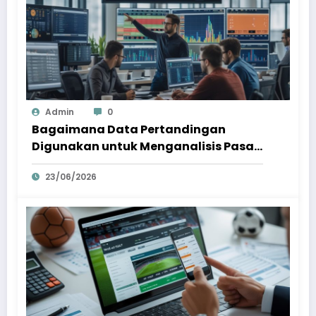
Admin
0
Bagaimana Data Pertandingan
Digunakan untuk Menganalisis Pasar
1X2 di Industri Perjudian
23/06/2026