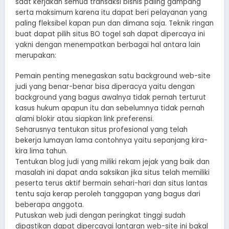
saat kerjakan semua transaksi bisnis paling gampang
serta maksimum karena itu dapat beri pelayanan yang
paling fleksibel kapan pun dan dimana saja. Teknik ringan
buat dapat pilih situs BO togel sah dapat dipercaya ini
yakni dengan menempatkan berbagai hal antara lain
merupakan:
Pemain penting menegaskan satu background web-site
judi yang benar-benar bisa diperacya yaitu dengan
background yang bagus awalnya tidak pernah terturut
kasus hukum apapun itu dan sebelumnya tidak pernah
alami blokir atau siapkan link preferensi.
Seharusnya tentukan situs profesional yang telah
bekerja lumayan lama contohnya yaitu sepanjang kira-
kira lima tahun.
Tentukan blog judi yang miliki rekam jejak yang baik dan
masalah ini dapat anda saksikan jika situs telah memiliki
peserta terus aktif bermain sehari-hari dan situs lantas
tentu saja kerap peroleh tanggapan yang bagus dari
beberapa anggota.
Putuskan web judi dengan peringkat tinggi sudah
dipastikan dapat dipercayai lantaran web-site ini bakal