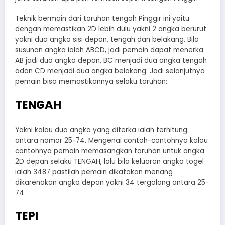
Teknik bermain dari taruhan tengah Pinggir ini yaitu
dengan memastikan 2D lebih dulu yakni 2 angka berurut
yakni dua angka sisi depan, tengah dan belakang. Bila
susunan angka ialah ABCD, jadi pemain dapat menerka
AB jadi dua angka depan, BC menjadi dua angka tengah
adan CD menjadi dua angka belakang. Jadi selanjutnya
pemain bisa memastikannya selaku taruhan:
TENGAH
Yakni kalau dua angka yang diterka ialah terhitung
antara nomor 25-74. Mengenai contoh-contohnya kalau
contohnya pemain memasangkan taruhan untuk angka
2D depan selaku TENGAH, lalu bila keluaran angka togel
ialah 3487 pastilah pemain dikatakan menang
dikarenakan angka depan yakni 34 tergolong antara 25-
74.
TEPI