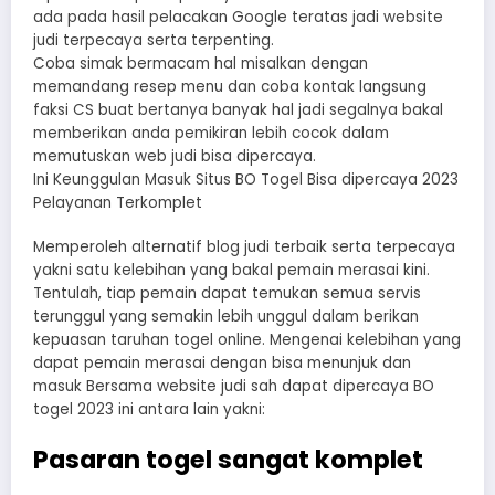
ada pada hasil pelacakan Google teratas jadi website
judi terpecaya serta terpenting.
Coba simak bermacam hal misalkan dengan
memandang resep menu dan coba kontak langsung
faksi CS buat bertanya banyak hal jadi segalnya bakal
memberikan anda pemikiran lebih cocok dalam
memutuskan web judi bisa dipercaya.
Ini Keunggulan Masuk Situs BO Togel Bisa dipercaya 2023
Pelayanan Terkomplet
Memperoleh alternatif blog judi terbaik serta terpecaya
yakni satu kelebihan yang bakal pemain merasai kini.
Tentulah, tiap pemain dapat temukan semua servis
terunggul yang semakin lebih unggul dalam berikan
kepuasan taruhan togel online. Mengenai kelebihan yang
dapat pemain merasai dengan bisa menunjuk dan
masuk Bersama website judi sah dapat dipercaya BO
togel 2023 ini antara lain yakni:
Pasaran togel sangat komplet