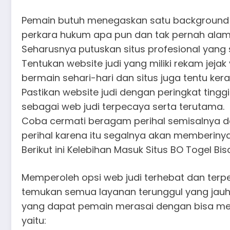
Pemain butuh menegaskan satu background bl
perkara hukum apa pun dan tak pernah alami b
Seharusnya putuskan situs profesional yang
Tentukan website judi yang miliki rekam jejak
bermain sehari-hari dan situs juga tentu ke
Pastikan website judi dengan peringkat tinggi
sebagai web judi terpecaya serta terutama.
Coba cermati beragam perihal semisalnya de
perihal karena itu segalnya akan memberiny
Berikut ini Kelebihan Masuk Situs BO Togel B
Memperoleh opsi web judi terhebat dan terpe
temukan semua layanan terunggul yang jauh
yang dapat pemain merasai dengan bisa mem
yaitu: