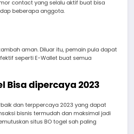
mor contact yang selalu aktif buat bisa
rhadap beberapa anggota.
 tambah aman. Diluar itu, pemain pula dapat
ektif seperti E-Wallet buat semua
l Bisa dipercaya 2023
erbaik dan terppercaya 2023 yang dapat
saksi bisnis termudah dan maksimal jadi
memutuskan situs BO togel sah paling