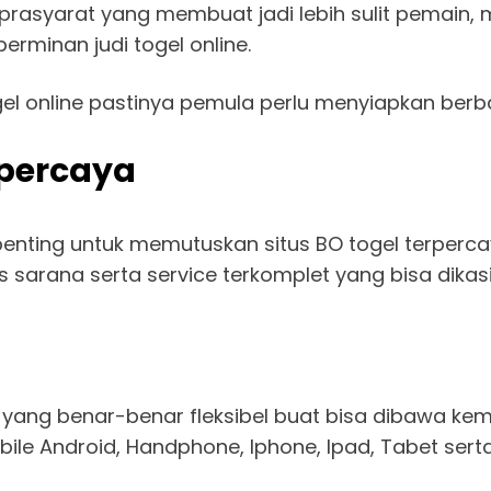
 prasyarat yang membuat jadi lebih sulit pemain, 
erminan judi togel online.
el online pastinya pemula perlu menyiapkan berba
ipercaya
 penting untuk memutuskan situs BO togel terper
 sarana serta service terkomplet yang bisa dikas
yang benar-benar fleksibel buat bisa dibawa ke
le Android, Handphone, Iphone, Ipad, Tabet serta