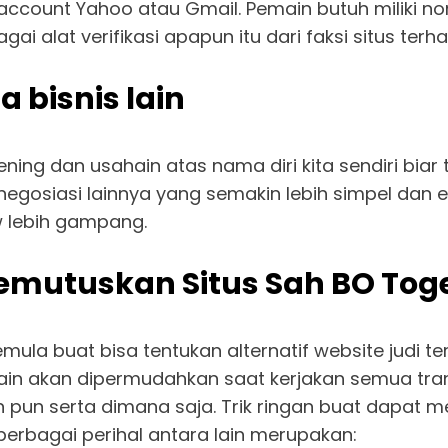
account Yahoo atau Gmail. Pemain butuh miliki no
ai alat verifikasi apapun itu dari faksi situs te
 bisnis lain
ing dan usahain atas nama diri kita sendiri biar
osiasi lainnya yang semakin lebih simpel dan ef
 lebih gampang.
Memutuskan Situs Sah BO Toge
ula buat bisa tentukan alternatif website judi t
in akan dipermudahkan saat kerjakan semua tran
an pun serta dimana saja. Trik ringan buat dapat 
berbagai perihal antara lain merupakan: