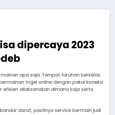
Bisa dipercaya 2023
edeb
rmainan apa saja. Tempat taruhan berkelas
 permainan togel online dengan pakai koneksi
r efisien dilaksanakan dimana saja serta
 bandar darat, pastinya service bermain judi