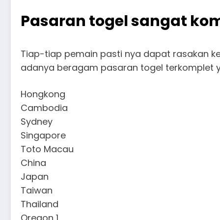
Pasaran togel sangat ko
Tiap-tiap pemain pasti nya dapat rasakan ke
adanya beragam pasaran togel terkomplet ya
Hongkong
Cambodia
Sydney
Singapore
Toto Macau
China
Japan
Taiwan
Thailand
Oregon 1