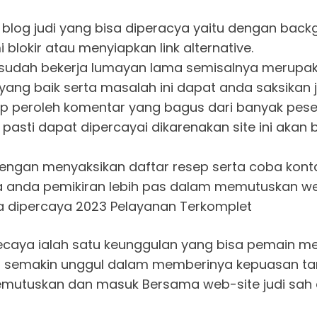
og judi yang bisa diperacya yaitu dengan backg
lokir atau menyiapkan link alternative.
 sudah bekerja lumayan lama semisalnya merupaka
 yang baik serta masalah ini dapat anda saksikan j
rap peroleh komentar yang bagus dari banyak pese
 pasti dapat dipercayai dikarenakan site ini akan
ngan menyaksikan daftar resep serta coba konta
a anda pemikiran lebih pas dalam memutuskan webs
isa dipercaya 2023 Pelayanan Terkomplet
caya ialah satu keunggulan yang bisa pemain mera
 semakin unggul dalam memberinya kepuasan taru
utuskan dan masuk Bersama web-site judi sah dap