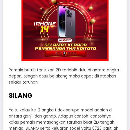
Pemain butuh tentukan 2D terlebih dulu di antara angka
depan, tengah atau belakang maka dapat ditetapkan
selaku taruhan:
SILANG
Yaitu kalau ke-2 angka tidak serupa model adalah di
antara ganjil dan genap. Adapun contoh-contohnya
kalau pemain memasangkan taruhan buat 2D tengah
menjadi SILANG serta keluaran togel yaitu 8723 pastilah