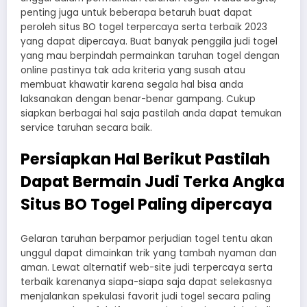
penting juga untuk beberapa betaruh buat dapat
peroleh situs BO togel terpercaya serta terbaik 2023
yang dapat dipercaya. Buat banyak penggila judi togel
yang mau berpindah permainkan taruhan togel dengan
online pastinya tak ada kriteria yang susah atau
membuat khawatir karena segala hal bisa anda
laksanakan dengan benar-benar gampang. Cukup
siapkan berbagai hal saja pastilah anda dapat temukan
service taruhan secara baik.
Persiapkan Hal Berikut Pastilah
Dapat Bermain Judi Terka Angka
Situs BO Togel Paling dipercaya
Gelaran taruhan berpamor perjudian togel tentu akan
unggul dapat dimainkan trik yang tambah nyaman dan
aman. Lewat alternatif web-site judi terpercaya serta
terbaik karenanya siapa-siapa saja dapat selekasnya
menjalankan spekulasi favorit judi togel secara paling