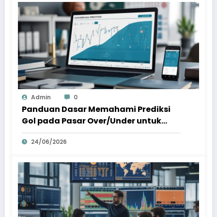
Admin
0
Panduan Dasar Memahami Prediksi
Gol pada Pasar Over/Under untuk
Pemula
24/06/2026