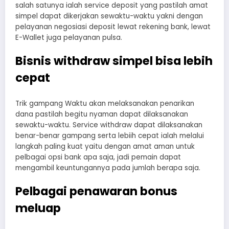
salah satunya ialah service deposit yang pastilah amat
simpel dapat dikerjakan sewaktu-waktu yakni dengan
pelayanan negosiasi deposit lewat rekening bank, lewat
E-Wallet juga pelayanan pulsa.
Bisnis withdraw simpel bisa lebih
cepat
Trik gampang Waktu akan melaksanakan penarikan
dana pastilah begitu nyaman dapat dilaksanakan
sewaktu-waktu. Service withdraw dapat dilaksanakan
benar-benar gampang serta lebiih cepat ialah melalui
langkah paling kuat yaitu dengan amat aman untuk
pelbagai opsi bank apa saja, jadi pemain dapat
mengambil keuntungannya pada jumlah berapa saja.
Pelbagai penawaran bonus
meluap