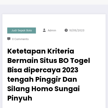
Judi Sepak Bola
Admin
10/05/2023
0 Comments
Ketetapan Kriteria
Bermain Situs BO Togel
Bisa dipercaya 2023
tengah Pinggir Dan
Silang Homo Sungai
Pinyuh