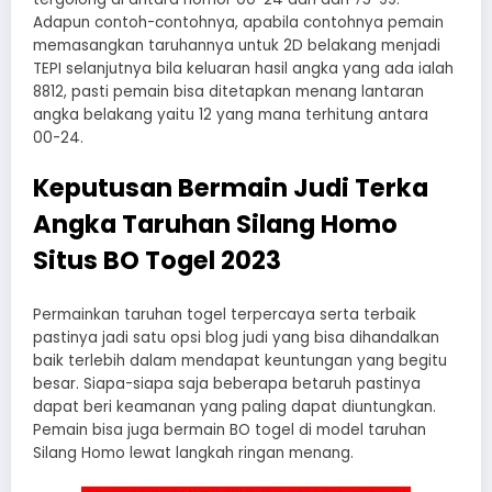
Adapun contoh-contohnya, apabila contohnya pemain
memasangkan taruhannya untuk 2D belakang menjadi
TEPI selanjutnya bila keluaran hasil angka yang ada ialah
8812, pasti pemain bisa ditetapkan menang lantaran
angka belakang yaitu 12 yang mana terhitung antara
00-24.
Keputusan Bermain Judi Terka
Angka Taruhan Silang Homo
Situs BO Togel 2023
Permainkan taruhan togel terpercaya serta terbaik
pastinya jadi satu opsi blog judi yang bisa dihandalkan
baik terlebih dalam mendapat keuntungan yang begitu
besar. Siapa-siapa saja beberapa betaruh pastinya
dapat beri keamanan yang paling dapat diuntungkan.
Pemain bisa juga bermain BO togel di model taruhan
Silang Homo lewat langkah ringan menang.