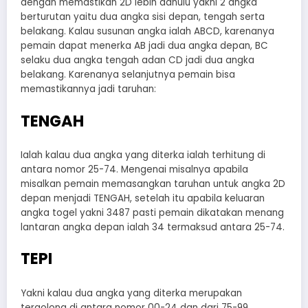
dengan memastikan 2D lebih dahulu yakni 2 angka
berturutan yaitu dua angka sisi depan, tengah serta
belakang. Kalau susunan angka ialah ABCD, karenanya
pemain dapat menerka AB jadi dua angka depan, BC
selaku dua angka tengah adan CD jadi dua angka
belakang. Karenanya selanjutnya pemain bisa
memastikannya jadi taruhan:
TENGAH
Ialah kalau dua angka yang diterka ialah terhitung di
antara nomor 25-74. Mengenai misalnya apabila
misalkan pemain memasangkan taruhan untuk angka 2D
depan menjadi TENGAH, setelah itu apabila keluaran
angka togel yakni 3487 pasti pemain dikatakan menang
lantaran angka depan ialah 34 termaksud antara 25-74.
TEPI
Yakni kalau dua angka yang diterka merupakan
tergolong di antara nomor 00-24 dan dari 75-99.