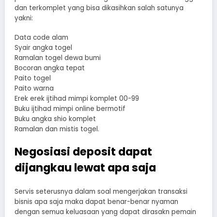
dan terkomplet yang bisa dikasihkan salah satunya
yakni:
Data code alam
Syair angka togel
Ramalan togel dewa bumi
Bocoran angka tepat
Paito togel
Paito warna
Erek erek ijtihad mimpi komplet 00-99
Buku ijtihad mimpi online bermotif
Buku angka shio komplet
Ramalan dan mistis togel.
Negosiasi deposit dapat
dijangkau lewat apa saja
Servis seterusnya dalam soal mengerjakan transaksi
bisnis apa saja maka dapat benar-benar nyaman
dengan semua keluasaan yang dapat dirasakn pemain