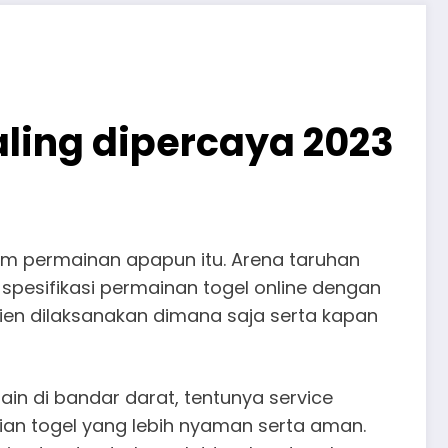
aling dipercaya 2023
m permainan apapun itu. Arena taruhan
 spesifikasi permainan togel online dengan
isien dilaksanakan dimana saja serta kapan
ain di bandar darat, tentunya service
udian togel yang lebih nyaman serta aman.