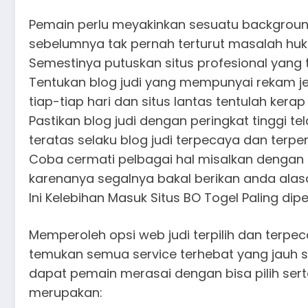
Pemain perlu meyakinkan sesuatu backgroun
sebelumnya tak pernah terturut masalah huku
Semestinya putuskan situs profesional yang
Tentukan blog judi yang mempunyai rekam jeja
tiap-tiap hari dan situs lantas tentulah ke
Pastikan blog judi dengan peringkat tinggi t
teratas selaku blog judi terpecaya dan terpen
Coba cermati pelbagai hal misalkan dengan 
karenanya segalnya bakal berikan anda alas
Ini Kelebihan Masuk Situs BO Togel Paling di
Memperoleh opsi web judi terpilih dan terpec
temukan semua service terhebat yang jauh 
dapat pemain merasai dengan bisa pilih sert
merupakan: