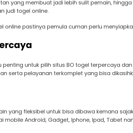
ratan yang membuat jadi lebih sulit pemain, hing
judi togel online.
gel online pastinya pemula cuman perlu menyiapkan
percaya
 penting untuk pilih situs BO togel terpercaya d
an serta pelayanan terkomplet yang bisa dikasih
in yang fleksibel untuk bisa dibawa kemana sajak
mobile Android, Gadget, Iphone, Ipad, Tabet na