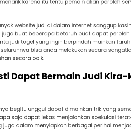
arik karena itu tentu pemain akan peroleh servi
anyak website judi di dalam internet sanggup kas
g juga buat beberapa betaruh buat dapat peroleh 
ta judi togel yang ingin berpindah mainkan taruh
a seluruhnya bisa anda melakukan secara sangatla
han secara baik.
sti Dapat Bermain Judi Kira-
unya begitu unggul dapat dimainkan trik yang sem
siapa saja dapat lekas menjalankan spekulasi terat
g juga dalam menyiapkan berbagai perihal menjadi 