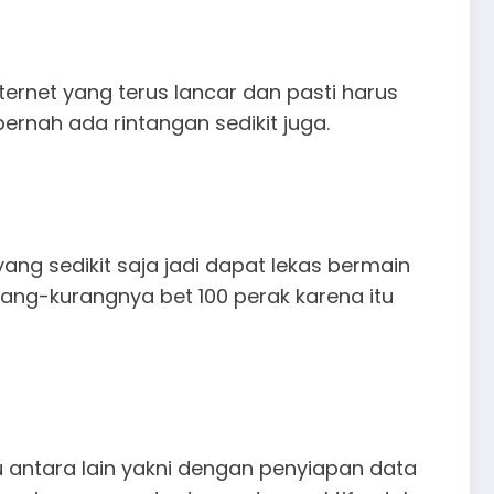
ernet yang terus lancar dan pasti harus
rnah ada rintangan sedikit juga.
ng sedikit saja jadi dapat lekas bermain
rang-kurangnya bet 100 perak karena itu
u antara lain yakni dengan penyiapan data