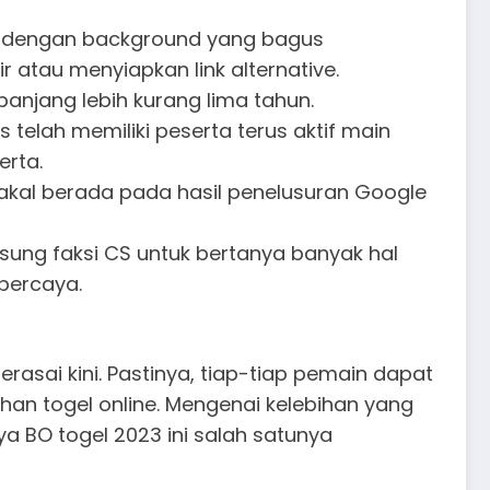
ya dengan background yang bagus
 atau menyiapkan link alternative.
anjang lebih kurang lima tahun.
 telah memiliki peserta terus aktif main
erta.
 bakal berada pada hasil penelusuran Google
ung faksi CS untuk bertanya banyak hal
percaya.
rasai kini. Pastinya, tiap-tiap pemain dapat
n togel online. Mengenai kelebihan yang
a BO togel 2023 ini salah satunya