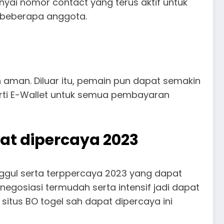
yai nomor contact yang terus aktif untuk
ap beberapa anggota.
 aman. Diluar itu, pemain pun dapat semakin
perti E-Wallet untuk semua pembayaran
pat dipercaya 2023
nggul serta terppercaya 2023 yang dapat
egosiasi termudah serta intensif jadi dapat
situs BO togel sah dapat dipercaya ini