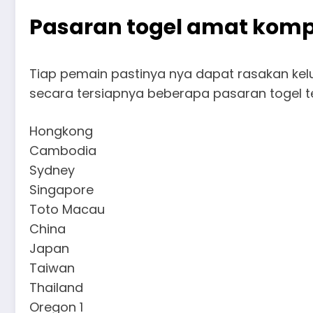
Pasaran togel amat komp
Tiap pemain pastinya nya dapat rasakan ke
secara tersiapnya beberapa pasaran togel te
Hongkong
Cambodia
Sydney
Singapore
Toto Macau
China
Japan
Taiwan
Thailand
Oregon 1