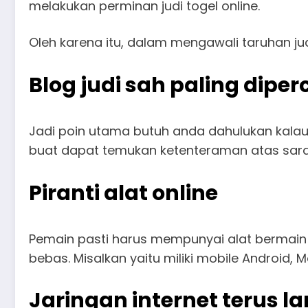
melakukan perminan judi togel online.
Oleh karena itu, dalam mengawali taruhan jud
Blog judi sah paling dipe
Jadi poin utama butuh anda dahulukan kalau
buat dapat temukan ketenteraman atas sara
Piranti alat online
Pemain pasti harus mempunyai alat bermain
bebas. Misalkan yaitu miliki mobile Android,
Jaringan internet terus l