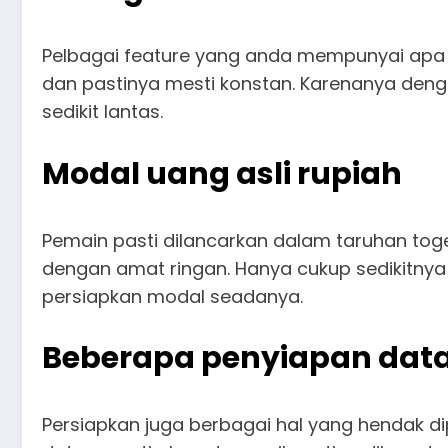
Pelbagai feature yang anda mempunyai apa p
dan pastinya mesti konstan. Karenanya deng
sedikit lantas.
Modal uang asli rupiah
Pemain pasti dilancarkan dalam taruhan togel
dengan amat ringan. Hanya cukup sedikitnya 
persiapkan modal seadanya.
Beberapa penyiapan dat
Persiapkan juga berbagai hal yang hendak di