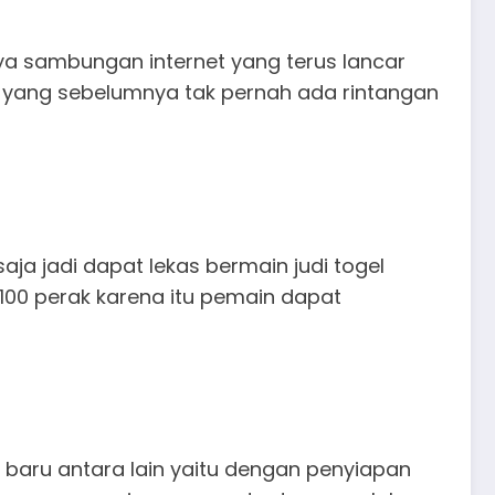
ya sambungan internet yang terus lancar
n yang sebelumnya tak pernah ada rintangan
ja jadi dapat lekas bermain judi togel
100 perak karena itu pemain dapat
 baru antara lain yaitu dengan penyiapan