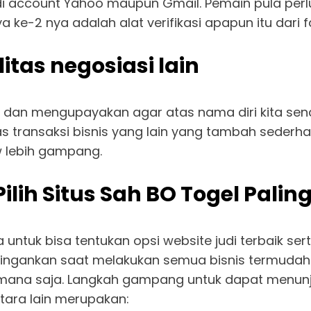
 di account Yahoo maupun Gmail. Pemain pula pe
a ke-2 nya adalah alat verifikasi apapun itu dari
itas negosiasi lain
dan mengupayakan agar atas nama diri kita sendir
transaksi bisnis yang lain yang tambah sederhan
 lebih gampang.
ilih Situs Sah BO Togel Palin
untuk bisa tentukan opsi website judi terbaik se
ringankan saat melakukan semua bisnis termudah 
imana saja. Langkah gampang untuk dapat menunjuk
tara lain merupakan: