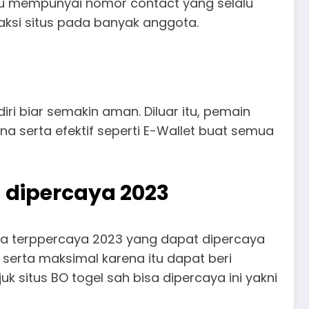
rlu mempunyai nomor contact yang selalu
 faksi situs pada banyak anggota.
i biar semakin aman. Diluar itu, pemain
a serta efektif seperti E-Wallet buat semua
g dipercaya 2023
rta terppercaya 2023 yang dapat dipercaya
serta maksimal karena itu dapat beri
 situs BO togel sah bisa dipercaya ini yakni