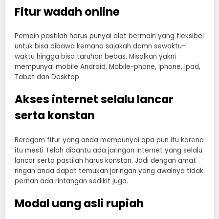
Fitur wadah online
Pemain pastilah harus punyai alat bermain yang fleksibel
untuk bisa dibawa kemana sajakah damn sewaktu-
waktu hingga bisa taruhan bebas. Misalkan yakni
mempunyai mobile Android, Mobile-phone, Iphone, Ipad,
Tabet dan Desktop.
Akses internet selalu lancar
serta konstan
Beragam fitur yang anda mempunyai apa pun itu karena
itu mesti Telah dibantu ada jaringan internet yang selalu
lancar serta pastilah harus konstan. Jadi dengan amat
ringan anda dapat temukan jaringan yang awalnya tidak
pernah ada rintangan sedikit juga.
Modal uang asli rupiah