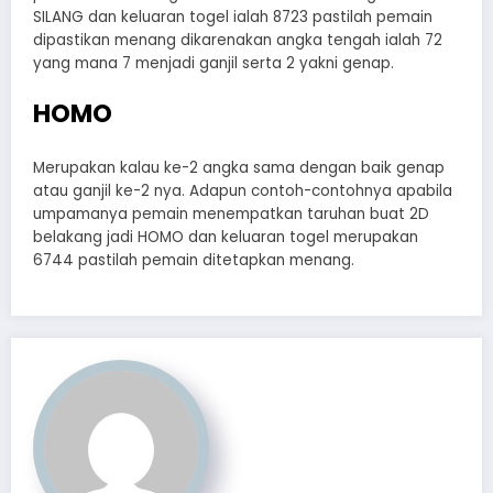
SILANG dan keluaran togel ialah 8723 pastilah pemain
dipastikan menang dikarenakan angka tengah ialah 72
yang mana 7 menjadi ganjil serta 2 yakni genap.
HOMO
Merupakan kalau ke-2 angka sama dengan baik genap
atau ganjil ke-2 nya. Adapun contoh-contohnya apabila
umpamanya pemain menempatkan taruhan buat 2D
belakang jadi HOMO dan keluaran togel merupakan
6744 pastilah pemain ditetapkan menang.