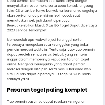
Coba cermati bermacam soal semisalnya dengan
menyaksikan resep menu serta coba kontak langsung
faksi CS untuk bertanya banyak hal karenanya segalnya
akan berikan anda pemikiran lebih cocok saat
memutuskan web judi dapat dipercaya.
Berikut Kelebihan Masuk Situs BO Togel Dapat dipercaya
2023 Service Terkomplet
Memperoleh opsi web-site judi terunggul serta
terpecaya merupakan satu keunggulan yang bakal
pemain merasai waktu ini. Tentu saja, tiap-tiap pemain
dapat peroleh semua servis terbaik yang semakin
unggul dalam memberinya kepuasan taruhan togel
online. Mengenai keunggulan yang dapat pemain
merasai dengan bisa pilih serta masuk Bersama web-
site judi sah dapat dipercaya BO togel 2023 ini salah
satunya yaitu:
Pasaran togel paling komplet
Tiap pemain pasti nya dapat rasakan keringanan