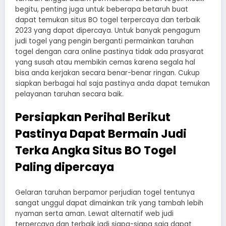
begitu, penting juga untuk beberapa betaruh buat
dapat temukan situs BO togel terpercaya dan terbaik
2023 yang dapat dipercaya. Untuk banyak pengagum
judi togel yang pengin berganti permainkan taruhan
togel dengan cara online pastinya tidak ada prasyarat
yang susah atau membikin cemas karena segala hal
bisa anda kerjakan secara benar-benar ringan. Cukup
siapkan berbagai hal saja pastinya anda dapat temukan
pelayanan taruhan secara baik.
Persiapkan Perihal Berikut
Pastinya Dapat Bermain Judi
Terka Angka Situs BO Togel
Paling dipercaya
Gelaran taruhan berpamor perjudian togel tentunya
sangat unggul dapat dimainkan trik yang tambah lebih
nyaman serta aman. Lewat alternatif web judi
terpercaya dan terbaik jadi siapa-siapa saja dapat