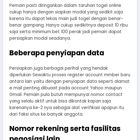
Pemain pasti diringankan dalam taruhan togel online
cukup hanya dengan siapkan modal yang sedikit saja
karena itu dapat lekas main judi togel dengan benar-
benar gampang. Hanya cukup sedikitnya deposit 10 ribu
saja serta minimum bet 100 perak jadi pemain dapat
persiapkan modal seadanya.
Beberapa penyiapan data
Persiapkan juga berbagai perihal yang hendak
diperlukan Sewaktu proses register account mmber baru
antara lain yaitu dengan penyiapan data seperti alamat
e mail penting dibuaat pada account Yahoo maupun
Gmail. Pemain pula butuh mempunyai nomor contact
yang selalu aktif untuk bisa dikontak kapan saja
karenanya ke-2 nya sebagai alat verifikasi apapun itu
dari faksi situs ke banyak anggota.
Nomor rekening serta fasilitas
negosiasi lain