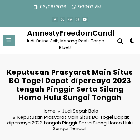
Skip
06/08/2026
9:39:03 AM
to
content
AmnestyFreedomCandles
Judi Online Asik, Menang Pasti, Tanpa
Ribet!
Keputusan Prasyarat Main Situs
BO Togel Dapat dipercaya 2023
tengah Pinggir Serta Silang
Homo Hulu Sungai Tengah
Home
Judi Sepak Bola
Keputusan Prasyarat Main Situs BO Togel Dapat
dipercaya 2023 tengah Pinggir Serta Silang Homo Hulu
Sungai Tengah