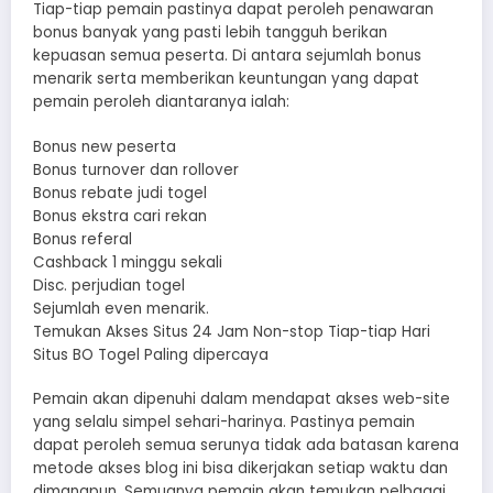
Tiap-tiap pemain pastinya dapat peroleh penawaran
bonus banyak yang pasti lebih tangguh berikan
kepuasan semua peserta. Di antara sejumlah bonus
menarik serta memberikan keuntungan yang dapat
pemain peroleh diantaranya ialah:
Bonus new peserta
Bonus turnover dan rollover
Bonus rebate judi togel
Bonus ekstra cari rekan
Bonus referal
Cashback 1 minggu sekali
Disc. perjudian togel
Sejumlah even menarik.
Temukan Akses Situs 24 Jam Non-stop Tiap-tiap Hari
Situs BO Togel Paling dipercaya
Pemain akan dipenuhi dalam mendapat akses web-site
yang selalu simpel sehari-harinya. Pastinya pemain
dapat peroleh semua serunya tidak ada batasan karena
metode akses blog ini bisa dikerjakan setiap waktu dan
dimanapun. Semuanya pemain akan temukan pelbagai