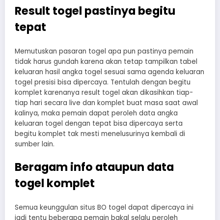
Result togel pastinya begitu
tepat
Memutuskan pasaran togel apa pun pastinya pemain
tidak harus gundah karena akan tetap tampilkan tabel
keluaran hasil angka togel sesuai sama agenda keluaran
togel presisi bisa dipercaya. Tentulah dengan begitu
komplet karenanya result togel akan dikasihkan tiap-
tiap hari secara live dan komplet buat masa saat awal
kalinya, maka pemain dapat peroleh data angka
keluaran togel dengan tepat bisa dipercaya serta
begitu komplet tak mesti menelusurinya kembali di
sumber lain.
Beragam info ataupun data
togel komplet
Semua keunggulan situs BO togel dapat dipercaya ini
jadi tentu beberapa pemain bakal selalu peroleh