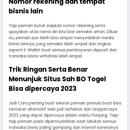
Nomor rekening dan tempat
bisnis lain
Tiap pemain butuh siapkan nomor rekening serta
upayakan atas nama diri kita biar semakin aman. Diluar
itu, pemain pun lebih bisa simpel menyediakan media
bisnis lainnya yang semakin lebih simpel dan ringkas
seperti E-Wallet buat semua pembayaran deposit dan
transaksi bisnis withdraw lebih simpel.
Trik Ringan Serta Benar
Menunjuk Situs Sah BO Togel
Bisa dipercaya 2023
Jadi Cara penting buat seluruh pemain pemula buat bisa
tentukan alternatif web judi terhebat dan terppercaya
2023 yang dapat dipercaya dalam waktu Panjang. Tiap-
tiap pemain pasti dipermudahkan saat lakukan semua
transaksi bisnis paling gampang dan intensif karenanya