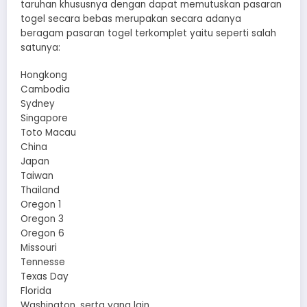
taruhan khususnya dengan dapat memutuskan pasaran
togel secara bebas merupakan secara adanya
beragam pasaran togel terkomplet yaitu seperti salah
satunya:
Hongkong
Cambodia
Sydney
Singapore
Toto Macau
China
Japan
Taiwan
Thailand
Oregon 1
Oregon 3
Oregon 6
Missouri
Tennesse
Texas Day
Florida
Washington, serta yang lain.