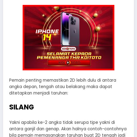
Pemain penting memastikan 2D lebih dulu di antara
angka depan, tengah atau belakang maka dapat
ditetapkan menjadi taruhan:
SILANG
Yakni apabila ke-2 angka tidak serupa tipe yakni di
antara ganjil dan genap. Akan halnya contoh-contohnya
bila pemain memasangkan taruhan buat 2D tengah jadi