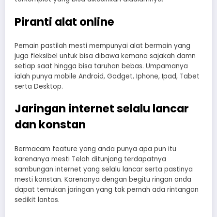
Piranti alat online
Pemain pastilah mesti mempunyai alat bermain yang
juga fleksibel untuk bisa dibawa kemana sajakah damn
setiap saat hingga bisa taruhan bebas. Umpamanya
ialah punya mobile Android, Gadget, Iphone, Ipad, Tabet
serta Desktop.
Jaringan internet selalu lancar
dan konstan
Bermacam feature yang anda punya apa pun itu
karenanya mesti Telah ditunjang terdapatnya
sambungan internet yang selalu lancar serta pastinya
mesti konstan. Karenanya dengan begitu ringan anda
dapat temukan jaringan yang tak pernah ada rintangan
sedikit lantas.