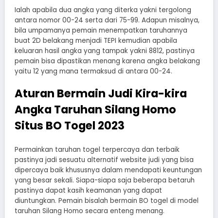
Ialah apabila dua angka yang diterka yakni tergolong
antara nomor 00-24 serta dari 75-99. Adapun misalnya,
bila umpamanya pemain menempatkan taruhannya
buat 2D belakang menjadi TEPI kemudian apabila
keluaran hasil angka yang tampak yakni 8812, pastinya
pemain bisa dipastikan menang karena angka belakang
yaitu 12 yang mana termaksud di antara 00-24.
Aturan Bermain Judi Kira-kira
Angka Taruhan Silang Homo
Situs BO Togel 2023
Permainkan taruhan togel terpercaya dan terbaik
pastinya jadi sesuatu alternatif website judi yang bisa
dipercaya baik khususnya dalam mendapati keuntungan
yang besar sekali. Siapa-siapa saja beberapa betaruh
pastinya dapat kasih keamanan yang dapat
diuntungkan. Pemain bisalah bermain BO togel di model
taruhan Silang Homo secara enteng menang.