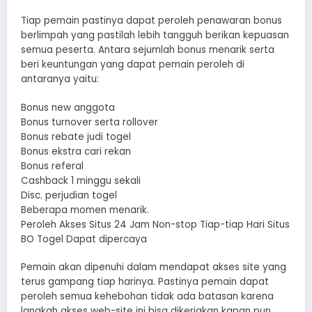
Tiap pemain pastinya dapat peroleh penawaran bonus
berlimpah yang pastilah lebih tangguh berikan kepuasan
semua peserta. Antara sejumlah bonus menarik serta
beri keuntungan yang dapat pemain peroleh di
antaranya yaitu:
Bonus new anggota
Bonus turnover serta rollover
Bonus rebate judi togel
Bonus ekstra cari rekan
Bonus referal
Cashback 1 minggu sekali
Disc. perjudian togel
Beberapa momen menarik.
Peroleh Akses Situs 24 Jam Non-stop Tiap-tiap Hari Situs
BO Togel Dapat dipercaya
Pemain akan dipenuhi dalam mendapat akses site yang
terus gampang tiap harinya. Pastinya pemain dapat
peroleh semua kehebohan tidak ada batasan karena
langkah akses web-site ini bisa dikerjakan kapan pun