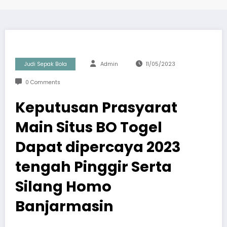
Judi Sepak Bola
Admin
11/05/2023
0 Comments
Keputusan Prasyarat
Main Situs BO Togel
Dapat dipercaya 2023
tengah Pinggir Serta
Silang Homo
Banjarmasin