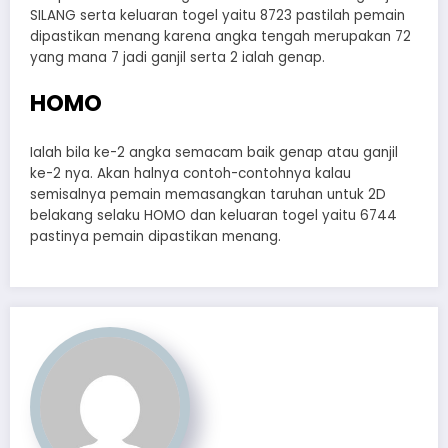
SILANG serta keluaran togel yaitu 8723 pastilah pemain
dipastikan menang karena angka tengah merupakan 72
yang mana 7 jadi ganjil serta 2 ialah genap.
HOMO
Ialah bila ke-2 angka semacam baik genap atau ganjil
ke-2 nya. Akan halnya contoh-contohnya kalau
semisalnya pemain memasangkan taruhan untuk 2D
belakang selaku HOMO dan keluaran togel yaitu 6744
pastinya pemain dipastikan menang.