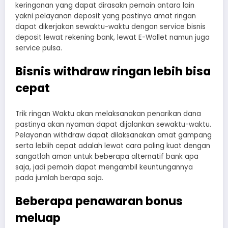
keringanan yang dapat dirasakn pemain antara lain
yakni pelayanan deposit yang pastinya amat ringan
dapat dikerjakan sewaktu-waktu dengan service bisnis
deposit lewat rekening bank, lewat E-Wallet namun juga
service pulsa.
Bisnis withdraw ringan lebih bisa
cepat
Trik ringan Waktu akan melaksanakan penarikan dana
pastinya akan nyaman dapat dijalankan sewaktu-waktu.
Pelayanan withdraw dapat dilaksanakan amat gampang
serta lebiih cepat adalah lewat cara paling kuat dengan
sangatlah aman untuk beberapa alternatif bank apa
saja, jadi pemain dapat mengambil keuntungannya
pada jumlah berapa saja.
Beberapa penawaran bonus
meluap