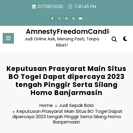
Skip
07/08/2026
7:30:46 PM
to
content
AmnestyFreedomCandles
Judi Online Asik, Menang Pasti, Tanpa
Ribet!
Keputusan Prasyarat Main Situs
BO Togel Dapat dipercaya 2023
tengah Pinggir Serta Silang
Homo Banjarmasin
Home
Judi Sepak Bola
Keputusan Prasyarat Main Situs BO Togel Dapat
dipercaya 2023 tengah Pinggir Serta Silang Homo
Banjarmasin