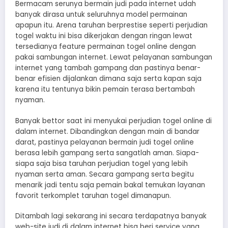
Bermacam serunya bermain judi pada internet udah
banyak dirasa untuk seluruhnya model permainan
apapun itu. Arena taruhan berprestise seperti perjudian
togel waktu ini bisa dikerjakan dengan ringan lewat
tersedianya feature permainan togel online dengan
pakai sambungan internet. Lewat pelayanan sambungan
internet yang tambah gampang dan pastinya benar-
benar efisien dijalankan dimana saja serta kapan saja
karena itu tentunya bikin pemain terasa bertambah
nyaman.
Banyak bettor saat ini menyukai perjudian togel online di
dalam internet. Dibandingkan dengan main di bandar
darat, pastinya pelayanan bermain judi togel online
berasa lebih gampang serta sangatlah aman. Siapa-
siapa saja bisa taruhan perjudian togel yang lebih
nyaman serta aman. Secara gampang serta begitu
menarik jadi tentu saja pemain bakal temukan layanan
favorit terkomplet taruhan togel dimanapun.
Ditambah lagi sekarang ini secara terdapatnya banyak
web-site judi di dalam internet bisa beri service yang