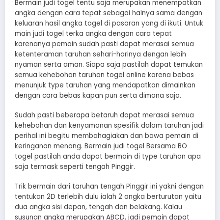
Bermain judi togel tentu saja merupakan menempatkan
angka dengan cara tepat sebagai halnya sama dengan
keluaran hasil angka togel di pasaran yang di ikuti. Untuk
main judi togel terka angka dengan cara tepat
karenanya pemain sudah pasti dapat merasai semua
ketenteraman taruhan sehari-harinya dengan lebih
nyaman serta aman. Siapa saja pastilah dapat temukan
semua kehebohan taruhan togel online karena bebas
menunjuk type taruhan yang mendapatkan dimainkan
dengan cara bebas kapan pun serta dimana saja.
Sudah pasti beberapa betaruh dapat merasai semua
kehebohan dan kenyamanan spesifik dalam taruhan jadi
perihal ini begitu membahagiakan dan bawa pemain di
keringanan menang. Bermain judi togel Bersama BO
togel pastilah anda dapat bermain di type taruhan apa
saja termask seperti tengah Pinggir.
Trik bermain dari taruhan tengah Pinggir ini yakni dengan
tentukan 2D terlebih dulu ialah 2 angka berturutan yaitu
dua angka sisi depan, tengah dan belakang. Kalau
susunan angka merupakan ABCD, jadi pemain dapat