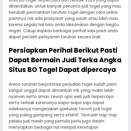
situs BO togel terpercaya dan terbaik 2023 yang dapat
dihandalkan. Untuk banyak pencinta judi togel yang mau
berubah permainkan taruhan togel dengan cara online
pastinya tak ada prasyarat yang susah atau bikin risau
karena segala hal bisa anda laksanakan dengan begitu
ringan. Cukup siapkan berbagai perihal saja pasti anda
dapat peroleh pelayanan taruhan secara baik.
Persiapkan Perihal Berikut Pasti
Dapat Bermain Judi Terka Angka
Situs BO Togel Dapat dipercaya
Arena taruhan berprestise perjudian togel sudah pasti
sangat unggul dapat dimainkan trik yang makin lebih
nyaman serta aman. Lewat opsi web judi terpercaya
serta terbaik karenanya siapa-siapa saja dapat
selekasnya mengerjakan spekulasi favorit judi togel
yang paling gampang serta efektif. Tentulah tiap-tiap
pelaku judi masih yang pemula perlu juga dalam
menyiapkan berbagai hal menjadi ketetapan