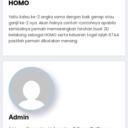
HOMO
Yaitu kalau ke-2 angka sama dengan baik genap atau
ganjil ke-2 nya. Akan halnya contoh-contohnya apabila
semisalnya pemain memasangkan taruhan buat 2D
belakang sebagai HOMO serta keluaran togel ialah 6744
pastilah pemain dikatakan menang.
Admin