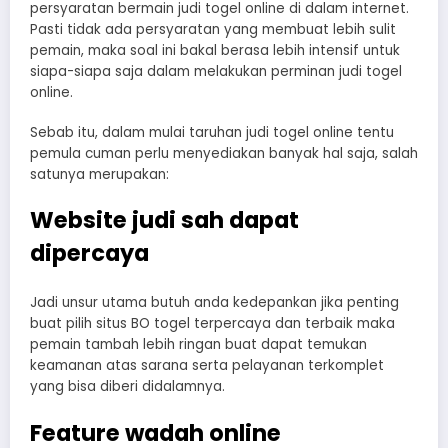
persyaratan bermain judi togel online di dalam internet.
Pasti tidak ada persyaratan yang membuat lebih sulit
pemain, maka soal ini bakal berasa lebih intensif untuk
siapa-siapa saja dalam melakukan perminan judi togel
online.
Sebab itu, dalam mulai taruhan judi togel online tentu
pemula cuman perlu menyediakan banyak hal saja, salah
satunya merupakan:
Website judi sah dapat
dipercaya
Jadi unsur utama butuh anda kedepankan jika penting
buat pilih situs BO togel terpercaya dan terbaik maka
pemain tambah lebih ringan buat dapat temukan
keamanan atas sarana serta pelayanan terkomplet
yang bisa diberi didalamnya.
Feature wadah online