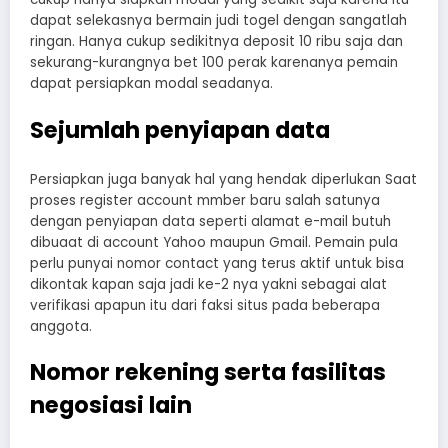
dapat selekasnya bermain judi togel dengan sangatlah
ringan. Hanya cukup sedikitnya deposit 10 ribu saja dan
sekurang-kurangnya bet 100 perak karenanya pemain
dapat persiapkan modal seadanya.
Sejumlah penyiapan data
Persiapkan juga banyak hal yang hendak diperlukan Saat
proses register account mmber baru salah satunya
dengan penyiapan data seperti alamat e-mail butuh
dibuaat di account Yahoo maupun Gmail. Pemain pula
perlu punyai nomor contact yang terus aktif untuk bisa
dikontak kapan saja jadi ke-2 nya yakni sebagai alat
verifikasi apapun itu dari faksi situs pada beberapa
anggota.
Nomor rekening serta fasilitas
negosiasi lain