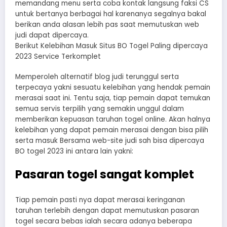
memandang menu serta coba kontak langsung faksi CS
untuk bertanya berbagai hal karenanya segalnya bakal
berikan anda alasan lebih pas saat memutuskan web
judi dapat dipercaya.
Berikut Kelebihan Masuk Situs BO Togel Paling dipercaya
2023 Service Terkomplet
Memperoleh alternatif blog judi terunggul serta
terpecaya yakni sesuatu kelebihan yang hendak pemain
merasai saat ini. Tentu saja, tiap pemain dapat temukan
semua servis terpilih yang semakin unggul dalam
memberikan kepuasan taruhan togel online. Akan halnya
kelebihan yang dapat pemain merasai dengan bisa pilih
serta masuk Bersama web-site judi sah bisa dipercaya
BO togel 2023 ini antara lain yakni:
Pasaran togel sangat komplet
Tiap pemain pasti nya dapat merasai keringanan
taruhan terlebih dengan dapat memutuskan pasaran
togel secara bebas ialah secara adanya beberapa