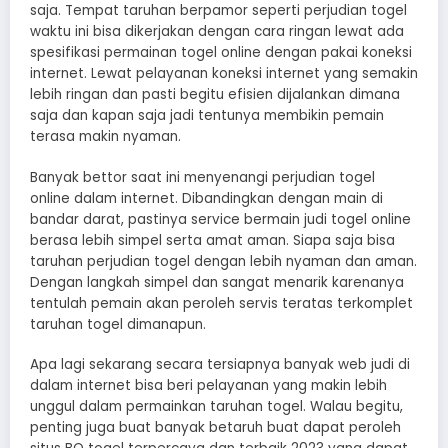
saja. Tempat taruhan berpamor seperti perjudian togel
waktu ini bisa dikerjakan dengan cara ringan lewat ada
spesifikasi permainan togel online dengan pakai koneksi
internet. Lewat pelayanan koneksi internet yang semakin
lebih ringan dan pasti begitu efisien dijalankan dimana
saja dan kapan saja jadi tentunya membikin pemain
terasa makin nyaman.
Banyak bettor saat ini menyenangi perjudian togel
online dalam internet. Dibandingkan dengan main di
bandar darat, pastinya service bermain judi togel online
berasa lebih simpel serta amat aman. Siapa saja bisa
taruhan perjudian togel dengan lebih nyaman dan aman.
Dengan langkah simpel dan sangat menarik karenanya
tentulah pemain akan peroleh servis teratas terkomplet
taruhan togel dimanapun.
Apa lagi sekarang secara tersiapnya banyak web judi di
dalam internet bisa beri pelayanan yang makin lebih
unggul dalam permainkan taruhan togel. Walau begitu,
penting juga buat banyak betaruh buat dapat peroleh