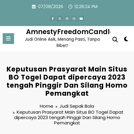
Skip
07/08/2026
12:26:25 PM
to
content
AmnestyFreedomCandles
Judi Online Asik, Menang Pasti, Tanpa
Ribet!
Keputusan Prasyarat Main Situs
BO Togel Dapat dipercaya 2023
tengah Pinggir Dan Silang Homo
Pemangkat
Home
Judi Sepak Bola
Keputusan Prasyarat Main Situs BO Togel Dapat
dipercaya 2023 tengah Pinggir Dan Silang Homo
Pemangkat