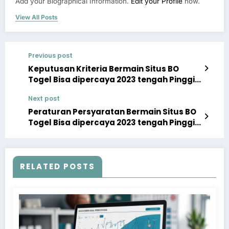
Add your Biographical Information.
Edit your Profile
now.
View All Posts
Previous post
Keputusan Kriteria Bermain Situs BO
Togel Bisa dipercaya 2023 tengah Pinggir
Serta Silang Homo Kutai Barat
Next post
Peraturan Persyaratan Bermain Situs BO
Togel Bisa dipercaya 2023 tengah Pinggir
Serta Silang Homo Tanah Laut
RELATED POSTS