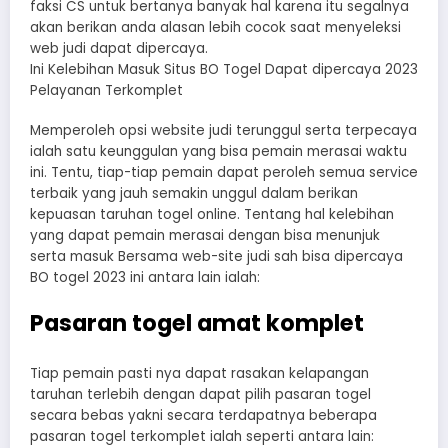
faksi CS untuk bertanya banyak hal karena itu segalnya
akan berikan anda alasan lebih cocok saat menyeleksi
web judi dapat dipercaya.
Ini Kelebihan Masuk Situs BO Togel Dapat dipercaya 2023
Pelayanan Terkomplet
Memperoleh opsi website judi terunggul serta terpecaya
ialah satu keunggulan yang bisa pemain merasai waktu
ini. Tentu, tiap-tiap pemain dapat peroleh semua service
terbaik yang jauh semakin unggul dalam berikan
kepuasan taruhan togel online. Tentang hal kelebihan
yang dapat pemain merasai dengan bisa menunjuk
serta masuk Bersama web-site judi sah bisa dipercaya
BO togel 2023 ini antara lain ialah:
Pasaran togel amat komplet
Tiap pemain pasti nya dapat rasakan kelapangan
taruhan terlebih dengan dapat pilih pasaran togel
secara bebas yakni secara terdapatnya beberapa
pasaran togel terkomplet ialah seperti antara lain: