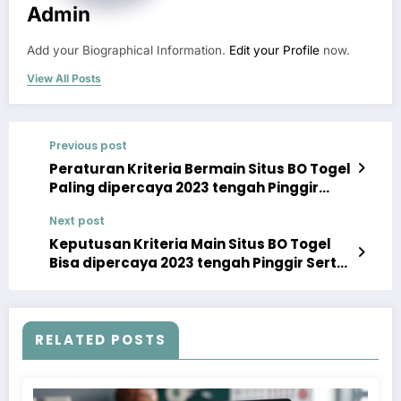
Admin
Add your Biographical Information.
Edit your Profile
now.
View All Posts
Previous post
Peraturan Kriteria Bermain Situs BO Togel
Paling dipercaya 2023 tengah Pinggir
Serta Silang Homo Ketapang
Next post
Keputusan Kriteria Main Situs BO Togel
Bisa dipercaya 2023 tengah Pinggir Serta
Silang Homo Tana Tidung
RELATED POSTS