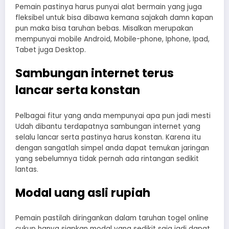
Pemain pastinya harus punyai alat bermain yang juga
fleksibel untuk bisa dibawa kemana sajakah damn kapan
pun maka bisa taruhan bebas. Misalkan merupakan
mempunyai mobile Android, Mobile-phone, Iphone, Ipad,
Tabet juga Desktop.
Sambungan internet terus
lancar serta konstan
Pelbagai fitur yang anda mempunyai apa pun jadi mesti
Udah dibantu terdapatnya sambungan internet yang
selalu lancar serta pastinya harus konstan. Karena itu
dengan sangatlah simpel anda dapat temukan jaringan
yang sebelumnya tidak pernah ada rintangan sedikit
lantas.
Modal uang asli rupiah
Pemain pastilah diringankan dalam taruhan togel online
cukup hanya siapkan modal yang sedikit saja jadi dapat