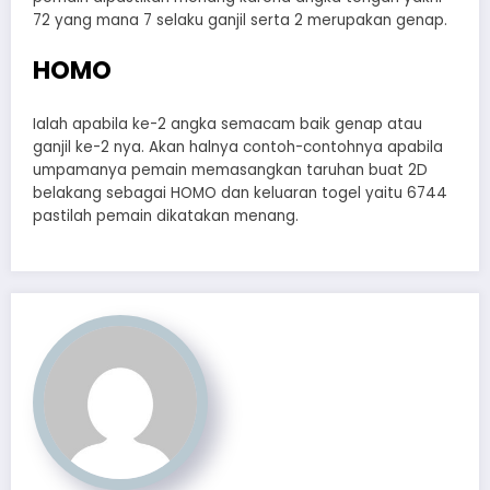
72 yang mana 7 selaku ganjil serta 2 merupakan genap.
HOMO
Ialah apabila ke-2 angka semacam baik genap atau
ganjil ke-2 nya. Akan halnya contoh-contohnya apabila
umpamanya pemain memasangkan taruhan buat 2D
belakang sebagai HOMO dan keluaran togel yaitu 6744
pastilah pemain dikatakan menang.