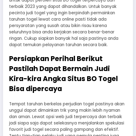
untuk dapat peroleh situs BO togel terpercaya dan
terbaik 2023 yang dapat dihandalkan. Untuk banyak
pecinta judi togel yang ingin berpindah permainkan
taruhan togel lewat cara online pasti tidak ada
persyaratan yang susah atau bikin risau karena
seluruhnya bisa anda kerjakan secara benar-benar
ringan. Cukup siapkan banyak hal saja pastinya anda
dapat temukan pelayanan taruhan secara baik.
Persiapkan Perihal Berikut
Pastilah Dapat Bermain Judi
Kira-kira Angka Situs BO Togel
Bisa dipercaya
Tempat taruhan berkelas perjudian togel pastinya akan
unggul dapat dimainkan trik yang makin lebih nyaman
dan aman. Lewat opsi web judi terpercaya dan terbaik
jadi siapa saja dapat selekasnya menjalankan spekulasi
favorit judi togel secara paling gampang dan efektif.
Tentu tiap-tiap pelaku judi yang pemula penting juga