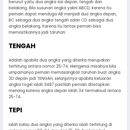
berurut yaitu dua angka sisi depan, tengah dan
belakang. Bila susunan angka yakni ABCD, karena itu
pemain dapat menduga AB menjadi dua angka depan,
BC sebagai dua angka tengah adan CD sebagai dua
angka belakang. Karena itu lantas pemain bisa
memastikannya jadi taruhan:
TENGAH
Adalah apabila dua angka yang diterka merupakan
terhitung antara nomor 25-74. Mengenai misalnya bila
umpamanya pemain memasangkan taruhan buat angka
2D depan jadi TENGAH, selanjutnya apabila keluaran
angka togel ialah 3487 pastilah pemain ditetapkan
menang karena angka depan ialah 34 termaksud antara
25-74.
TEPI
Ialah kalau dua angka yang diterka ialah terhitung di