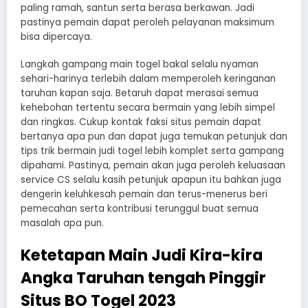
paling ramah, santun serta berasa berkawan. Jadi
pastinya pemain dapat peroleh pelayanan maksimum
bisa dipercaya.
Langkah gampang main togel bakal selalu nyaman
sehari-harinya terlebih dalam memperoleh keringanan
taruhan kapan saja. Betaruh dapat merasai semua
kehebohan tertentu secara bermain yang lebih simpel
dan ringkas. Cukup kontak faksi situs pemain dapat
bertanya apa pun dan dapat juga temukan petunjuk dan
tips trik bermain judi togel lebih komplet serta gampang
dipahami. Pastinya, pemain akan juga peroleh keluasaan
service CS selalu kasih petunjuk apapun itu bahkan juga
dengerin keluhkesah pemain dan terus-menerus beri
pemecahan serta kontribusi terunggul buat semua
masalah apa pun.
Ketetapan Main Judi Kira-kira
Angka Taruhan tengah Pinggir
Situs BO Togel 2023