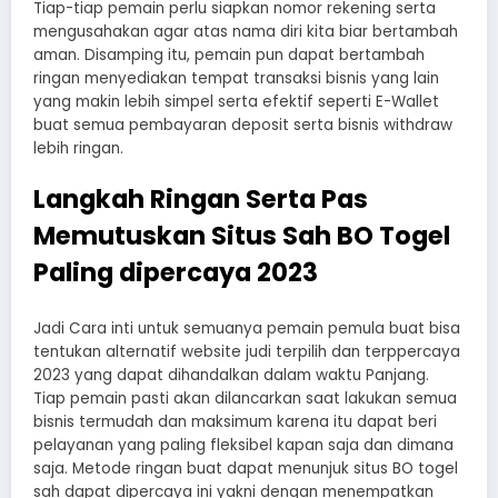
Tiap-tiap pemain perlu siapkan nomor rekening serta
mengusahakan agar atas nama diri kita biar bertambah
aman. Disamping itu, pemain pun dapat bertambah
ringan menyediakan tempat transaksi bisnis yang lain
yang makin lebih simpel serta efektif seperti E-Wallet
buat semua pembayaran deposit serta bisnis withdraw
lebih ringan.
Langkah Ringan Serta Pas
Memutuskan Situs Sah BO Togel
Paling dipercaya 2023
Jadi Cara inti untuk semuanya pemain pemula buat bisa
tentukan alternatif website judi terpilih dan terppercaya
2023 yang dapat dihandalkan dalam waktu Panjang.
Tiap pemain pasti akan dilancarkan saat lakukan semua
bisnis termudah dan maksimum karena itu dapat beri
pelayanan yang paling fleksibel kapan saja dan dimana
saja. Metode ringan buat dapat menunjuk situs BO togel
sah dapat dipercaya ini yakni dengan menempatkan