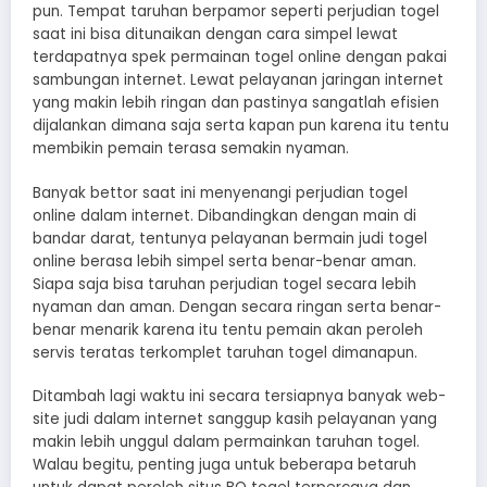
pun. Tempat taruhan berpamor seperti perjudian togel
saat ini bisa ditunaikan dengan cara simpel lewat
terdapatnya spek permainan togel online dengan pakai
sambungan internet. Lewat pelayanan jaringan internet
yang makin lebih ringan dan pastinya sangatlah efisien
dijalankan dimana saja serta kapan pun karena itu tentu
membikin pemain terasa semakin nyaman.
Banyak bettor saat ini menyenangi perjudian togel
online dalam internet. Dibandingkan dengan main di
bandar darat, tentunya pelayanan bermain judi togel
online berasa lebih simpel serta benar-benar aman.
Siapa saja bisa taruhan perjudian togel secara lebih
nyaman dan aman. Dengan secara ringan serta benar-
benar menarik karena itu tentu pemain akan peroleh
servis teratas terkomplet taruhan togel dimanapun.
Ditambah lagi waktu ini secara tersiapnya banyak web-
site judi dalam internet sanggup kasih pelayanan yang
makin lebih unggul dalam permainkan taruhan togel.
Walau begitu, penting juga untuk beberapa betaruh