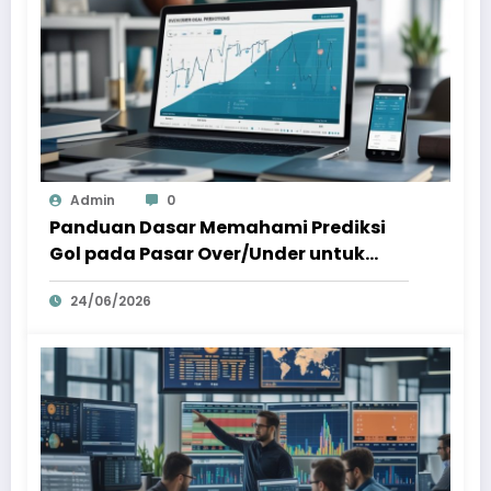
Admin
0
Panduan Dasar Memahami Prediksi
Gol pada Pasar Over/Under untuk
Pemula
24/06/2026