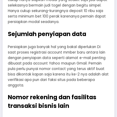
selekasnya bermain judi togel dengan begitu simpel.
Hanya cukup sekurang-kurangnya deposit 10 ribu saja
serta minimum bet 100 perak karenanya pemain dapat
persiapkan modal seadanya.
Sejumlah penyiapan data
Persiapkan juga banyak hal yang bakal diperlukan Di
saat proses registrasi account mmber baru antara lain
dengan penyiapan data seperti alamat e-mail penting
dibuaat pada account Yahoo maupun Gmail. Pemain
pula perlu punyai nomor contact yang terus aktif buat
bisa dikontak kapan saja karena itu ke-2 nya adalah alat
verifikasi apa pun dari faksi situs pada beberapa
anggota.
Nomor rekening dan fasilitas
transaksi bisnis lain