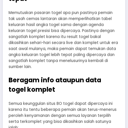
Memutuskan pasaran togel apa pun pastinya pemain
tak usah cemas lantaran akan memperlihatkan tabel
keluaran hasil angka togel sama dengan agenda
keluaran togel presisi bisa dipercaya. Pastinya dengan
sangatlah komplet karena itu result togel bakal
dikasihkan sehari-hari secara live dan komplet untuk era
saat awal mulanya, maka pemain dapat temukan data
angka keluaran togel lebih tepat paling dipercaya dan
sangatlah komplet tanpa menelusurinya kembali di
sumber lain.
Beragam info ataupun data
togel komplet
Semua keunggulan situs BO togel dapat dipercaya ini
karena itu tentu beberapa pemain akan terus-menerus
peroleh kenyamanan dengan semua layanan terpilih
serta terkomplet yang bisa dikasihkan salah satunya
ialah: